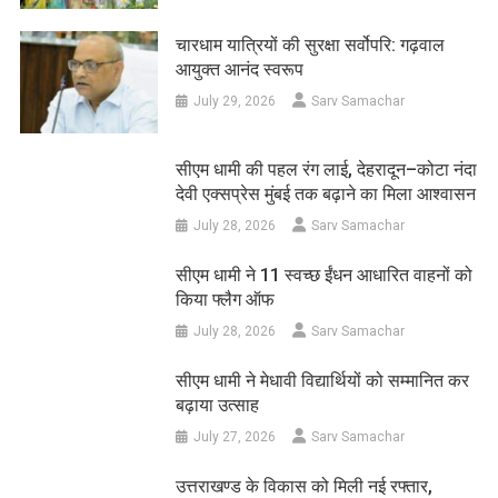
चारधाम यात्रियों की सुरक्षा सर्वोपरि: गढ़वाल
आयुक्त आनंद स्वरूप
July 29, 2026
Sarv Samachar
सीएम धामी की पहल रंग लाई, देहरादून–कोटा नंदा
देवी एक्सप्रेस मुंबई तक बढ़ाने का मिला आश्वासन
July 28, 2026
Sarv Samachar
सीएम धामी ने 11 स्वच्छ ईंधन आधारित वाहनों को
किया फ्लैग ऑफ
July 28, 2026
Sarv Samachar
सीएम धामी ने मेधावी विद्यार्थियों को सम्मानित कर
बढ़ाया उत्साह
July 27, 2026
Sarv Samachar
उत्तराखण्ड के विकास को मिली नई रफ्तार,