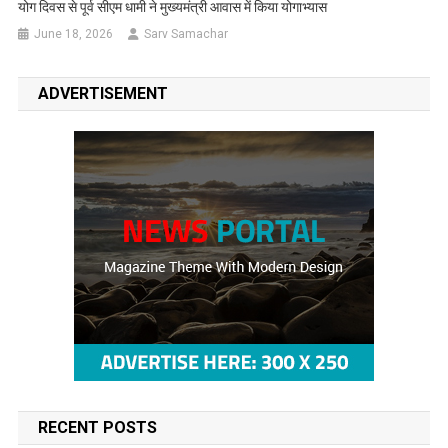
योग दिवस से पूर्व सीएम धामी ने मुख्यमंत्री आवास में किया योगाभ्यास
June 18, 2026
Sarv Samachar
ADVERTISEMENT
RECENT POSTS