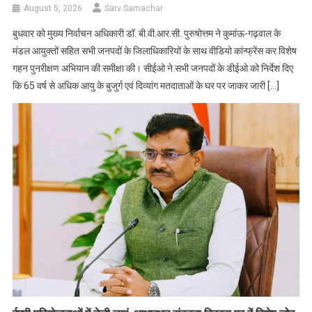
August 5, 2026
Sarv Samachar
बुधवार को मुख्य निर्वाचन अधिकारी डॉ. बी.वी.आर.सी. पुरुषोत्तम ने कुमांऊ-गढ़वाल के
मंडल आयुक्तों सहित सभी जनपदों के जिलाधिकारियों के साथ वीडियो कांन्फ्रेंस कर विशेष
गहन पुनरीक्षण अभियान की समीक्षा की। सीईओ ने सभी जनपदों के डीईओ को निर्देश दिए
कि 65 वर्ष से अधिक आयु के बुजुर्ग एवं दिव्यांग मतदाताओं के घर पर जाकर जारी […]