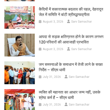
कैदियों में सकारात्मक बदलाव की पहल, देहरादून
जेल में समिति ने बांटी श्रीमद्भगवद्गीता
August 3, 2026
Sarv Samachar
आपदा से सड़क क्षतिग्रस्त होने के कारण लगभग
120 परिवारों की आवाजाही प्रभावित
August 3, 2026
Sarv Samachar
जन समस्याओं के समाधान में तेजी लाने के सख्त
निर्देश – सीएम धामी
July 31, 2026
Sarv Samachar
व्यक्ति की महानता का आधार जन्म नहीं, उसके
श्रेष्ठ कर्म हैं – सीएम धामी
July 31, 2026
Sarv Samachar