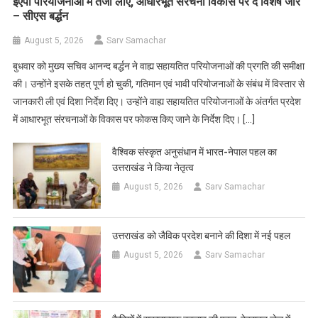
ईएपी परियोजनाओं में तेजी लाएं, आधारभूत संरचना विकास पर दें विशेष जोर
– सीएस बर्द्धन
August 5, 2026
Sarv Samachar
बुधवार को मुख्य सचिव आनन्द बर्द्धन ने वाह्य सहायतित परियोजनाओं की प्रगति की समीक्षा
की। उन्होंने इसके तहत् पूर्ण हो चुकी, गतिमान एवं भावी परियोजनाओं के संबंध में विस्तार से
जानकारी ली एवं दिशा निर्देश दिए। उन्होंने वाह्य सहायतित परियोजनाओं के अंतर्गत प्रदेश
में आधारभूत संरचनाओं के विकास पर फोकस किए जाने के निर्देश दिए। […]
वैश्विक संस्कृत अनुसंधान में भारत-नेपाल पहल का
उत्तराखंड ने किया नेतृत्व
August 5, 2026
Sarv Samachar
उत्तराखंड को जैविक प्रदेश बनाने की दिशा में नई पहल
August 5, 2026
Sarv Samachar