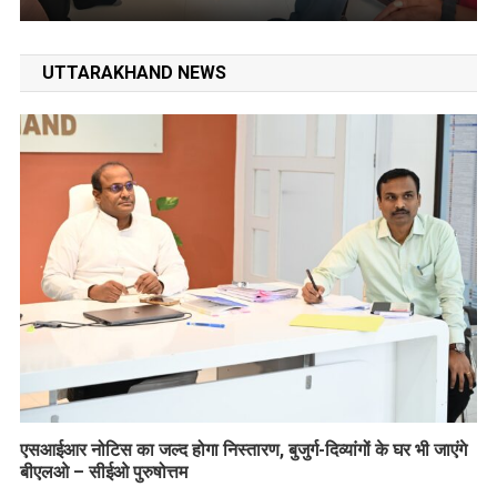
UTTARAKHAND NEWS
एसआईआर नोटिस का जल्द होगा निस्तारण, बुजुर्ग-दिव्यांगों के घर भी जाएंगे
बीएलओ – सीईओ पुरुषोत्तम