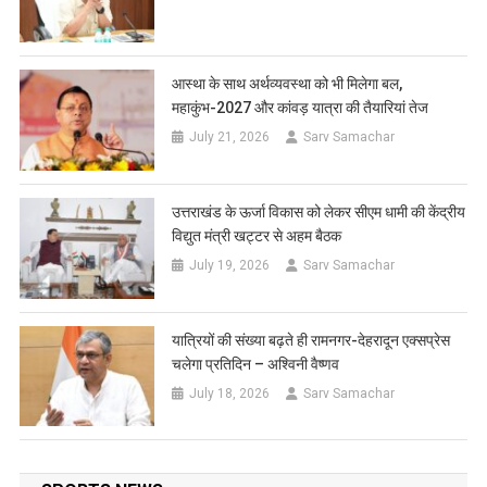
आस्था के साथ अर्थव्यवस्था को भी मिलेगा बल,
महाकुंभ-2027 और कांवड़ यात्रा की तैयारियां तेज
July 21, 2026
Sarv Samachar
उत्तराखंड के ऊर्जा विकास को लेकर सीएम धामी की केंद्रीय
विद्युत मंत्री खट्टर से अहम बैठक
July 19, 2026
Sarv Samachar
यात्रियों की संख्या बढ़ते ही रामनगर-देहरादून एक्सप्रेस
चलेगा प्रतिदिन – अश्विनी वैष्णव
July 18, 2026
Sarv Samachar