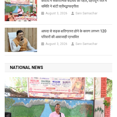
कैदियों में सकारात्मक बदलाव की पहल, देहरादून जेल में
समिति ने बांटी श्रीमद्भगवद्गीता
August 3, 2026
Sarv Samachar
आपदा से सड़क क्षतिग्रस्त होने के कारण लगभग 120
परिवारों की आवाजाही प्रभावित
August 3, 2026
Sarv Samachar
NATIONAL NEWS