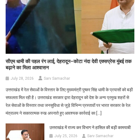
सीएम धामी की पहल रंग लाई, देहरादून–कोटा नंदा देवी एक्सप्रेस मुंबई तक
बढ़ाने का मिला आश्वासन
July 28, 2026
Sarv Samachar
उत्तराखंड में रेल सेवाओं के विस्तार के लिए मुख्यमंत्री पुष्कर सिंह धामी के प्रयासों को बड़ी
सफलता मिल रही है। उत्तराखंड सरकार द्वारा देहरादून को देश के अन्य प्रमुख शहरों से
रेल सेवाओं के विस्तार तथा जनसुविधा से जुड़े विभिन्न प्रस्तावों पर भारत सरकार के रेल
मंत्रालय ने सकारात्मक रुख अपनाते हुए आवश्यक कार्रवाई का […]
उत्तराखंड में राज्य कर विभाग ने हासिल की बड़ी कामयाबी
July 25, 2026
Sarv Samachar