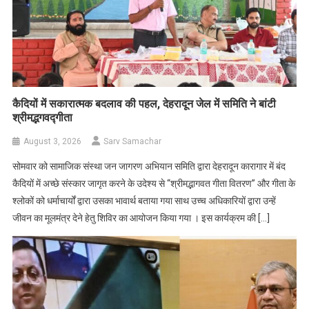
कैदियों में सकारात्मक बदलाव की पहल, देहरादून जेल में समिति ने बांटी
श्रीमद्भगवद्गीता
August 3, 2026
Sarv Samachar
सोमवार को सामाजिक संस्था जन जागरण अभियान समिति द्वारा देहरादून कारागार में बंद
कैदियों में अच्छे संस्कार जागृत करने के उदेश्य से “श्रीमद्भागवत गीता वितरण” और गीता के
श्लोकों को धर्माचार्यों द्वारा उसका भावार्थ बताया गया साथ उच्च अधिकारियों द्वारा उन्हें
जीवन का मूलमंत्र देने हेतु शिविर का आयोजन किया गया । इस कार्यक्रम की […]