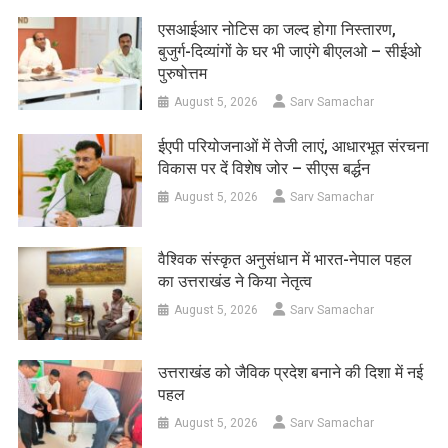
एसआईआर नोटिस का जल्द होगा निस्तारण,
बुजुर्ग-दिव्यांगों के घर भी जाएंगे बीएलओ – सीईओ
पुरुषोत्तम
August 5, 2026
Sarv Samachar
ईएपी परियोजनाओं में तेजी लाएं, आधारभूत संरचना
विकास पर दें विशेष जोर – सीएस बर्द्धन
August 5, 2026
Sarv Samachar
वैश्विक संस्कृत अनुसंधान में भारत-नेपाल पहल
का उत्तराखंड ने किया नेतृत्व
August 5, 2026
Sarv Samachar
उत्तराखंड को जैविक प्रदेश बनाने की दिशा में नई
पहल
August 5, 2026
Sarv Samachar