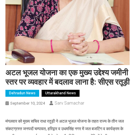
अटल भूजल योजना का एक मुख्य उद्देश्य जमीनी
स्तर पर व्यवहार में बदलाव लाना है: सीएस रतूड़ी
Dehradun News
Uttarakhand News
Sarv Samachar
September 10, 2024
मंगलवार को मुख्य सचिव राधा रतूड़ी ने अटल भूजल योजना के तहत राज्य के तीन जल
संकटग्रस्त जनपदों चम्पावत, हरिद्वार व उधमसिंह नगर में जल बजटिंग व कार्यक्रम के