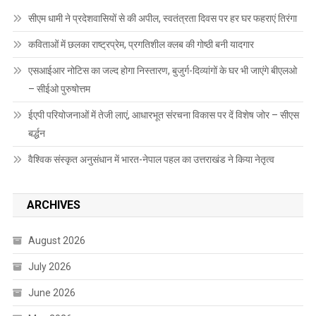
सीएम धामी ने प्रदेशवासियों से की अपील, स्वतंत्रता दिवस पर हर घर फहराएं तिरंगा
कविताओं में छलका राष्ट्रप्रेम, प्रगतिशील क्लब की गोष्ठी बनी यादगार
एसआईआर नोटिस का जल्द होगा निस्तारण, बुजुर्ग-दिव्यांगों के घर भी जाएंगे बीएलओ
– सीईओ पुरुषोत्तम
ईएपी परियोजनाओं में तेजी लाएं, आधारभूत संरचना विकास पर दें विशेष जोर – सीएस
बर्द्धन
वैश्विक संस्कृत अनुसंधान में भारत-नेपाल पहल का उत्तराखंड ने किया नेतृत्व
ARCHIVES
August 2026
July 2026
June 2026