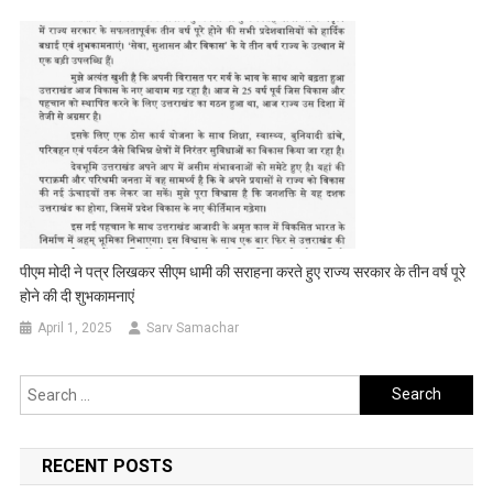
पीएम मोदी ने पत्र लिखकर सीएम धामी की सराहना करते हुए राज्य सरकार के तीन वर्ष पूरे
होने की दी शुभकामनाएं
April 1, 2025
Sarv Samachar
Search
for:
RECENT POSTS