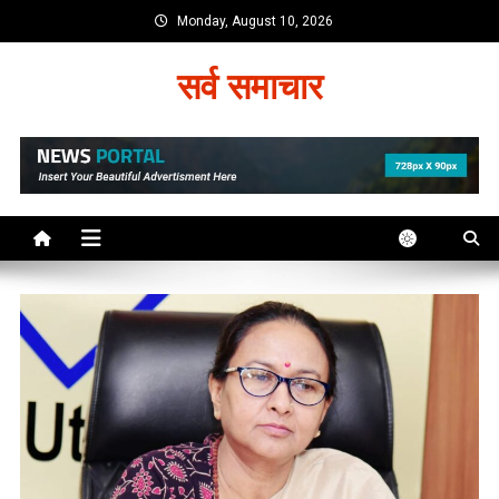
Skip
Monday, August 10, 2026
to
content
सर्व समाचार