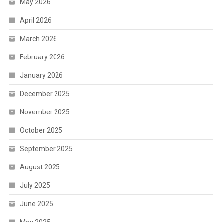
May 2026
April 2026
March 2026
February 2026
January 2026
December 2025
November 2025
October 2025
September 2025
August 2025
July 2025
June 2025
May 2025