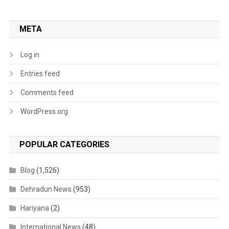
META
Log in
Entries feed
Comments feed
WordPress.org
POPULAR CATEGORIES
Blog
(1,526)
Dehradun News
(953)
Hariyana
(2)
International News
(48)