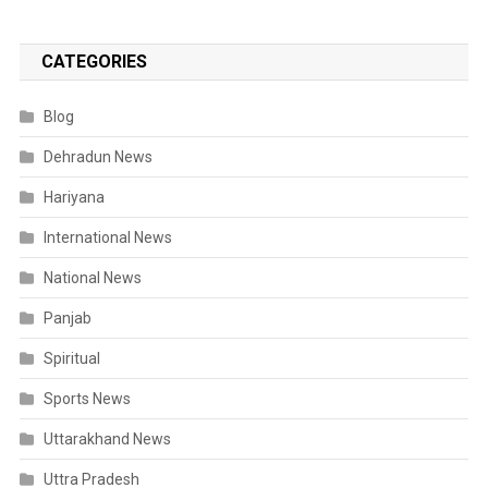
CATEGORIES
Blog
Dehradun News
Hariyana
International News
National News
Panjab
Spiritual
Sports News
Uttarakhand News
Uttra Pradesh