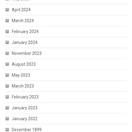
April 2024
March 2024
February 2024
January 2024
November 2023
August 2023
May 2023
March 2023
February 2023
January 2023
January 2022
December 1899