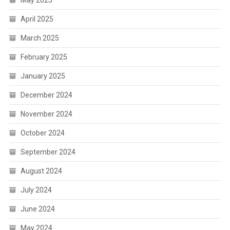
April 2025
March 2025
February 2025
January 2025
December 2024
November 2024
October 2024
September 2024
August 2024
July 2024
June 2024
May 2024