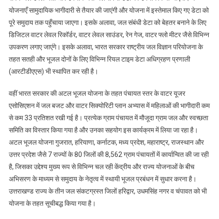
योजनाएँ सामुदायिक भागीदारी से तैयार की जाएंगी और योजना में इस्तेमाल किए गए डेटा को
पूरे समुदाय तक पहुँचाया जाएगा। इसके अलावा, जल संबंधी डेटा को बेहतर बनाने के लिए
डिजिटल वाटर लेवल रिकॉर्डर, वाटर लेवल साउंडर, रेन गेज, वाटर फ्लो मीटर जैसे विभिन्न
उपकरण लगाए जाएंगे। इसके अलावा, भारत सरकार राष्ट्रीय जल विज्ञान परियोजना के
तहत सतही और भूजल दोनों के लिए विभिन्न रियल टाइम डेटा अधिग्रहण प्रणाली
(आरटीडीएएस) भी स्थापित कर रही है।
वहीं भारत सरकार की अटल भूजल योजना के तहत पंचायत स्तर के वाटर यूजर
एसोसिएशन में जल बजट और वाटर सिक्योरिटी प्लान अभ्यास में महिलाओं की भागीदारी कम
से कम 33 प्रतिशत रखी गई है। प्रत्येक ग्राम पंचायत में मौजूदा ग्राम जल और स्वच्छता
समिति का विस्तार किया गया है और उनका सहयोग इस कार्यक्रम में लिया जा रहा है।
अटल भूजल योजना गुजरात, हरियाणा, कर्नाटक, मध्य प्रदेश, महाराष्ट्र, राजस्थान और
उत्तर प्रदेश जैसे 7 राज्यों के 80 जिलों की 8,562 ग्राम पंचायतों में कार्यान्वित की जा रही
है, जिसका उद्देश्य मुख्य रूप से विभिन्न चल रही केंद्रीय और राज्य योजनाओं के बीच
अभिसरण के माध्यम से समुदाय के नेतृत्व में स्थायी भूजल प्रबंधन में सुधार करना है।
उत्तराखण्ड राज्य के तीन जल संकटग्रस्त जिलों हरिद्वार, उधमसिंह नगर व चंपावत को भी
योजना के तहत सूचीबद्ध किया गया है।