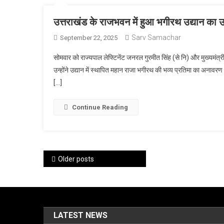
उत्तराखंड के राजभवन में हुआ भगीरथ उद्यान का उ
Sarv Samachar
September 22, 2025
सोमवार को राज्यपाल लेफ्टिनेंट जनरल गुरमीत सिंह (से नि) और मुख्यमंत्
उन्होंने उद्यान में स्थापित महान राजा भगीरथ की भव्य प्रतिमा का अनावर
[…]
Continue Reading
Posts
Older posts
navigation
LATEST NEWS