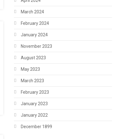
April 2024
March 2024
February 2024
January 2024
November 2023
August 2023
May 2023
March 2023
February 2023
January 2023
January 2022
December 1899