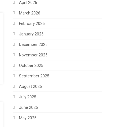
April 2026
March 2026
February 2026
January 2026
December 2025
November 2025
October 2025
September 2025
August 2025
July 2025
June 2025
May 2025