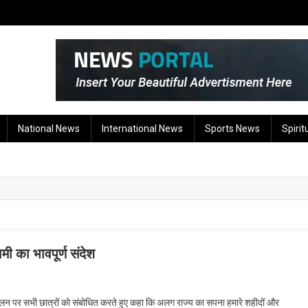
National News
International News
Sports News
Spirit
मी का भावपूर्ण संदेश
के आंदोलन पर सभी छात्रों को संबोधित करते हुए कहा कि अलग राज्य का सपना हमारे शहीदों और