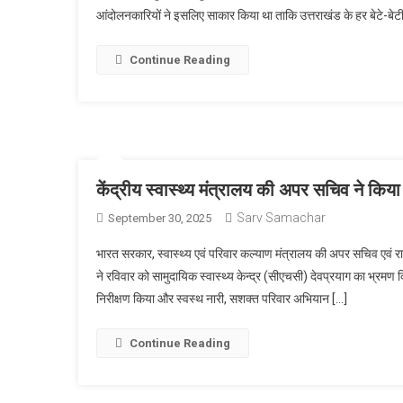
आंदोलनकारियों ने इसलिए साकार किया था ताकि उत्तराखंड के हर बेटे-बेट
Continue Reading
केंद्रीय स्वास्थ्य मंत्रालय की अपर सचिव ने किया 
Sarv Samachar
September 30, 2025
भारत सरकार, स्वास्थ्य एवं परिवार कल्याण मंत्रालय की अपर सचिव एवं 
ने रविवार को सामुदायिक स्वास्थ्य केन्द्र (सीएचसी) देवप्रयाग का भ्रमण कि
निरीक्षण किया और स्वस्थ नारी, सशक्त परिवार अभियान […]
Continue Reading