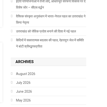
ईएपी परियोजनाओं में तेजी लाएं, आधारभूत संरचना विकास पर दें
विशेष जोर – सीएस बर्द्धन
वैश्विक संस्कृत अनुसंधान में भारत-नेपाल पहल का उत्तराखंड ने
किया नेतृत्व
उत्तराखंड को जैविक प्रदेश बनाने की दिशा में नई पहल
कैदियों में सकारात्मक बदलाव की पहल, देहरादून जेल में समिति
ने बांटी श्रीमद्भगवद्गीता
ARCHIVES
August 2026
July 2026
June 2026
May 2026