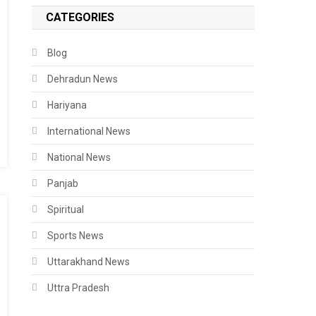
CATEGORIES
Blog
Dehradun News
Hariyana
International News
National News
Panjab
Spiritual
Sports News
Uttarakhand News
Uttra Pradesh