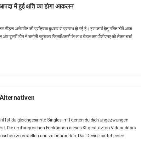
ना, आपदा में हुई क्षति का होगा आकलन
टर नीड्स असेसमेंट की प्रक्रिया बुधवार से प्रारम्भ हो गई है। इस कार्य हेतु गठित टीमें आज
ंचकर और दूसरी टीम ने चमोली पहुंचकर जिलाधिकारी के साथ बैठक कर पीडीएनए को लेकर चर्चा
Alternativen
riffst du gleichgesinnte Singles, mit denen du dich ungezwungen
t. Die umfangreichen Funktionen dieses KI-gestützten Videoeditors
ünschen zu erstellen und zu bearbeiten. Das Device bietet einen