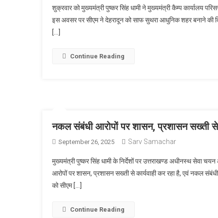
शुक्रवार को मुख्यमंत्री पुष्कर सिंह धामी ने मुख्यमंत्री कैम्प कार्यालय पर
इस अवसर पर सीएम ने देहरादून को साफ सुथरा आधुनिक शहर बनाने की दिशा
[…]
Continue Reading
नकल संबंधी आरोपों पर शासन, प्रशासन सख्ती से 
Sarv Samachar
September 26, 2025
मुख्यमंत्री पुष्कर सिंह धामी के निर्देशों पर उत्तराखण्ड अधीनस्थ सेवा
आरोपों पर शासन, प्रशासन सख्ती से कार्यवाही कर रहा है, एवं नकल संबंध
को सीएम […]
Continue Reading