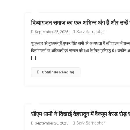
दिव्यांगजन समाज का एक अभिन्न अंग हैं और उन्हे
Sarv Samachar
September 26, 2025
शुक्रवार को मुख्यमंत्री पुष्कर सिंह धामी की अध्यक्षता में सचिवालय में 
दिव्यांगजनोें के अधिकारों एवं सम्मान की रक्षा के लिए प्रतिबद्ध है। उन्हो
[…]
Continue Reading
सीएम धामी ने दिखाई देहरादून में वैक्यूम बेस्ड रोड़
Sarv Samachar
September 26, 2025