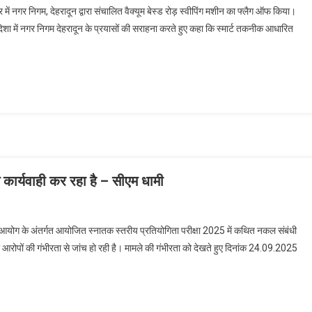
िसर में नगर निगम, देहरादून द्वारा संचालित वैक्यूम बेस्ड रोड़ स्वीपिंग मशीन का फ्लैग ऑफ किया।
 में नगर निगम देहरादून के प्रयासों की सराहना करते हुए कहा कि स्मार्ट तकनीक आधारित
कार्यवाही कर रहा है – सीएम धामी
 चयन आयोग के अंतर्गत आयोजित स्नातक स्तरीय प्रतियोगिता परीक्षा 2025 में कथित नकल संबंधी
ी आरोपों की गंभीरता से जांच हो रही है। मामले की गंभीरता को देखते हुए दिनांक 24.09.2025