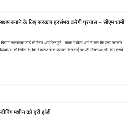
ं सक्षम बनाने के लिए सरकार हरसंभव करेगी प्रयास – सीएम धामी
राज्य दिव्यांग सलाहकार बोर्ड की बैठक आयोजित हुई। बैठक में सीएम धामी ने कहा कि राज्य सरकार
ंने अधिकारियों को निर्देश दिए कि दिव्यांगजनों के कल्याण के चलाई जा रही योजनाओं और कार्यक्रमों
 स्वीपिंग मशीन को हरी झंडी