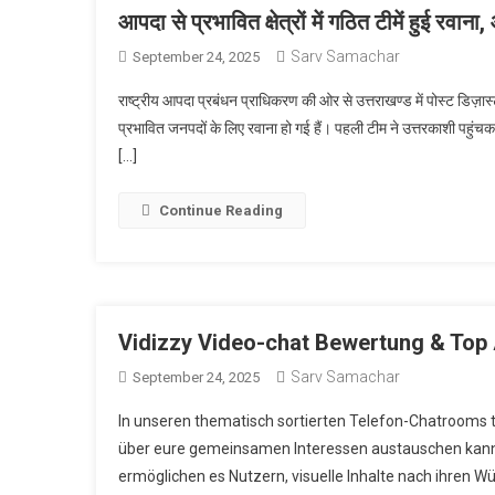
आपदा से प्रभावित क्षेत्रों में गठित टीमें हुई रवा
Sarv Samachar
September 24, 2025
राष्ट्रीय आपदा प्रबंधन प्राधिकरण की ओर से उत्तराखण्ड में पोस्ट डिज़ास्
प्रभावित जनपदों के लिए रवाना हो गई हैं। पहली टीम ने उत्तरकाशी पहु
[…]
Continue Reading
Vidizzy Video-chat Bewertung & Top 
Sarv Samachar
September 24, 2025
In unseren thematisch sortierten Telefon-Chatrooms t
über eure gemeinsamen Interessen austauschen kanns
ermöglichen es Nutzern, visuelle Inhalte nach ihren W