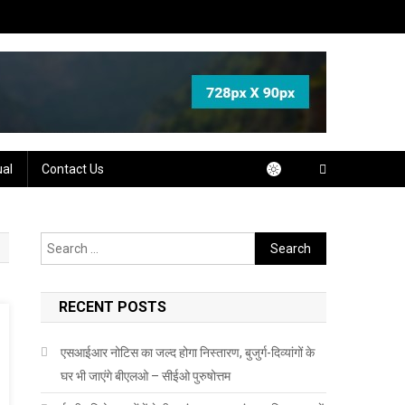
ual
Contact Us
Search
for:
RECENT POSTS
एसआईआर नोटिस का जल्द होगा निस्तारण, बुजुर्ग-दिव्यांगों के
घर भी जाएंगे बीएलओ – सीईओ पुरुषोत्तम