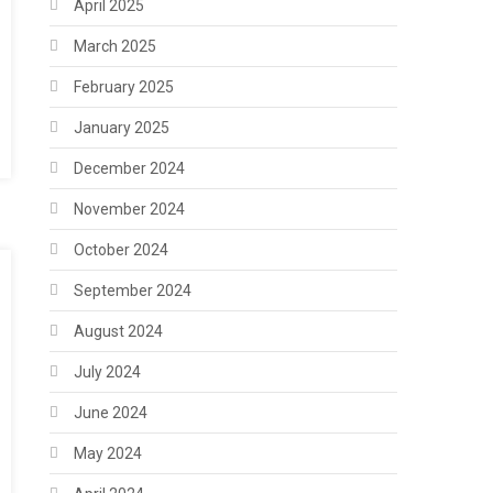
April 2025
March 2025
February 2025
January 2025
December 2024
November 2024
October 2024
September 2024
August 2024
July 2024
June 2024
May 2024