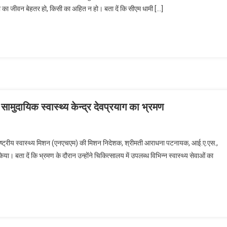
ी का जीवन बेहतर हो, किसी का अहित न हो। बता दें कि सीएम धामी […]
सामुदायिक स्वास्थ्य केन्द्र देवप्रयाग का भ्रमण
राष्ट्रीय स्वास्थ्य मिशन (एनएचएम) की मिशन निदेशक, श्रीमती आराधना पटनायक, आई.ए.एस.,
या। बता दें कि भ्रमण के दौरान उन्होंने चिकित्सालय में उपलब्ध विभिन्न स्वास्थ्य सेवाओं का