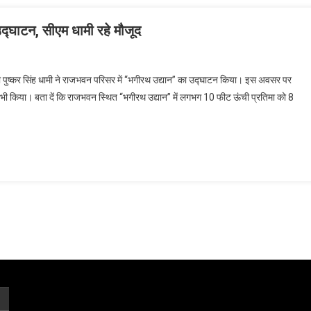
द्घाटन, सीएम धामी रहे मौजूद
री पुष्कर सिंह धामी ने राजभवन परिसर में ‘‘भगीरथ उद्यान’’ का उद्घाटन किया। इस अवसर पर
ण भी किया। बता दें कि राजभवन स्थित ‘‘भगीरथ उद्यान’’ में लगभग 10 फीट ऊंची प्रतिमा को 8