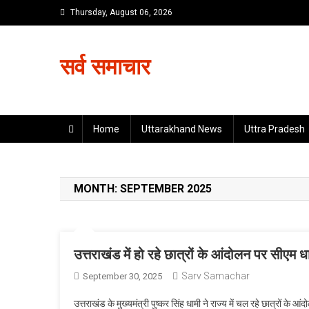
Skip
Thursday, August 06, 2026
to
content
सर्व समाचार
Home
Uttarakhand News
Uttra Pradesh
MONTH:
SEPTEMBER 2025
उत्तराखंड में हो रहे छात्रों के आंदोलन पर सीएम धा
Sarv Samachar
September 30, 2025
उत्तराखंड के मुख्यमंत्री पुष्कर सिंह धामी ने राज्य में चल रहे छात्रों 