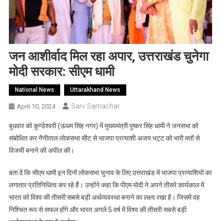
जन आशीर्वाद मिल रहा अपार, उत्तराखंड चुनेगा
मोदी सरकार: सीएम धामी
National News
Uttarakhand News
Sarv Samachar
April 10, 2024
बुधवार को कुण्डेश्वरी (ऊधम सिंह नगर) में मुख्यमंत्री पुष्कर सिंह धामी ने जनसभा को
संबोधित कर नैनीताल लोकसभा सीट से भाजपा प्रत्याशी अजय भट्ट को भारी मतों से
विजयी बनाने की अपील की।
बता दें कि सीएम धामी इन दिनों लोकसभा चुनाव के लिए उत्तराखंड में भाजपा प्रत्याशियों का
लगातार प्रतिनिधित्व कर रहे हैं। उन्होंने कहा कि पीएम मोदी ने अपने तीसरे कार्यकाल में
भारत को विश्व की तीसरी सबसे बड़ी अर्थव्यवस्था बनाने का लक्ष्य रखा है। जिसमें वह
निश्चित रूप से सफल होंगे और भारत अगले 5 वर्ष में विश्व की तीसरी सबसे बड़ी