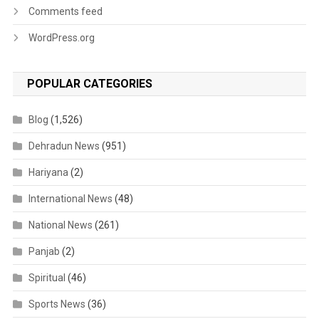
Comments feed
WordPress.org
POPULAR CATEGORIES
Blog
(1,526)
Dehradun News
(951)
Hariyana
(2)
International News
(48)
National News
(261)
Panjab
(2)
Spiritual
(46)
Sports News
(36)