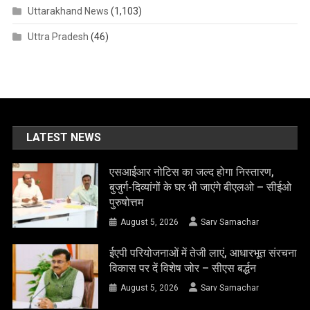
Uttarakhand News
(1,103)
Uttra Pradesh
(46)
LATEST NEWS
एसआईआर नोटिस का जल्द होगा निस्तारण,
बुजुर्ग-दिव्यांगों के घर भी जाएंगे बीएलओ – सीईओ
पुरुषोत्तम
August 5, 2026
Sarv Samachar
ईएपी परियोजनाओं में तेजी लाएं, आधारभूत संरचना
विकास पर दें विशेष जोर – सीएस बर्द्धन
August 5, 2026
Sarv Samachar