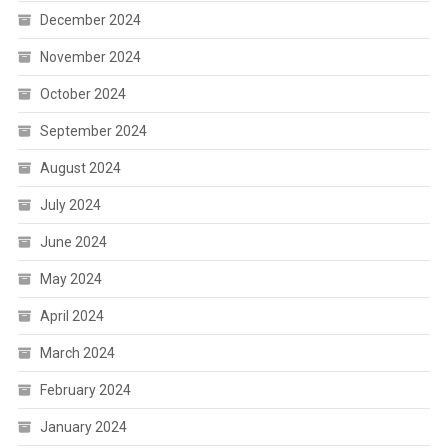
December 2024
November 2024
October 2024
September 2024
August 2024
July 2024
June 2024
May 2024
April 2024
March 2024
February 2024
January 2024