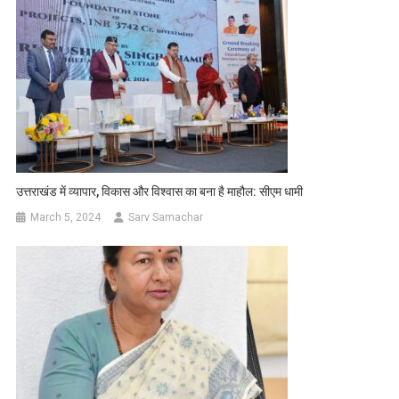
उत्तराखंड में व्यापार, विकास और विश्वास का बना है माहौल: सीएम धामी
March 5, 2024
Sarv Samachar