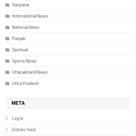
Hariyana
International News
National News
Panjab
Spiritual
Sports News
Uttarakhand News
Uttra Pradesh
META
Log in
Entries feed