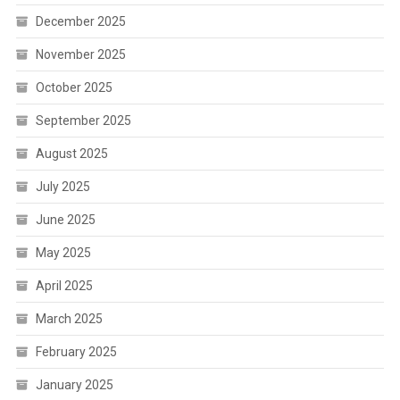
December 2025
November 2025
October 2025
September 2025
August 2025
July 2025
June 2025
May 2025
April 2025
March 2025
February 2025
January 2025