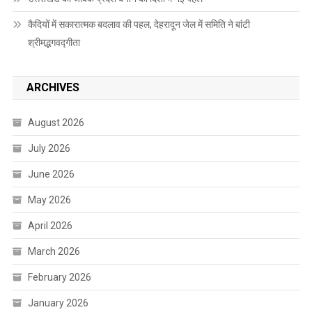
कैदियों में सकारात्मक बदलाव की पहल, देहरादून जेल में समिति ने बांटी
श्रीमद्भगवद्गीता
ARCHIVES
August 2026
July 2026
June 2026
May 2026
April 2026
March 2026
February 2026
January 2026