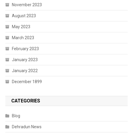
November 2023
August 2023
May 2023
March 2023
February 2023
January 2023
January 2022
December 1899
CATEGORIES
Blog
Dehradun News