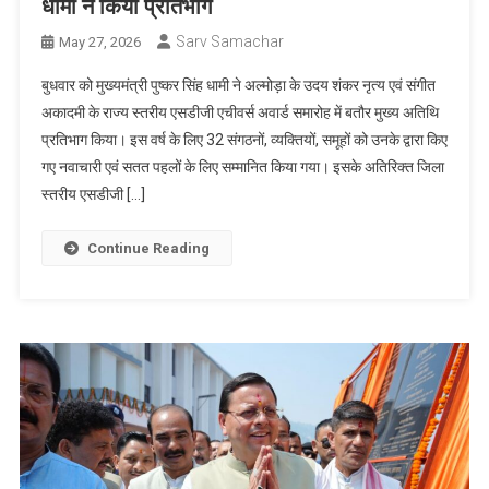
धामी ने किया प्रतिभाग
Sarv Samachar
May 27, 2026
बुधवार को मुख्यमंत्री पुष्कर सिंह धामी ने अल्मोड़ा के उदय शंकर नृत्य एवं संगीत
अकादमी के राज्य स्तरीय एसडीजी एचीवर्स अवार्ड समारोह में बतौर मुख्य अतिथि
प्रतिभाग किया। इस वर्ष के लिए 32 संगठनों, व्यक्तियों, समूहों को उनके द्वारा किए
गए नवाचारी एवं सतत पहलों के लिए सम्मानित किया गया। इसके अतिरिक्त जिला
स्तरीय एसडीजी […]
Continue Reading