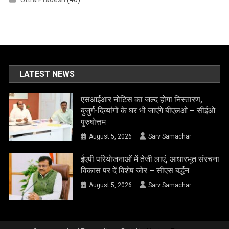
LATEST NEWS
एसआईआर नोटिस का जल्द होगा निस्तारण,
बुजुर्ग-दिव्यांगों के घर भी जाएंगे बीएलओ – सीईओ
पुरुषोत्तम
August 5, 2026
Sarv Samachar
ईएपी परियोजनाओं में तेजी लाएं, आधारभूत संरचना
विकास पर दें विशेष जोर – सीएस बर्द्धन
August 5, 2026
Sarv Samachar