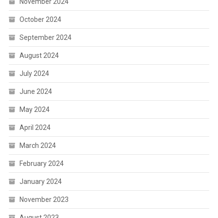
November 2024
October 2024
September 2024
August 2024
July 2024
June 2024
May 2024
April 2024
March 2024
February 2024
January 2024
November 2023
August 2023