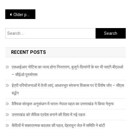
Posts
Older posts
navigation
Search
for:
RECENT POSTS
एसआईआर नोटिस का जल्द होगा निस्तारण, बुजुर्ग-दिव्यांगों के घर भी जाएंगे बीएलओ
– सीईओ पुरुषोत्तम
ईएपी परियोजनाओं में तेजी लाएं, आधारभूत संरचना विकास पर दें विशेष जोर – सीएस
बर्द्धन
वैश्विक संस्कृत अनुसंधान में भारत-नेपाल पहल का उत्तराखंड ने किया नेतृत्व
उत्तराखंड को जैविक प्रदेश बनाने की दिशा में नई पहल
कैदियों में सकारात्मक बदलाव की पहल, देहरादून जेल में समिति ने बांटी