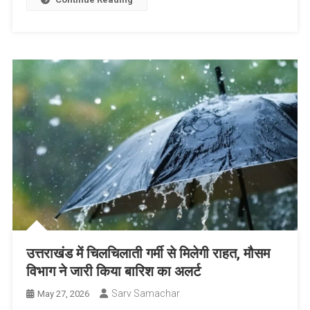
उत्तराखंड में चिलचिलाती गर्मी से मिलेगी राहत, मौसम
विभाग ने जारी किया बारिश का अलर्ट
Sarv Samachar
May 27, 2026