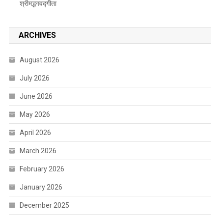
श्रीमद्भगवद्गीता
ARCHIVES
August 2026
July 2026
June 2026
May 2026
April 2026
March 2026
February 2026
January 2026
December 2025