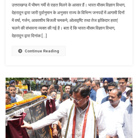
उत्तराखण्ड में भीषण गर्मी से राहत मिलने के आसार हैं। भारत मौसम विज्ञान विभाग,
देहरादून द्वारा जारी पूर्वानुमान के अनुसार राज्य के विभिन्न जनपदों में आगामी दिनों
में वर्षा, गर्जन, आकाशीय बिजली चमकने, ओलावृष्टि तथा तेज झोंकेदार हवाएं
चलने की संभावना व्यक्त की गई है। बता दें कि भारत मौसम विज्ञान विभाग,
देहरादून द्वारा दिनांक […]
Continue Reading