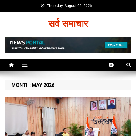
Skip
Thursday, August 06, 2026
to
content
सर्व समाचार
MONTH:
MAY 2026