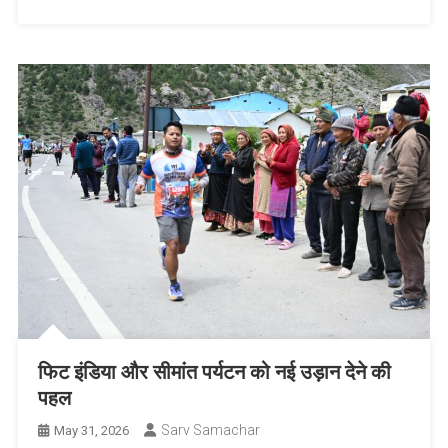
फिट इंडिया और सीमांत पर्यटन को नई उड़ान देने की
पहल
Sarv Samachar
May 31, 2026