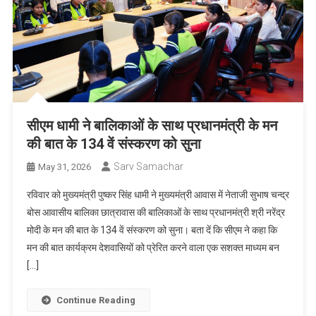
सीएम धामी ने बालिकाओं के साथ प्रधानमंत्री के मन
की बात के 134 वें संस्करण को सुना
Sarv Samachar
May 31, 2026
रविवार को मुख्यमंत्री पुष्कर सिंह धामी ने मुख्यमंत्री आवास में नेताजी सुभाष चन्द्र
बोस आवासीय बालिका छात्रावास की बालिकाओं के साथ प्रधानमंत्री श्री नरेंद्र
मोदी के मन की बात के 134 वें संस्करण को सुना। बता दें कि सीएम ने कहा कि
मन की बात कार्यक्रम देशवासियों को प्रेरित करने वाला एक सशक्त माध्यम बन
[…]
Continue Reading