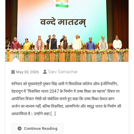
Sarv Samachar
May 30, 2026
शनिवार को मुख्यमंत्री पुष्कर सिंह धामी ने शिवालिक कॉलेज ऑफ इंजीनियरिंग,
देहरादून में “विकसित भारत 2047 के निर्माण में उच्च शिक्षा का महत्त्व” विषय पर
आयोजित विचार गोष्ठी को संबोधित करते हुए कहा कि उच्च शिक्षा केवल ज्ञान
अर्जन का माध्यम नहीं, बल्कि विकसित, आत्मनिर्भर और समृद्ध भारत के निर्माण की
आधारशिला है। उन्होंने कहा […]
Continue Reading