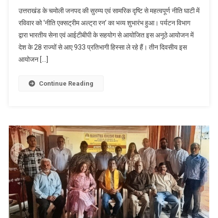
उत्तराखंड के चमोली जनपद की सुरम्य एवं सामरिक दृष्टि से महत्वपूर्ण नीति घाटी में
रविवार को ‘नीति एक्सट्रीम अल्ट्रा रन’ का भव्य शुभारंभ हुआ। पर्यटन विभाग
द्वारा भारतीय सेना एवं आईटीबीपी के सहयोग से आयोजित इस अनूठे आयोजन में
देश के 28 राज्यों से आए 933 प्रतिभागी हिस्सा ले रहे हैं। तीन दिवसीय इस
आयोजन […]
Continue Reading