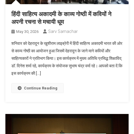
हिंदी साहित्य अकादमी के काव्य गोष्ठी में कवियों ने
अपनी रचना से मचायी धूम
Sarv Samachar
May 30, 2026
शनिवार को देहरादून के खुशीराम लाइब्रेरी में हिंदी साहित्य अकादमी भारत की ओर
से काव्य गोष्ठी का आयोजन हुआ जिसमें देहरादून के जाने माने कवियों और
साहित्यकारों ने प्रतिभाग किया। इस कार्यक्रम में मुख्य अतिथि प्रसिद्ध शिक्षाविद्
डॉ. दिनेश शर्मा रहे, कार्यक्रम के संयोजक सुभाष चंद्र वर्मा रहे। आपको बता दें कि
इस कार्यक्रम की […]
Continue Reading