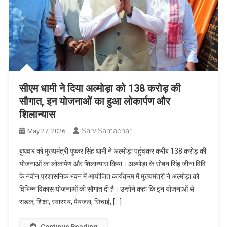
सीएम धामी ने दिया अल्मोड़ा को 138 करोड़ की
सौगात, इन योजनाओं का हुआ लोकार्पण और
शिलान्यास
Sarv Samachar
May 27, 2026
बुधवार को मुख्यमंत्री पुष्कर सिंह धामी ने अल्मोड़ा पहुंचकर करीब 138 करोड़ की
योजनाओं का लोकार्पण और शिलान्यास किया। अल्मोड़ा के सोबन सिंह जीना विवि
के नवीन प्रशासनिक भवन में आयोजित कार्यक्रम में मुख्यमंत्री ने अल्मोड़ा को
विभिन्न विकास योजनाओं की सौगात दी है। उन्होंने कहा कि इन योजनाओं से
सड़क, शिक्षा, स्वास्थ्य, पेयजल, सिंचाई, […]
Continue Reading