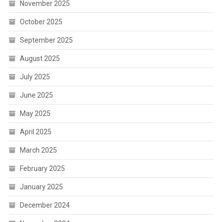
November 2025
October 2025
September 2025
August 2025
July 2025
June 2025
May 2025
April 2025
March 2025
February 2025
January 2025
December 2024