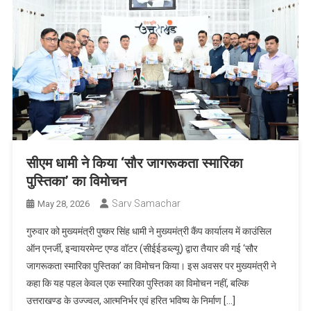
सीएम धामी ने किया ‘सौर जागरूकता स्मारिका
पुस्तिका’ का विमोचन
Sarv Samachar
May 28, 2026
गुरुवार को मुख्यमंत्री पुष्कर सिंह धामी ने मुख्यमंत्री कैंप कार्यालय में काउंसिल
ऑन एनर्जी, इन्वायरमेन्ट एण्ड वॉटर (सीईईडब्ल्यू) द्वारा तैयार की गई ‘सौर
जागरूकता स्मारिका पुस्तिका’ का विमोचन किया। इस अवसर पर मुख्यमंत्री ने
कहा कि यह पहल केवल एक स्मारिका पुस्तिका का विमोचन नहीं, बल्कि
उत्तराखण्ड के उज्ज्वल, आत्मनिर्भर एवं हरित भविष्य के निर्माण […]