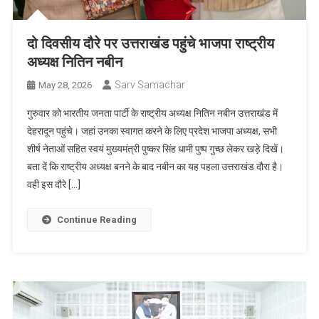
दो दिवसीय दौरे पर उत्तराखंड पहुंचे भाजपा राष्ट्रीय
अध्यक्ष नितिन नबीन
Sarv Samachar
May 28, 2026
गुरुवार को भारतीय जनता पार्टी के राष्ट्रीय अध्यक्ष नितिन नबीन उत्तराखंड में
देहरादून पहुंचे। जहां उनका स्वागत करने के लिए प्रदेश भाजपा अध्यक्ष, सभी
शीर्ष नेताओं सहित स्वयं मुख्यमंत्री पुष्कर सिंह धामी पुष्प गुच्छ लेकर खड़े दिखें।
बता दें कि राष्ट्रीय अध्यक्ष बनने के बाद नबीन का यह पहला उत्तराखंड दौरा है।
वही इस दौरे […]
Continue Reading