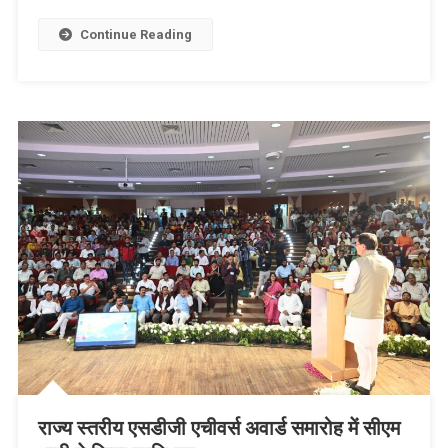
Continue Reading
राज्य स्तरीय एसडीजी एचीवर्स अवार्ड समारोह में सीएम