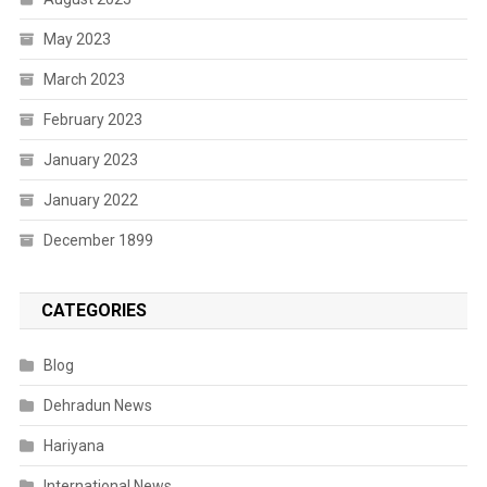
May 2023
March 2023
February 2023
January 2023
January 2022
December 1899
CATEGORIES
Blog
Dehradun News
Hariyana
International News