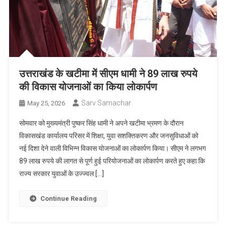
उत्तराखंड के खटीमा में सीएम धामी ने 89 लाख रुपये
की विकास योजनाओं का किया लोकार्पण
Sarv Samachar
May 25, 2026
सोमवार को मुख्यमंत्री पुष्कर सिंह धामी ने अपने खटीमा भ्रमण के दौरान
विकासखंड कार्यालय परिसर में शिक्षा, युवा सशक्तिकरण और जनसुविधाओं को
नई दिशा देने वाली विभिन्न विकास योजनाओं का लोकार्पण किया। सीएम ने लगभग
89 लाख रुपये की लागत से पूर्ण हुई परियोजनाओं का लोकार्पण करते हुए कहा कि
राज्य सरकार युवाओं के उज्ज्वल […]
Continue Reading