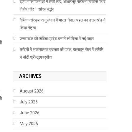
ईएपी परियोजनाओं में तेजी लाएं, आधारभूत संरचना विकास पर दें
विशेष जोर – सीएस बर्द्धन
वैश्विक संस्कृत अनुसंधान में भारत-नेपाल पहल का उत्तराखंड ने
किया नेतृत्व
उत्तराखंड को जैविक प्रदेश बनाने की दिशा में नई पहल
ों
कैदियों में सकारात्मक बदलाव की पहल, देहरादून जेल में समिति
ने बांटी श्रीमद्भगवद्गीता
ARCHIVES
August 2026
को
July 2026
June 2026
May 2026