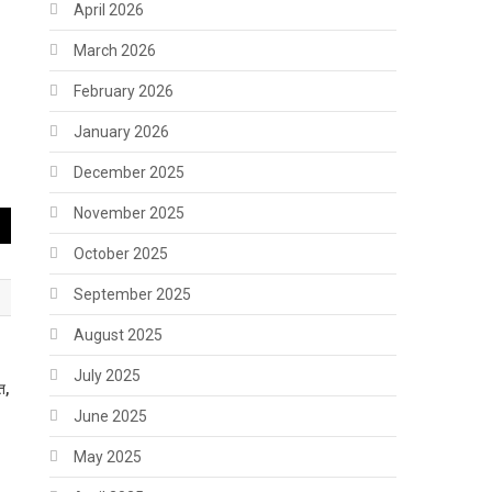
April 2026
March 2026
February 2026
January 2026
December 2025
November 2025
October 2025
September 2025
August 2025
July 2025
त,
June 2025
May 2025