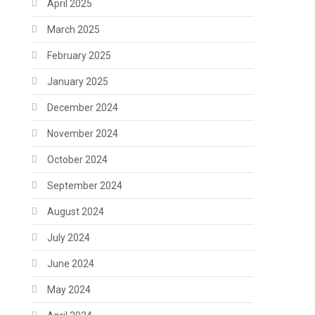
April 2025
March 2025
February 2025
January 2025
December 2024
November 2024
October 2024
September 2024
August 2024
July 2024
June 2024
May 2024