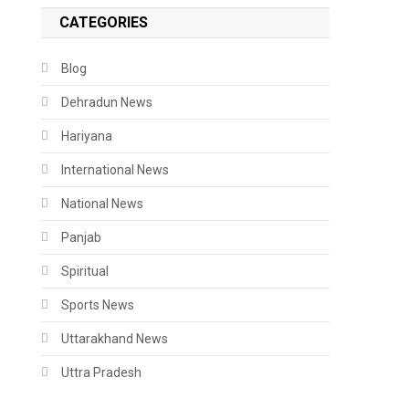
CATEGORIES
Blog
Dehradun News
Hariyana
International News
National News
Panjab
Spiritual
Sports News
Uttarakhand News
Uttra Pradesh