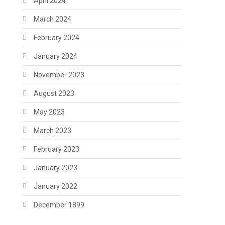
April 2024
March 2024
February 2024
January 2024
November 2023
August 2023
May 2023
March 2023
February 2023
January 2023
January 2022
December 1899