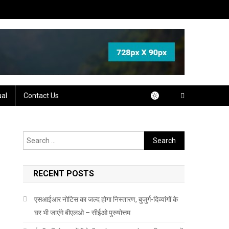
ual
Contact Us
Search
for:
RECENT POSTS
एसआईआर नोटिस का जल्द होगा निस्तारण, बुजुर्ग-दिव्यांगों के
घर भी जाएंगे बीएलओ – सीईओ पुरुषोत्तम