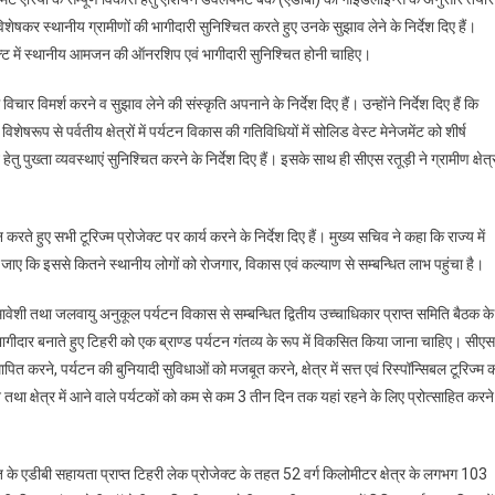
शेषकर स्थानीय ग्रामीणों की भागीदारी सुनिश्चित करते हुए उनके सुझाव लेने के निर्देश दिए हैं।
रोजेक्ट में स्थानीय आमजन की ऑनरशिप एवं भागीदारी सुनिश्चित होनी चाहिए।
िचार विमर्श करने व सुझाव लेने की संस्कृति अपनाने के निर्देश दिए हैं। उन्होंने निर्देश दिए हैं कि
ेषरूप से पर्वतीय क्षेत्रों में पर्यटन विकास की गतिविधियों में सोलिड वेस्ट मेनेजमेंट को शीर्ष
तु पुख्ता व्यवस्थाएं सुनिश्चित करने के निर्देश दिए हैं। इसके साथ ही सीएस रतूड़ी ने ग्रामीण क्षेत्र
ते हुए सभी टूरिज्म प्रोजेक्ट पर कार्य करने के निर्देश दिए हैं। मुख्य सचिव ने कहा कि राज्य में
 जाए कि इससे कितने स्थानीय लोगों को रोजगार, विकास एवं कल्याण से सम्बन्धित लाभ पहुंचा है।
ावेशी तथा जलवायु अनुकूल पर्यटन विकास से सम्बन्धित द्वितीय उच्चाधिकार प्राप्त समिति बैठक के
 भागीदार बनाते हुए टिहरी को एक ब्राण्ड पर्यटन गंतव्य के रूप में विकसित किया जाना चाहिए। सीएस
ित करने, पर्यटन की बुनियादी सुविधाओं को मजबूत करने, क्षेत्र में सत्त एवं रिस्पॉन्सिबल टूरिज्म 
ा क्षेत्र में आने वाले पर्यटकों को कम से कम 3 तीन दिन तक यहां रहने के लिए प्रोत्साहित करने
े एडीबी सहायता प्राप्त टिहरी लेक प्रोजेक्ट के तहत 52 वर्ग किलोमीटर क्षेत्र के लगभग 103