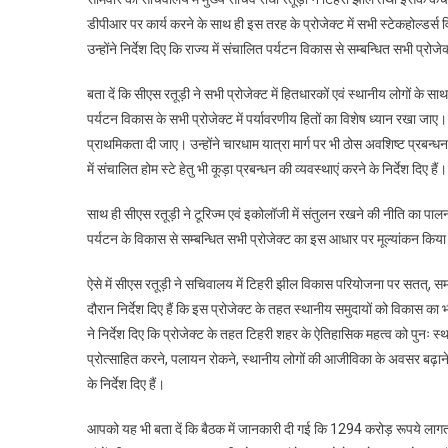
डीपीआर पर कार्य करने के साथ ही इस तरह के प्रोजेक्ट में सभी स्टेकहोल्डर्स वि
उन्होंने निर्देश दिए कि राज्य में संचालित पर्यटन विकास से सम्बन्धित सभी प्
बता दें कि सीएस रतूड़ी ने सभी प्रोजेक्ट में हितधारकों एवं स्थानीय लोगों के साथ व
पर्यटन विकास के सभी प्रोजेक्ट में पर्यावरणीय हितों का विशेष ध्यान रखा जाए। विश
प्राथमिकता दी जाए। उन्होंने चारधाम यात्रा मार्ग पर भी ठोस अवशिष्ट प्रबन्धन हे
में संचालित होम स्टे हेतु भी कूड़ा प्रबन्धन की व्यवस्थाएं करने के निर्देश दिए हैं।
साथ ही सीएस रतूड़ी ने टूरिज्म एवं इकोलॉजी में संतुलन रखने की नीति का पालन कर
पर्यटन के विकास से सम्बन्धित सभी प्रोजेक्ट का इस आधार पर मूल्यांकन किया
ऐसे में सीएस रतूड़ी ने सचिवालय में टिहरी झील विकास परियोजना पर सतत्, सम
दौरान निर्देश दिए हैं कि इस प्रोजेक्ट के तहत स्थानीय समुदायों को विकास का
ने निर्देश दिए कि प्रोजेक्ट के तहत टिहरी शहर के ऐतिहासिक महत्व को पुनः स्थाप
प्रोत्साहित करने, पलायन रोकने, स्थानीय लोगों की आजीविका के अवसर बढ़ाने तथ
के निर्देश दिए हैं।
आपको यह भी बता दें कि बैठक में जानकारी दी गई कि 1294 करोड़ रूपये लागत क