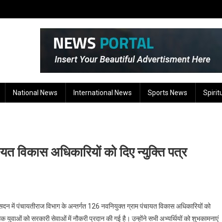
National News
International News
Sports News
Spirit
त विकास अधिकारियों को दिए न्युक्ति पत्र
ेवक सदन में पंचायतीराज विभाग के अन्तर्गत 126 नवनियुक्त ग्राम पंचायत विकास अधिकारियों को
धिक युवाओं को सरकारी सेवाओं में नौकरी प्रदान की गई है। उन्होंने सभी अभ्यर्थियों को शुभकामनाएं