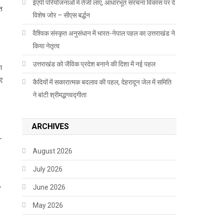
ईएपी परियोजनाओं में तेजी लाएं, आधारभूत संरचना विकास पर दें
त
विशेष जोर – सीएस बर्द्धन
वैश्विक संस्कृत अनुसंधान में भारत-नेपाल पहल का उत्तराखंड ने
किया नेतृत्व
उत्तराखंड को जैविक प्रदेश बनाने की दिशा में नई पहल
ा
िए
कैदियों में सकारात्मक बदलाव की पहल, देहरादून जेल में समिति
ने बांटी श्रीमद्भगवद्गीता
ARCHIVES
-
August 2026
July 2026
,
June 2026
May 2026