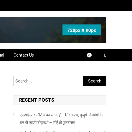
ual
Contact Us
Search
for:
RECENT POSTS
एसआईआर नोटिस का जल्द होगा निस्तारण, बुजुर्ग-दिव्यांगों के
घर भी जाएंगे बीएलओ – सीईओ पुरुषोत्तम