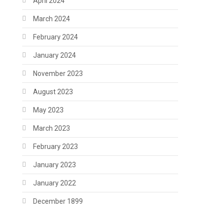
April 2024
March 2024
February 2024
January 2024
November 2023
August 2023
May 2023
March 2023
February 2023
January 2023
January 2022
December 1899