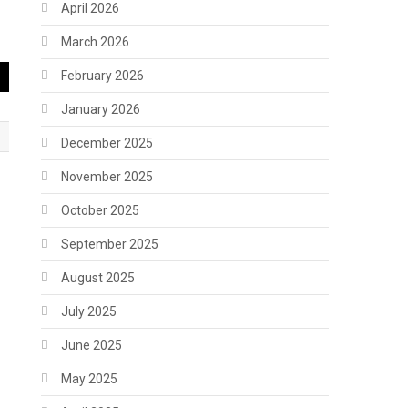
April 2026
March 2026
February 2026
January 2026
December 2025
November 2025
October 2025
September 2025
August 2025
July 2025
June 2025
May 2025