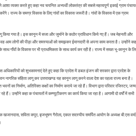
ने आशा व्यक्त करते हुए कहा नव चयनित अभ्यर्थी लोकतंत्र की सबसे महत्वपूर्ण इकाई ग्राम पंचाय
रेंगे। राज्य के समग्र विकास के लिए गांवों का विकास जरूरी है। गांवों के विकास में एक ग्राम
गू किया गया है। इस कानून में सजा और जुर्माने के कठोर प्राविधान किये गए हैं। जब मेहनती और
ो वह आम लोगों की पीड़ा और समस्याओं को समझकर ईमानदारी से अपना काम करता है। उन्होंने कह
 के साथ गाँवों के विकास पर भी प्राथमिकता के साथ कार्य कर रही है। राज्य में सख्त भू-कानून के ल
धिकारियों को शुभकामनाएं देते हुए कहा कि प्रदेश में डबल इंजन की सरकार द्वारा प्रदेश के
ान नागरिक संहिता लागू कर उत्तराखण्ड यह कानून लागू करने वाला देश का पहला राज्य बना है।
भवनों का निर्माण, अतिरिक्त कक्षों का निर्माण कराये जा रहे हैं। विभाग द्वारा परिवार रजिस्टर, जन्म
े हैं। उन्होंने कहा क पंचायतों में कम्प्यूटीकरण का कार्य किया जा रहा है। आगामी दो वर्षों में सभी
क खजानदास, सविता कपूर, बृजभूषण गैरोला, एकल सदस्यीय समर्पित आयोग के अध्यक्ष बी.एस वर्मा
।