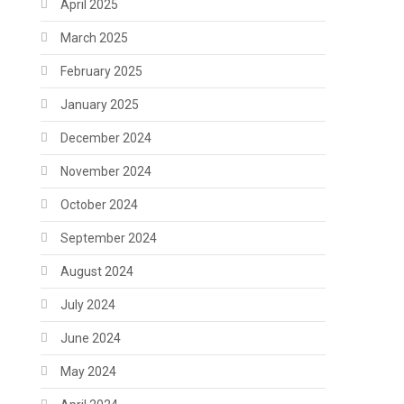
April 2025
March 2025
February 2025
January 2025
December 2024
November 2024
October 2024
September 2024
August 2024
July 2024
June 2024
May 2024