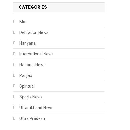
CATEGORIES
Blog
Dehradun News
Hariyana
International News
National News
Panjab
Spiritual
Sports News
Uttarakhand News
Uttra Pradesh