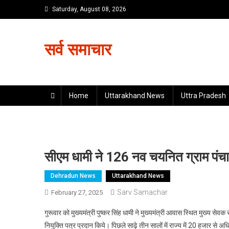
Skip
Saturday, August 08, 2026
to
content
सर्व समाचार
Home
Uttarakhand News
Uttra Pradesh
सीएम धामी ने 126 नव चयनित ग्राम पंचाय
Dehradun News
Uttarakhand News
Sarv Samachar
February 27, 2025
गुरूवार को मुख्यमंत्री पुष्कर सिंह धामी ने मुख्यमंत्री आवास स्थित मुख्य स
नियुक्ति पत्र प्रदान किये। पिछले साढ़े तीन सालों में राज्य में 20 हजार से अ