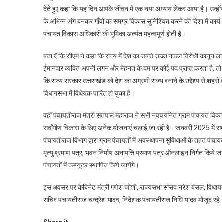
देते हुए कहा कि यह दिन आपके जीवन में एक नया अध्याय लेकर आया है। उन्हों
के अभिन्न अंग बनकर गाँवों का समग्र विकास सुनिश्चित करने की दिशा में कार्य क
पंचायत विकास अधिकारी की भूमिका अत्यंत महत्वपूर्ण होती है।
बता दें कि सीएम ने कहा कि राज्य में देश का सबसे सख्त नकल विरोधी कानून ला
ईमानदार व्यक्ति अपनी लगन और मेहनत के दम पर कोई पद प्राप्त करता है, त
कि राज्य सरकार उत्तराखंड को देश का अग्रणी राज्य बनाने के उद्देश्य से शहरों
विधानसभा में विधेयक पारित हो चुका है।
वहीं पंचायतीराज मंत्री सतपाल महाराज ने सभी नवचयनित ग्राम पंचायत विकास अ
सर्वांगीण विकास के लिए अनेक योजनाएं चलाई जा रही हैं। जनवरी 2025 में सम
पंचायतीराज विभाग द्वारा ग्राम पंचायतों में अवस्थापना सुविधाओं के तहत पंचायत 
मृत्यु प्रमाण पत्र, भवन निर्माण अनापत्ति प्रमाण पत्र ऑनलाइन निर्गत किये जा रह
पंचायतों में कम्प्यूटर स्थापित किये जायेंगे।
इस अवसर पर कैबिनेट मंत्री गणेश जोशी, राज्यसभा सांसद नरेश बंसल, विधाय
सचिव पंचायतीराज चन्द्रेश यादव, निदेशक पंचायतीराज निधि यादव मौजूद रहे