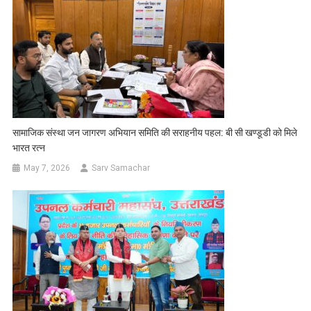
सामाजिक संस्था जन जागरण अभियान समिति की सराहनीय पहल: बी सी खण्डूडी को मिले
भारत रत्न
May 7, 2026
Sarv Samachar