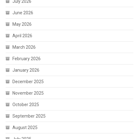
July 2026
June 2026
May 2026
April 2026
March 2026
February 2026
January 2026
December 2025
November 2025
October 2025
September 2025
August 2025