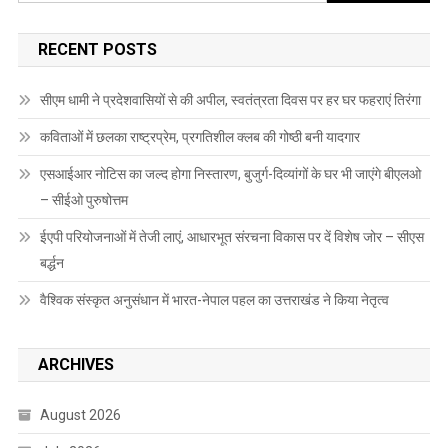
for:
RECENT POSTS
सीएम धामी ने प्रदेशवासियों से की अपील, स्वतंत्रता दिवस पर हर घर फहराएं तिरंगा
कविताओं में छलका राष्ट्रप्रेम, प्रगतिशील क्लब की गोष्ठी बनी यादगार
एसआईआर नोटिस का जल्द होगा निस्तारण, बुजुर्ग-दिव्यांगों के घर भी जाएंगे बीएलओ
– सीईओ पुरुषोत्तम
ईएपी परियोजनाओं में तेजी लाएं, आधारभूत संरचना विकास पर दें विशेष जोर – सीएस
बर्द्धन
वैश्विक संस्कृत अनुसंधान में भारत-नेपाल पहल का उत्तराखंड ने किया नेतृत्व
ARCHIVES
August 2026