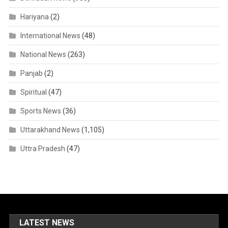
Hariyana
(2)
International News
(48)
National News
(263)
Panjab
(2)
Spiritual
(47)
Sports News
(36)
Uttarakhand News
(1,105)
Uttra Pradesh
(47)
LATEST NEWS