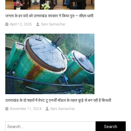
जनता के हर वादे को उत्तराखंड सरकार ने किया पूरा – सीएम धामी
April 12, 2025
Sarv Samachar
उत्तराखंड के दो शहरों में वेस्ट टू एनर्जी मॉडल के तहत कूड़े से बन रही है बिजली
November 11, 2024
Sarv Samachar
Search