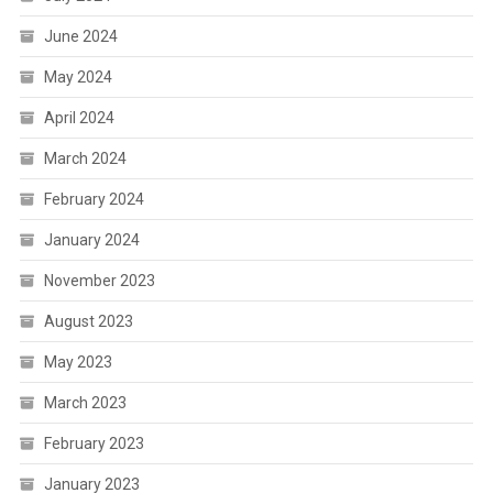
June 2024
May 2024
April 2024
March 2024
February 2024
January 2024
November 2023
August 2023
May 2023
March 2023
February 2023
January 2023