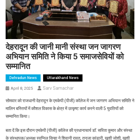
देहरादून की जानी मानी संस्था जन जागरण
अभियान समिति ने किया 5 समाजसेवियों को
सम्मानित
Dehradun News
Uttarakhand News
Sarv Samachar
April 8, 2025
सोमवार को राजधानी देहरादून के एमकेपी (पीजी) कॉलेज में जन जागरण अभियान समिति ने
मालिन बस्तियों में कौशल विकास के क्षेत्र में उत्कृष्ट कार्य करने वाली 5 युवतियों को
सम्मानित किया।
बता दें कि इस दौरान एमकेपी (पीजी) कॉलेज की प्रधानाचार्य डॉ. सरिता कुमार और संस्था
के संस्थापक/अध्यक्ष स्वप्निल सिन्हा ने शिवानी रावत, तनुजा कांडारी, खुशी जोशी, खुशी