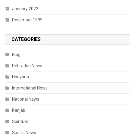
January 2022
December 1899
CATEGORIES
Blog
Dehradun News
Hariyana
International News
National News
Panjab
Spiritual
Sports News