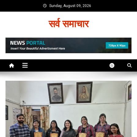
Skip
Sunday, August 09, 2026
to
content
सर्व समाचार