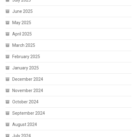
July 2025
June 2025
May 2025
April 2025
March 2025
February 2025
January 2025
December 2024
November 2024
October 2024
September 2024
August 2024
July 2024