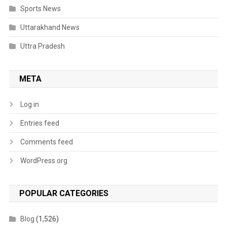
Sports News
Uttarakhand News
Uttra Pradesh
META
Log in
Entries feed
Comments feed
WordPress.org
POPULAR CATEGORIES
Blog
(1,526)