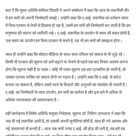
बता दें कि मुख्य अतिथि बंशीधर तिवारी ने अपने सम्बोधन में कहा कि आज के तकनीकी दौर
में हम सभी को अपनी जिम्मेदारी समझे। उन्होंने कहा कि ए.आई. तकनीक का वर्तमान समय
में जिस प्रकार से तेजी से विकास हो रहा है, उसमें हम सभी की जिम्मेदारी बन जाती है कि हम
मनुष्यता की भावना को सर्वोपरि रखे। ए.आई. तकनीक के उपयोग से समय की बचत होती है,
उस समय का उपयोग हम किस प्रकार से करते है, यह भी हम सभी को समझना होगा।
साथ ही उन्होंने कहा कि सोशल मीडिया के साथ-साथ परिवार एवं समाज से भी जुड़े रहे।
किसी भी प्रकार की सूचना को आगे बढ़ाने या भेजने से पहले एक बार विचार अवश्य करना
होगा कि सूचना सही है या गलत। कोई भी गलत सूचना एक बार प्रसारित हो जाती है, तो
उसका प्रभाव व्यक्ति एवं समाज दोनो पर पड़ता है। उन्होंने कहा कि ए.आई. से कंटेट
बनाया जा सकता है, लेकिन उसमें स्वयं के विचारों और अनुभवों का समावेश भी जरूरी है।
ए.आई. का जिम्मेदारी के साथ उपयोग, हम सभी का कर्तव्य है और इस बारे में अधिक से
अधिक जागरूकता की आवश्यकता है।
वहीं कार्यक्रम में विशेष अतिथि संयुक्त निदेशक, सूचना डॉ. नितिन उपाध्याय ने कहा कि
जब भी नई तकनीक आती है, तो उसकी अपनी चुनौतियां होती है, साथ ही नये अवसर और
नई संभावनाएं भी बनती हैं। आज जब सभी जगह ए.आई. की होड सी लगी है, तब हमें यह