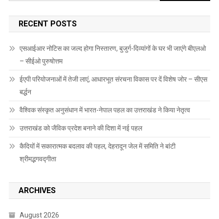
for:
RECENT POSTS
एसआईआर नोटिस का जल्द होगा निस्तारण, बुजुर्ग-दिव्यांगों के घर भी जाएंगे बीएलओ
– सीईओ पुरुषोत्तम
ईएपी परियोजनाओं में तेजी लाएं, आधारभूत संरचना विकास पर दें विशेष जोर – सीएस
बर्द्धन
वैश्विक संस्कृत अनुसंधान में भारत-नेपाल पहल का उत्तराखंड ने किया नेतृत्व
उत्तराखंड को जैविक प्रदेश बनाने की दिशा में नई पहल
कैदियों में सकारात्मक बदलाव की पहल, देहरादून जेल में समिति ने बांटी
श्रीमद्भगवद्गीता
ARCHIVES
August 2026