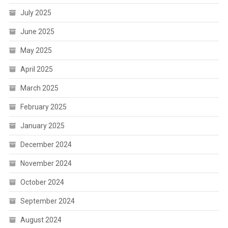
July 2025
June 2025
May 2025
April 2025
March 2025
February 2025
January 2025
December 2024
November 2024
October 2024
September 2024
August 2024