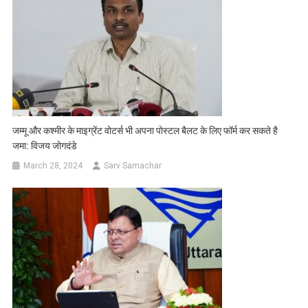
जम्मू और कश्मीर के माइग्रेंट वोटर्स भी अपना पोस्टल बैलट के लिए फॉर्म कर सकते है
जमा: विजय जोगदंडे
March 28, 2024
Sarv Samachar