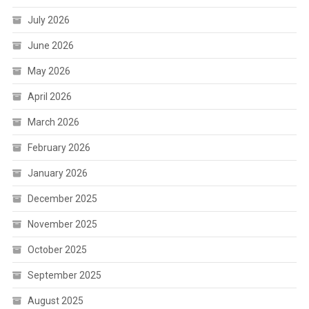
July 2026
June 2026
May 2026
April 2026
March 2026
February 2026
January 2026
December 2025
November 2025
October 2025
September 2025
August 2025