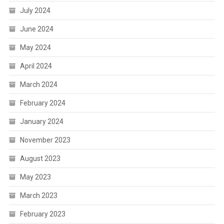
July 2024
June 2024
May 2024
April 2024
March 2024
February 2024
January 2024
November 2023
August 2023
May 2023
March 2023
February 2023