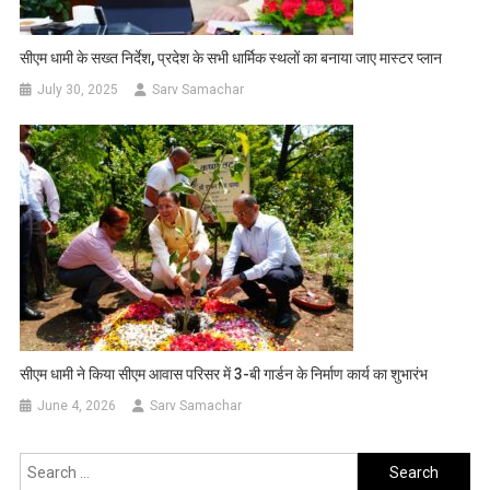
सीएम धामी के सख्त निर्देश, प्रदेश के सभी धार्मिक स्थलों का बनाया जाए मास्टर प्लान
July 30, 2025
Sarv Samachar
सीएम धामी ने किया सीएम आवास परिसर में 3-बी गार्डन के निर्माण कार्य का शुभारंभ
June 4, 2026
Sarv Samachar
Search