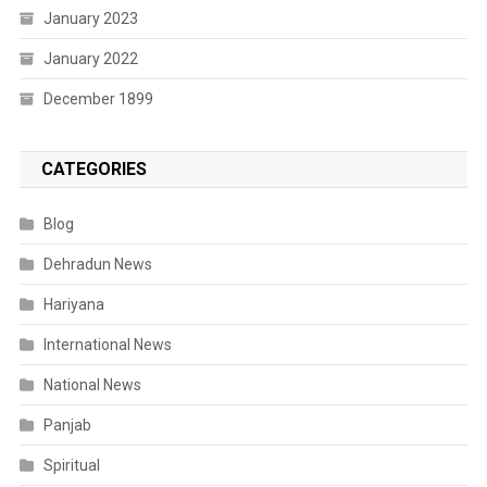
January 2023
January 2022
December 1899
CATEGORIES
Blog
Dehradun News
Hariyana
International News
National News
Panjab
Spiritual