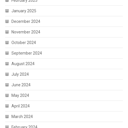
February 2025
January 2025
December 2024
November 2024
October 2024
September 2024
August 2024
July 2024
June 2024
May 2024
April 2024
March 2024
February 2024