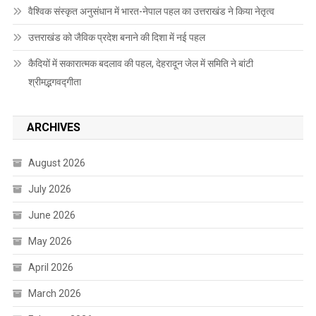
वैश्विक संस्कृत अनुसंधान में भारत-नेपाल पहल का उत्तराखंड ने किया नेतृत्व
उत्तराखंड को जैविक प्रदेश बनाने की दिशा में नई पहल
कैदियों में सकारात्मक बदलाव की पहल, देहरादून जेल में समिति ने बांटी
श्रीमद्भगवद्गीता
ARCHIVES
August 2026
July 2026
June 2026
May 2026
April 2026
March 2026