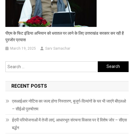
पीएम के फिट इंडिया अभियान को धरातल पर लाने के लिए उत्तराखंड सरकार कर रही है
पुरजोर प्रयास
March 19, 2025
Sarv Samachar
Search
for:
RECENT POSTS
एसआईआर नोटिस का जल्द होगा निस्तारण, बुजुर्ग-दिव्यांगों के घर भी जाएंगे बीएलओ
– सीईओ पुरुषोत्तम
ईएपी परियोजनाओं में तेजी लाएं, आधारभूत संरचना विकास पर दें विशेष जोर – सीएस
बर्द्धन