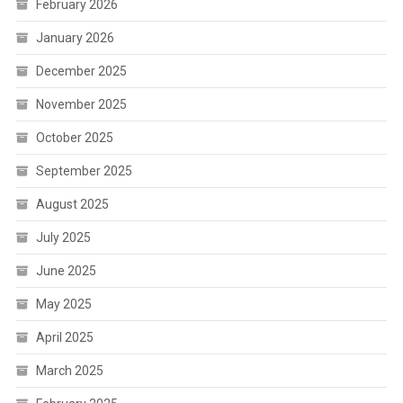
February 2026
January 2026
December 2025
November 2025
October 2025
September 2025
August 2025
July 2025
June 2025
May 2025
April 2025
March 2025