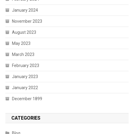
January 2024
November 2023
August 2023
May 2023
March 2023
February 2023
January 2023
January 2022
December 1899
CATEGORIES
Blog