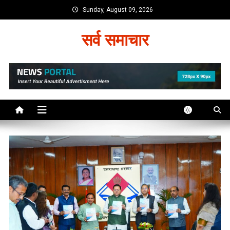
Skip
Sunday, August 09, 2026
to
content
सर्व समाचार