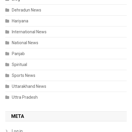
Dehradun News
Hariyana
International News
National News
Panjab
Spiritual
Sports News
Uttarakhand News
Uttra Pradesh
META
Log in