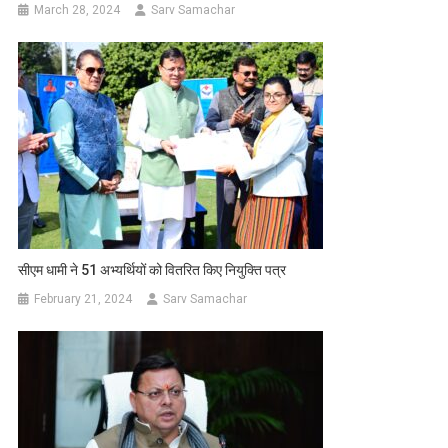
March 28, 2024
Sarv Samachar
सीएम धामी ने 51 अभ्यर्थियों को वितरित किए नियुक्ति पत्र
February 21, 2024
Sarv Samachar