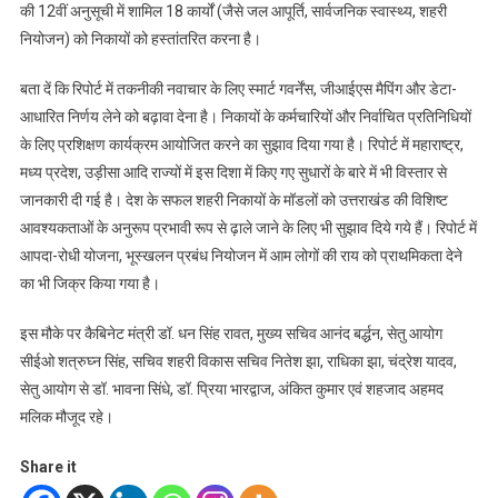
की 12वीं अनुसूची में शामिल 18 कार्यों (जैसे जल आपूर्ति, सार्वजनिक स्वास्थ्य, शहरी
नियोजन) को निकायों को हस्तांतरित करना है।
बता दें कि रिपोर्ट में तकनीकी नवाचार के लिए स्मार्ट गवर्नेंस, जीआईएस मैपिंग और डेटा-
आधारित निर्णय लेने को बढ़ावा देना है। निकायों के कर्मचारियों और निर्वाचित प्रतिनिधियों
के लिए प्रशिक्षण कार्यक्रम आयोजित करने का सुझाव दिया गया है। रिपोर्ट में महाराष्ट्र,
मध्य प्रदेश, उड़ीसा आदि राज्यों में इस दिशा में किए गए सुधारों के बारे में भी विस्तार से
जानकारी दी गई है। देश के सफल शहरी निकायों के मॉडलों को उत्तराखंड की विशिष्ट
आवश्यकताओं के अनुरूप प्रभावी रूप से ढ़ाले जाने के लिए भी सुझाव दिये गये हैं। रिपोर्ट में
आपदा-रोधी योजना, भूस्खलन प्रबंध नियोजन में आम लोगों की राय को प्राथमिकता देने
का भी जिक्र किया गया है।
इस मौके पर कैबिनेट मंत्री डॉ. धन सिंह रावत, मुख्य सचिव आनंद बर्द्धन, सेतु आयोग
सीईओ शत्रुघ्न सिंह, सचिव शहरी विकास सचिव नितेश झा, राधिका झा, चंद्रेश यादव,
सेतु आयोग से डॉ. भावना सिंधे, डॉ. प्रिया भारद्वाज, अंकित कुमार एवं शहजाद अहमद
मलिक मौजूद रहे।
Share it