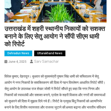
उत्तराखंड में शहरी स्थानीय निकायों को सशक्त
बनाने के लिए सेतु आयोग ने सौंपी सीएम धामी
को रिपोर्ट
Dehradun News
Uttarakhand News
Sarv Samachar
June 4, 2025
विवेक कुमार, देहरादून। बुधवार को मुख्यमंत्री पुष्कर सिंह धामी को सचिवालय में सेतु
आयोग ने नगर निकायों के सशक्तिकरण की दिशा में गहन विश्लेषण आधारित रिपोर्ट सौंपी।
सेतु आयोग के उपाध्यक्ष राज शेखर जोशी ने रिपोर्ट सौंपते हुए कहा कि नगर निगम और
निकायों को स्वावलंबी और सशक्त बनाने, प्रदेश के शहरी विकास और नगरों की समस्याओं
को सुधारने की दिशा में सुझाव दिये गये हैं। रिपोर्ट के प्रमुख बिंदु निकायों को आत्मनिर्भर
बनाने के लिए वित्तीय स्वायत्तता और राजस्व जुटाने की क्षमता बढ़ाना और भारतीय संविधान