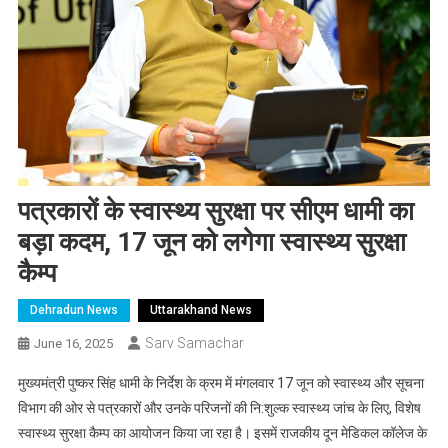
पत्रकारों के स्वास्थ्य सुरक्षा पर सीएम धामी का
बड़ा कदम, 17 जून को लगेगा स्वास्थ्य सुरक्षा
कैम्प
Dehradun News
Uttarakhand News
Sarv Samachar
June 16, 2025
मुख्यमंत्री पुष्कर सिंह धामी के निर्देश के क्रम में मंगलवार 17 जून को स्वास्थ्य और सूचना
विभाग की ओर से पत्रकारों और उनके परिजनों की नि:शुल्क स्वास्थ्य जांच के लिए, विशेष
स्वास्थ्य सुरक्षा कैम्प का आयोजन किया जा रहा है। इसमें राजकीय दून मेडिकल कॉलेज के