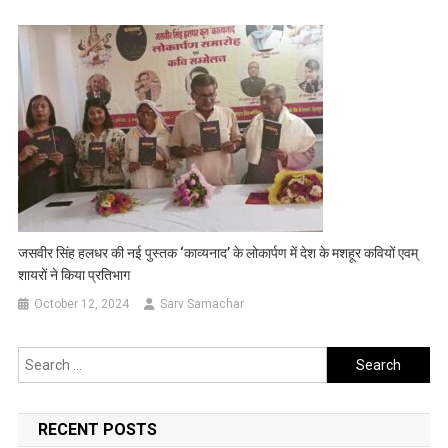
जसवीर सिंह हलधर की नई पुस्तक ‘काव्यनाद’ के लोकार्पण में देश के मशहूर कवियों एवम्
शायरों ने किया प्रतिभाग
October 12, 2024
Sarv Samachar
Search
for:
RECENT POSTS