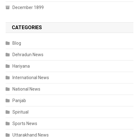
December 1899
CATEGORIES
Blog
Dehradun News
Hariyana
International News
National News
Panjab
Spiritual
Sports News
Uttarakhand News