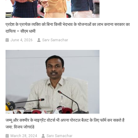
प्रदेश के प्रत्येक व्यक्ति को बिना किसी भेदभाव के योजनाओं का लाभ कराना सरकार का
दायित्व – सीएम धामी
June 4, 2026
Sarv Samachar
जम्मू और कश्मीर के माइग्रेंट वोटर्स भी अपना पोस्टल बैलट के लिए फॉर्म कर सकते है
जमा: विजय जोगदंडे
March 28, 2024
Sarv Samachar