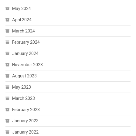
May 2024
April 2024
March 2024
February 2024
January 2024
November 2023
August 2023
May 2023
March 2023
February 2023
January 2023
January 2022