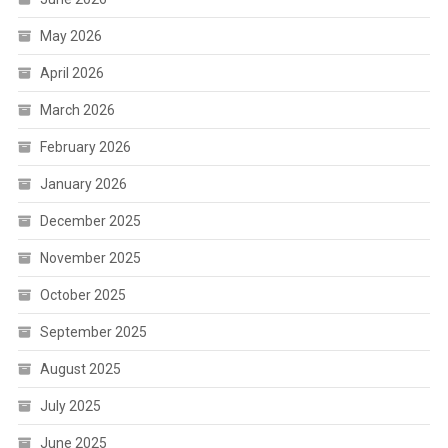
May 2026
April 2026
March 2026
February 2026
January 2026
December 2025
November 2025
October 2025
September 2025
August 2025
July 2025
June 2025