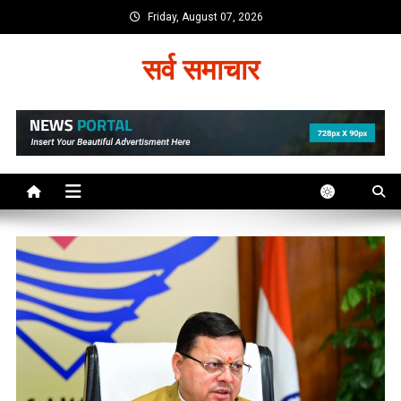
Skip
Friday, August 07, 2026
to
content
सर्व समाचार