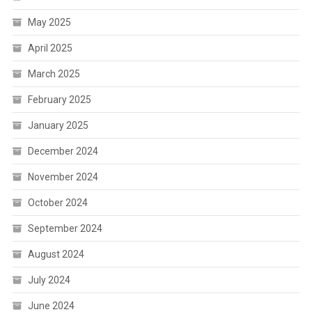
May 2025
April 2025
March 2025
February 2025
January 2025
December 2024
November 2024
October 2024
September 2024
August 2024
July 2024
June 2024