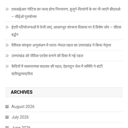
एसआईआर नोटिस का जल्द होगा निस्तारण, बुजुर्ग-दिव्यांगों के घर भी जाएंगे बीएलओ
– सीईओ पुरुषोत्तम
ईएपी परियोजनाओं में तेजी लाएं, आधारभूत संरचना विकास पर दें विशेष जोर – सीएस
बर्द्धन
वैश्विक संस्कृत अनुसंधान में भारत-नेपाल पहल का उत्तराखंड ने किया नेतृत्व
उत्तराखंड को जैविक प्रदेश बनाने की दिशा में नई पहल
कैदियों में सकारात्मक बदलाव की पहल, देहरादून जेल में समिति ने बांटी
श्रीमद्भगवद्गीता
ARCHIVES
August 2026
July 2026
June 2026