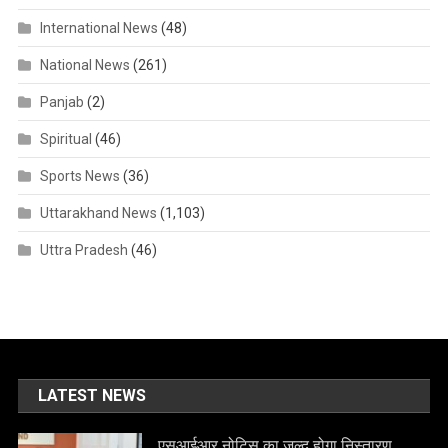
International News
(48)
National News
(261)
Panjab
(2)
Spiritual
(46)
Sports News
(36)
Uttarakhand News
(1,103)
Uttra Pradesh
(46)
LATEST NEWS
एसआईआर नोटिस का जल्द होगा निस्तारण,