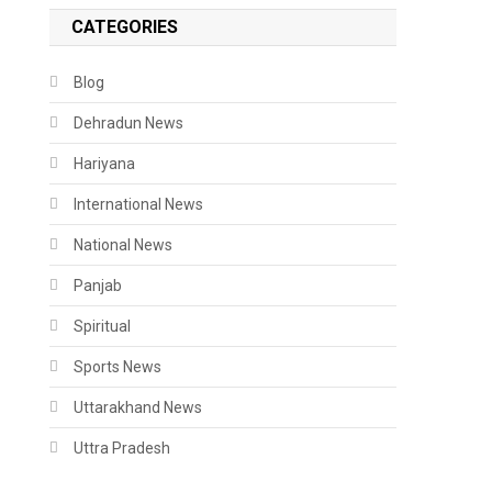
CATEGORIES
Blog
Dehradun News
Hariyana
International News
National News
Panjab
Spiritual
Sports News
Uttarakhand News
Uttra Pradesh