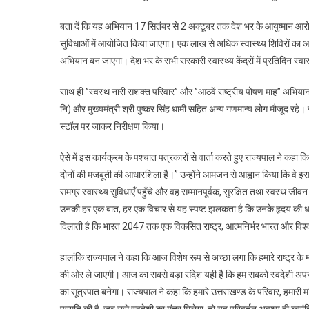
बता दें कि यह अभियान 17 सितंबर से 2 अक्टूबर तक देश भर के आयुष्मान आरोग्य 
सुविधाओं में आयोजित किया जाएगा। एक लाख से अधिक स्वास्थ्य शिविरों का आ
अभियान बन जाएगा। देश भर के सभी सरकारी स्वास्थ्य केंद्रों में प्रतिदिन स्
साथ ही ’’स्वस्थ नारी सशक्त परिवार’’ और ’’आठवें राष्ट्रीय पोषण माह’’ अभियान
नि) और मुख्यमंत्री श्री पुष्कर सिंह धामी सहित अन्य गणमान्य लोग मौजूद रहे।
स्टॉल पर जाकर निरीक्षण किया।
ऐसे में इस कार्यक्रम के पश्चात पत्रकारों से वार्ता करते हुए राज्यपाल न
दोनों की मजबूती की आधारशिला है।” उन्होंने आमजन से आह्वान किया कि वे इस
समग्र स्वास्थ्य सुविधाएँ पहुँचे और वह सम्मानपूर्वक, सुरक्षित तथा स्वस्थ जी
उनकी हर एक बात, हर एक विचार से यह स्पष्ट झलकता है कि उनके हृदय की धड़कने
दिलाती है कि भारत 2047 तक एक विकसित राष्ट्र, आत्मनिर्भर भारत और विश्व ग
हालांकि राज्यपाल ने कहा कि आज विशेष रूप से अच्छा लगा कि हमारे राष्ट्र के
की ओर ले जाएगी। आज का सबसे बड़ा संदेश यही है कि हम सबको स्वदेशी अपनाना
का सूत्रपात बनेगा। राज्यपाल ने कहा कि हमारे उत्तराखण्ड के परिवार, हमारी महिल