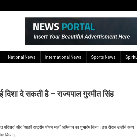
National News
International News
Sports News
Spirit
दिशा दे सकती है – राज्यपाल गुरमीत सिंह
सशक्त परिवार’’ और ’’आठवें राष्ट्रीय पोषण माह’’ अभियान का शुभारंभ किया। इस दौरान उन्होंने अन्य
ोधित किया।