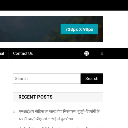
ual
Contact Us
Search
for:
RECENT POSTS
एसआईआर नोटिस का जल्द होगा निस्तारण, बुजुर्ग-दिव्यांगों के
घर भी जाएंगे बीएलओ – सीईओ पुरुषोत्तम