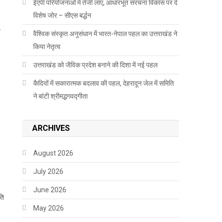
ईएपी परियोजनाओं में तेजी लाएं, आधारभूत संरचना विकास पर दें
विशेष जोर – सीएस बर्द्धन
य
वैश्विक संस्कृत अनुसंधान में भारत-नेपाल पहल का उत्तराखंड ने
किया नेतृत्व
उत्तराखंड को जैविक प्रदेश बनाने की दिशा में नई पहल
कैदियों में सकारात्मक बदलाव की पहल, देहरादून जेल में समिति
ने बांटी श्रीमद्भगवद्गीता
ARCHIVES
August 2026
July 2026
June 2026
ति
May 2026