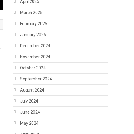
April 2025
March 2025
February 2025
January 2025
December 2024
ा
November 2024
October 2024
September 2024
August 2024
July 2024
June 2024
May 2024