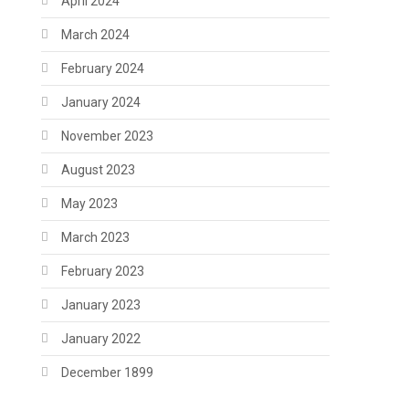
April 2024
March 2024
February 2024
January 2024
November 2023
August 2023
May 2023
March 2023
February 2023
January 2023
January 2022
December 1899