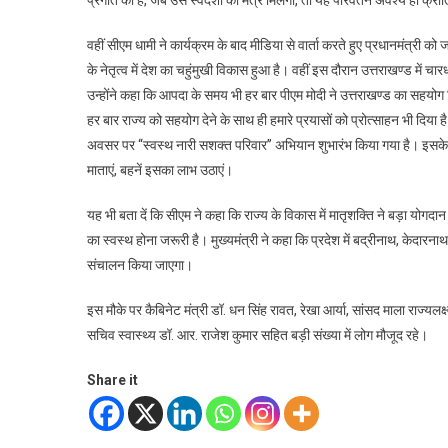
प्रगति की है, जब उसे स्वदेशी का मंत्र मिलेगा, तो यह परिवर्तन अवश्य ही क्रां
वहीं सीएम धामी ने कार्यक्रम के बाद मीडिया से वार्ता करते हुए प्रधानमंत्री को
के नेतृत्व में देश का चहुंमुखी विकास हुआ है। वहीं इस दौरान उत्तराखण्ड में चा
उन्होंने कहा कि आपदा के समय भी हर बार पीएम मोदी ने उत्तराखण्ड का सहयोग
हर बार राज्य को सहयोग देने के साथ ही हमारे प्रयासों को प्रोत्साहन भी दिया ह
अवसर पर ‘‘स्वस्थ नारी सशक्त परिवार’’ अभियान शुभारंभ किया गया है। इसके 
माताएं, बहनें इसका लाभ उठाएं।
यह भी बता दें कि सीएम ने कहा कि राज्य के विकास में मातृशक्ति ने बड़ा योगद
का स्वस्थ होना जरूरी है। मुख्यमंत्री ने कहा कि प्रदेश में बद्रीनाथ, केदारनाथ
संचालन किया जाएगा।
इस मौके पर कैबिनेट मंत्री डॉ. धन सिंह रावत, रेखा आर्या, सांसद माला राज्यल
सचिव स्वास्थ्य डॉ. आर. राजेश कुमार सहित बड़ी संख्या में लोग मौजूद रहे।
Share it