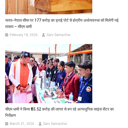
भारत-नेपाल सीमा पर 177 करोड़ का ड्राई पोर्ट से क्षेत्रीय अर्थव्यवस्था को मिलेगी नई
ताकत – सीएम धामी
February 18, 2026
Sarv Samachar
सीएम धामी ने किया ₹55.52 करोड़ की लागत से बन रहे अत्याधुनिक साइंस सेंटर का
निरीक्षण
March 31, 2026
Sarv Samachar