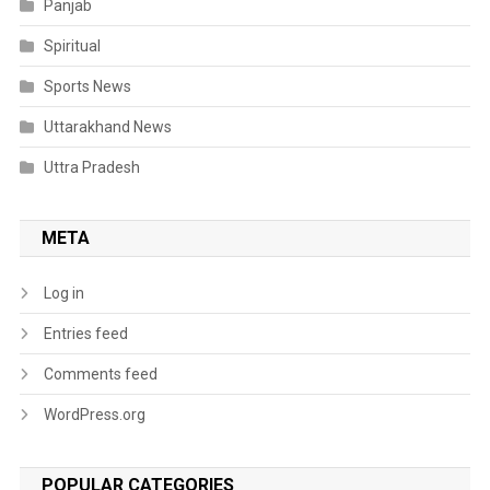
Panjab
Spiritual
Sports News
Uttarakhand News
Uttra Pradesh
META
Log in
Entries feed
Comments feed
WordPress.org
POPULAR CATEGORIES