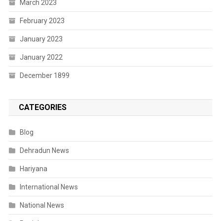
March 2023
February 2023
January 2023
January 2022
December 1899
CATEGORIES
Blog
Dehradun News
Hariyana
International News
National News