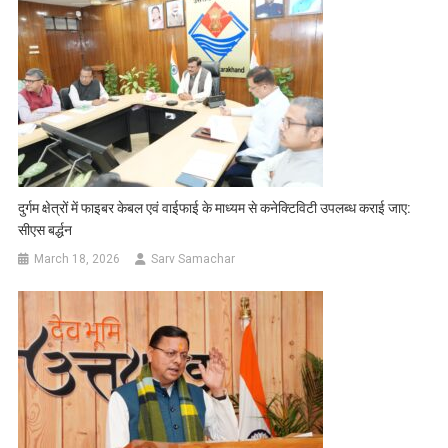
दुर्गम क्षेत्रों में फाइबर केबल एवं वाईफाई के माध्यम से कनेक्टिविटी उपलब्ध कराई जाए:
सीएस बर्द्धन
March 18, 2026
Sarv Samachar