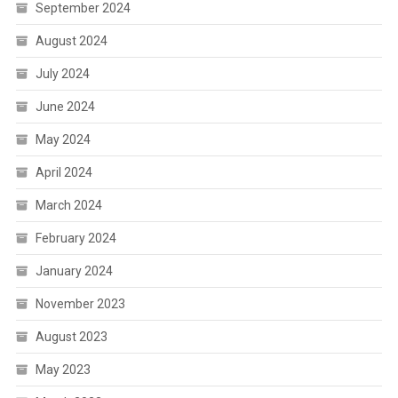
September 2024
August 2024
July 2024
June 2024
May 2024
April 2024
March 2024
February 2024
January 2024
November 2023
August 2023
May 2023