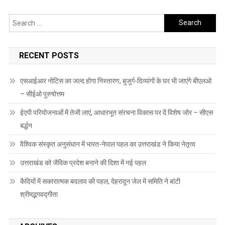
Search
for:
RECENT POSTS
एसआईआर नोटिस का जल्द होगा निस्तारण, बुजुर्ग-दिव्यांगों के घर भी जाएंगे बीएलओ
– सीईओ पुरुषोत्तम
ईएपी परियोजनाओं में तेजी लाएं, आधारभूत संरचना विकास पर दें विशेष जोर – सीएस
बर्द्धन
वैश्विक संस्कृत अनुसंधान में भारत-नेपाल पहल का उत्तराखंड ने किया नेतृत्व
उत्तराखंड को जैविक प्रदेश बनाने की दिशा में नई पहल
कैदियों में सकारात्मक बदलाव की पहल, देहरादून जेल में समिति ने बांटी
श्रीमद्भगवद्गीता