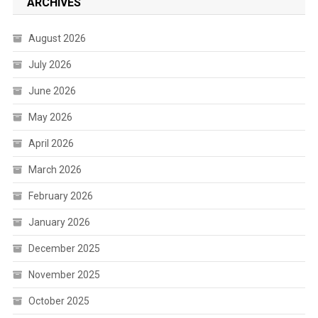
ARCHIVES
August 2026
July 2026
June 2026
May 2026
April 2026
March 2026
February 2026
January 2026
December 2025
November 2025
October 2025