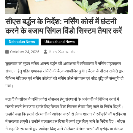
सीएस बर्द्धन के निर्देश: नर्सिंग कोर्स में छंटनी
करने के बजाय सिंगल विंडो सिस्टम तैयार करें
Dehradun News
Uttarakhand News
Sarv Samachar
October 24, 2025
शुक्रवार को मुख्य सचिव आनन्द बर्द्धन की अध्यक्षता में सचिवालय में नर्सिंग पाठ्यक्रम
संचालन हेतु गठित एम्पावर्ड समिति की बैठक आयोजित हुयी। बैठक के दौरान समिति द्वारा
विभिन्न मेडिकल एवं नर्सिंग कॉलेजों को नर्सिंग कोर्स संचालन एवं सीट वृद्धि की संस्तुति दी
गयी।
बता दें कि सीएस ने नर्सिंग कोर्स संचालन हेतु संस्थानों के आवेदनों को विभिन्न स्तरों में
छंटनी करने के बजाय इसके लिए सिंगल विंडो सिस्टम तैयार किए जाने के निर्देश दिए हैं।
उन्होंने कहा कि इससे संस्थानों को आवेदन करने से लेकर शासन से स्वीकृति की प्रक्रिया
में सरलता आएगी। उन्होंने तत्काल इस दिशा में कार्य शुरू किए जाने के निर्देश दिए। सीएस
ने कहा कि संस्थानों द्वारा आवेदन किए जाने से लेकर विभिन्न चरणों की प्रक्रिया की एक