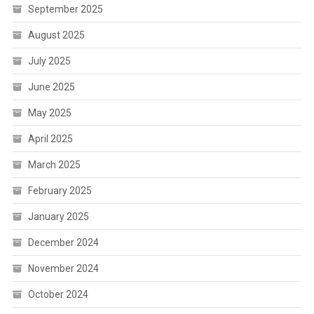
September 2025
August 2025
July 2025
June 2025
May 2025
April 2025
March 2025
February 2025
January 2025
December 2024
November 2024
October 2024