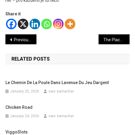
her – pro každého je tu něco.
Share it
Post
Previous Post
The Place To Play & Win Huge
navigation
RELATED POSTS
Le Chemin De La Poule Dans Lavenue Du Jeu Dargent
January 25, 2026
sarv samachar
Chicken Road
January 24, 2026
sarv samachar
ViggoSlots