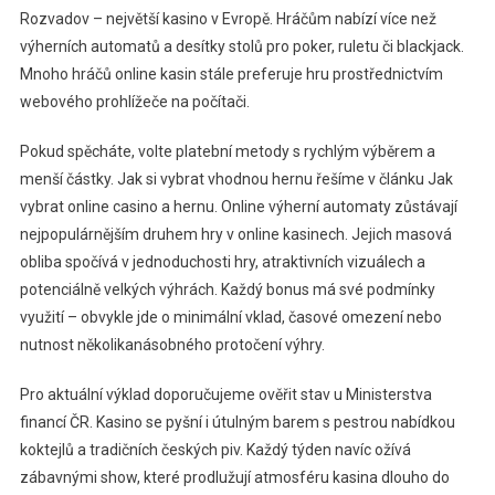
Rozvadov – největší kasino v Evropě. Hráčům nabízí více než
výherních automatů a desítky stolů pro poker, ruletu či blackjack.
Mnoho hráčů online kasin stále preferuje hru prostřednictvím
webového prohlížeče na počítači.
Pokud spěcháte, volte platební metody s rychlým výběrem a
menší částky. Jak si vybrat vhodnou hernu řešíme v článku Jak
vybrat online casino a hernu. Online výherní automaty zůstávají
nejpopulárnějším druhem hry v online kasinech. Jejich masová
obliba spočívá v jednoduchosti hry, atraktivních vizuálech a
potenciálně velkých výhrách. Každý bonus má své podmínky
využití – obvykle jde o minimální vklad, časové omezení nebo
nutnost několikanásobného protočení výhry.
Pro aktuální výklad doporučujeme ověřit stav u Ministerstva
financí ČR. Kasino se pyšní i útulným barem s pestrou nabídkou
koktejlů a tradičních českých piv. Každý týden navíc ožívá
zábavnými show, které prodlužují atmosféru kasina dlouho do