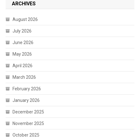
ARCHIVES
August 2026
July 2026
June 2026
May 2026
April 2026
March 2026
February 2026
January 2026
December 2025
November 2025
October 2025