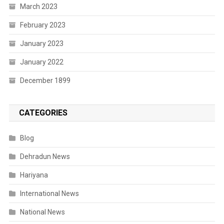
March 2023
February 2023
January 2023
January 2022
December 1899
CATEGORIES
Blog
Dehradun News
Hariyana
International News
National News