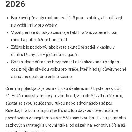
2026
Bankovní převody mohou trvat 1-3 pracovní dny, ale nabízejí
nejvyšší limity pro výběry.
Vložit peníze do tokyo casino je fakt hračka, zabere to pár
minut a pak můžete hned hrát.
Zážitek je podobný, jako byste skutečně seděli v kasinu v
centru Prahy, jen v pyžamu na gauči.
Sazka klade důraz na bezpečnost a lokalizovanou podporu,
což z něj činí skvělou volbu pro hráče, kteří hledají důvěryhodné
a snadno dostupné online kasino.
Cílem hry blackjack je porazit ruku dealera, aniž byste překročili
21. Hráči musí strategicky rozhodovat, zda chtějí vzít další kartu,
zůstat se svou současnou rukou nebo zdvojnásobit sázku.
Ruletka, hra kombinující štěstí s určitou dávkou dovednosti, je
považována za nejglamouróznější kasinovou hru. Existuje mnoho
sázkových strategií a úrovní rizika, od sázek na jednotlivá čísla až