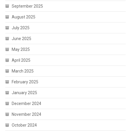
September 2025
August 2025
July 2025
June 2025
May 2025
April 2025
March 2025
February 2025
January 2025
December 2024
November 2024
October 2024