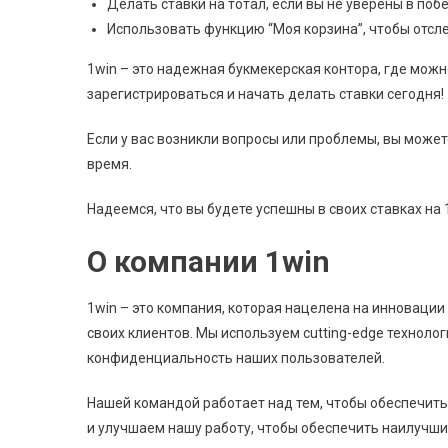
Делать ставки на тотал, если вы не уверены в поб
Использовать функцию “Моя корзина”, чтобы отсле
1win – это надежная букмекерская контора, где мож
зарегистрироваться и начать делать ставки сегодня!
Если у вас возникли вопросы или проблемы, вы может
время.
Надеемся, что вы будете успешны в своих ставках на 
О компании 1win
1win – это компания, которая нацелена на инновации
своих клиентов. Мы используем cutting-edge техноло
конфиденциальность наших пользователей.
Нашей командой работает над тем, чтобы обеспечит
и улучшаем нашу работу, чтобы обеспечить наилучши