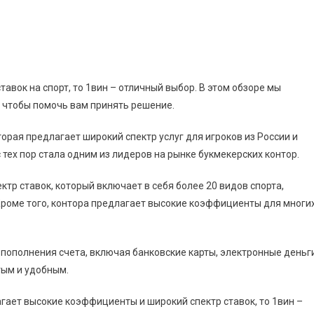
авок на спорт, то 1вин – отличный выбор. В этом обзоре мы
 чтобы помочь вам принять решение.
орая предлагает широкий спектр услуг для игроков из России и
с тех пор стала одним из лидеров на рынке букмекерских контор.
ктр ставок, который включает в себя более 20 видов спорта,
. Кроме того, контора предлагает высокие коэффициенты для многи
.
 пополнения счета, включая банковские карты, электронные деньг
тым и удобным.
гает высокие коэффициенты и широкий спектр ставок, то 1вин –