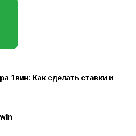
ра 1вин: Как сделать ставки и
win