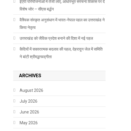
ईएपी परियोजनाओं में तेजी लाएं, आधारभूत संरचना विकास पर दें
विशेष जोर – सीएस बर्द्धन
वैश्विक संस्कृत अनुसंधान में भारत-नेपाल पहल का उत्तराखंड ने
किया नेतृत्व
उत्तराखंड को जैविक प्रदेश बनाने की दिशा में नई पहल
कैदियों में सकारात्मक बदलाव की पहल, देहरादून जेल में समिति
ने बांटी श्रीमद्भगवद्गीता
ARCHIVES
August 2026
July 2026
June 2026
May 2026