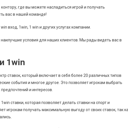
контору, где вы можете насладиться игрой и получать
еть вас в нашей команде!
n вход, 1win, 1 win и других услугах компании.
 наилучшие условия для наших клиентов. Мы рады видеть вас в
и 1win
ктр ставок, который включает в себя более 20 различных типов
ческие события и многое другое. Это позволяет игрокам выбрать
 предпочтений и интересов.
1win ставки, которая позволяет делать ставки на спорт и
ет игрокам получать максимальную выгоду от своих ставок, так к
ались.