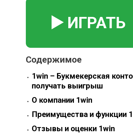
▶️ ИГРАТЬ
Содержимое
1win – Букмекерская конто
получать выигрыш
О компании 1win
Преимущества и функции 1
Отзывы и оценки 1win