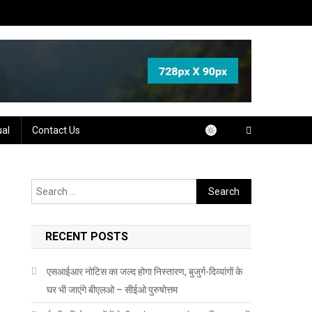
ual
Contact Us
Search
for:
RECENT POSTS
एसआईआर नोटिस का जल्द होगा निस्तारण, बुजुर्ग-दिव्यांगों के
घर भी जाएंगे बीएलओ – सीईओ पुरुषोत्तम