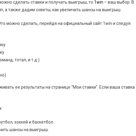
можно сделать ставки и получать выигрыш, то
1win
– ваш выбор. В
in, а также дадим советы, как увеличить шансы на выигрыш.
Это можно сделать, перейдя на официальный сайт 1win и следуя
вку.
ку.
анд, тотал, и т.д.).
но).
еживать ее результаты на странице “Мои ставки”. Если ваша ставка
:
утбол, хоккей и баскетбол.
ичить шансы на выигрыш.