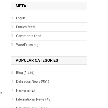
META
Log in
Entries feed
Comments feed
WordPress.org
POPULAR CATEGORIES
Blog
(1,526)
Dehradun News
(951)
Hariyana
(2)
ак
International News
(48)