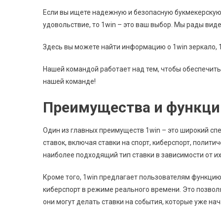
Если вы ищете надежную и безопасную букмекерскую 
удовольствие, то 1win – это ваш выбор. Мы рады вид
Здесь вы можете найти информацию о 1win зеркало, 1wi
Нашей командой работает над тем, чтобы обеспечить
нашей команде!
Преимущества и функци
Один из главных преимуществ 1win – это широкий спе
ставок, включая ставки на спорт, киберспорт, полити
наиболее подходящий тип ставки в зависимости от их
Кроме того, 1win предлагает пользователям функцию 
киберспорт в режиме реального времени. Это позволя
они могут делать ставки на события, которые уже нач