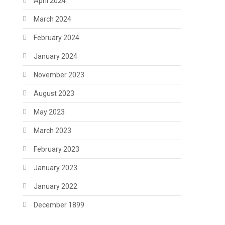
April 2024
March 2024
February 2024
January 2024
November 2023
August 2023
May 2023
March 2023
February 2023
January 2023
January 2022
December 1899