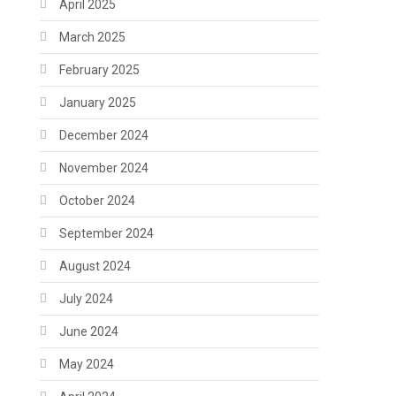
April 2025
March 2025
February 2025
January 2025
December 2024
November 2024
October 2024
September 2024
August 2024
July 2024
June 2024
May 2024