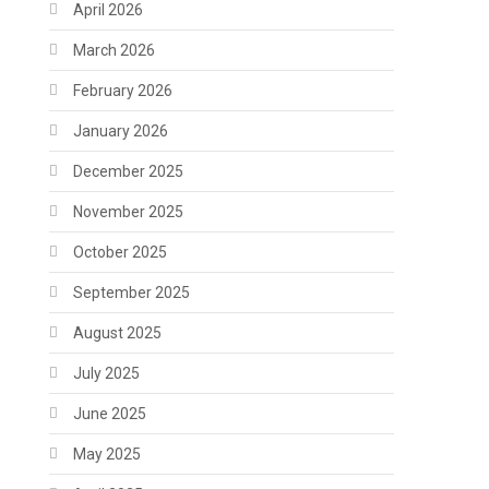
April 2026
March 2026
February 2026
January 2026
December 2025
November 2025
October 2025
September 2025
August 2025
July 2025
June 2025
May 2025