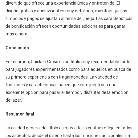
divertido que ofrece una experiencia única y entretenida. El
diseño gráfico y audiovisual es muy detallado, mientras que los
símbolos y pagos se ajustan al tema del juego. Las características
de bonificación ofrecen oportunidades adicionales para ganar
más dinero.
Conclusión
En resumen, Chicken Cross es un título muy recomendable tanto
para jugadores experimentados como para aquellos en busca de
su primera experiencia con tragamonedas. La variedad de
funciones y características hacen que este juego sea una
excelente opción para pasar el tiempo y disfrutar de la emoción
del azar.
Resumen final
La calidad general del título es muy alta, lo cual se refleja en todos
los aspectos, desde el diseño hasta las funciones adicionales. La