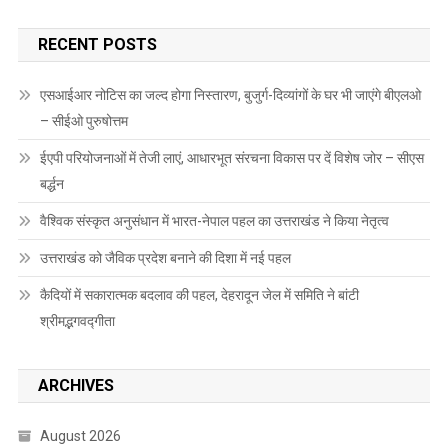
RECENT POSTS
एसआईआर नोटिस का जल्द होगा निस्तारण, बुजुर्ग-दिव्यांगों के घर भी जाएंगे बीएलओ
– सीईओ पुरुषोत्तम
ईएपी परियोजनाओं में तेजी लाएं, आधारभूत संरचना विकास पर दें विशेष जोर – सीएस
बर्द्धन
वैश्विक संस्कृत अनुसंधान में भारत-नेपाल पहल का उत्तराखंड ने किया नेतृत्व
उत्तराखंड को जैविक प्रदेश बनाने की दिशा में नई पहल
कैदियों में सकारात्मक बदलाव की पहल, देहरादून जेल में समिति ने बांटी
श्रीमद्भगवद्गीता
ARCHIVES
August 2026