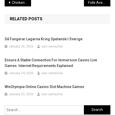
Post
Chicken Road 2 od InOut
Folle Aventure de MyStake Chicken par UpGames
navigation
RELATED POSTS
Så Fungerar Lagarna Kring Spelande I Sverige
January 20, 2026
sarv samachar
Ensure A Stable Connection For Immersion Casino Live
Games: Internet Requirements Explained
January 24, 2026
sarv samachar
WinOlympia Online Casino Slot Machine Games
January 23, 2026
sarv samachar
Search
for: