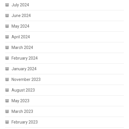
July 2024
June 2024
May 2024
April 2024
March 2024
February 2024
January 2024
November 2023
August 2023
May 2023
March 2023
February 2023