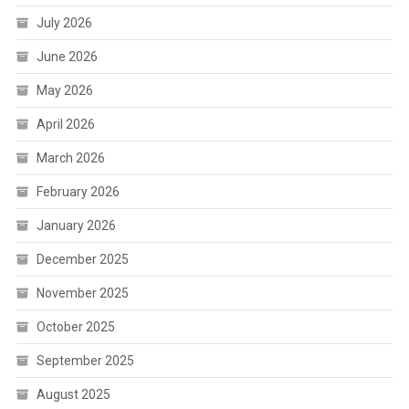
July 2026
June 2026
May 2026
April 2026
March 2026
February 2026
January 2026
December 2025
November 2025
October 2025
September 2025
August 2025