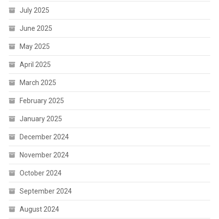
July 2025
June 2025
May 2025
April 2025
March 2025
February 2025
January 2025
December 2024
November 2024
October 2024
September 2024
August 2024