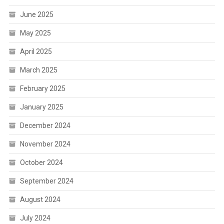
June 2025
May 2025
April 2025
March 2025
February 2025
January 2025
December 2024
November 2024
October 2024
September 2024
August 2024
July 2024