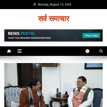
Skip
Monday, August 10, 2026
to
content
सर्व समाचार