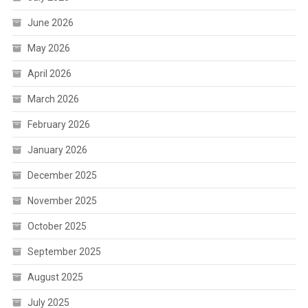
June 2026
May 2026
April 2026
March 2026
February 2026
January 2026
December 2025
November 2025
October 2025
September 2025
August 2025
July 2025