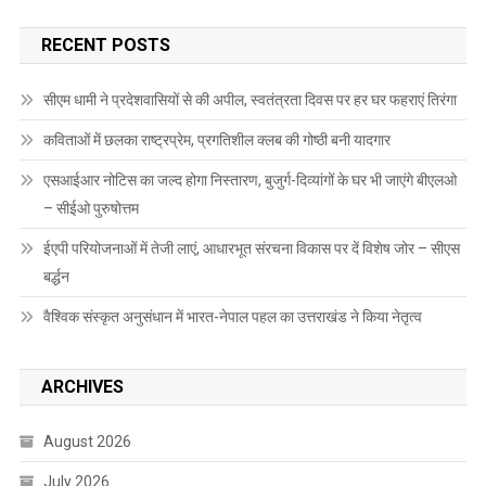
RECENT POSTS
सीएम धामी ने प्रदेशवासियों से की अपील, स्वतंत्रता दिवस पर हर घर फहराएं तिरंगा
कविताओं में छलका राष्ट्रप्रेम, प्रगतिशील क्लब की गोष्ठी बनी यादगार
एसआईआर नोटिस का जल्द होगा निस्तारण, बुजुर्ग-दिव्यांगों के घर भी जाएंगे बीएलओ
– सीईओ पुरुषोत्तम
ईएपी परियोजनाओं में तेजी लाएं, आधारभूत संरचना विकास पर दें विशेष जोर – सीएस
बर्द्धन
वैश्विक संस्कृत अनुसंधान में भारत-नेपाल पहल का उत्तराखंड ने किया नेतृत्व
ARCHIVES
August 2026
July 2026