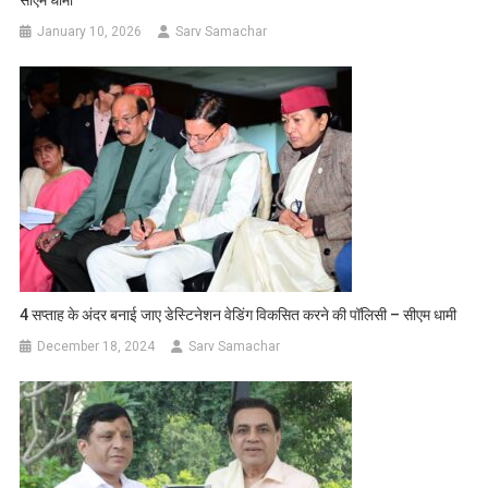
January 10, 2026
Sarv Samachar
4 सप्ताह के अंदर बनाई जाए डेस्टिनेशन वेडिंग विकसित करने की पॉलिसी – सीएम धामी
December 18, 2024
Sarv Samachar