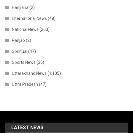
Hariyana
(2)
International News
(48)
National News
(263)
Panjab
(2)
Spiritual
(47)
Sports News
(36)
Uttarakhand News
(1,105)
Uttra Pradesh
(47)
LATEST NEWS