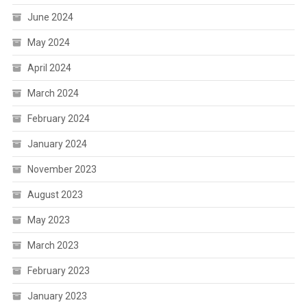
June 2024
May 2024
April 2024
March 2024
February 2024
January 2024
November 2023
August 2023
May 2023
March 2023
February 2023
January 2023