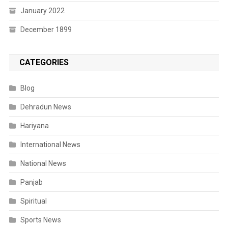
January 2022
December 1899
CATEGORIES
Blog
Dehradun News
Hariyana
International News
National News
Panjab
Spiritual
Sports News