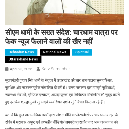
सीएम धामी के सख्त संदेश: चारधाम यात्रा पर
फेक न्यूज फैलाने वालों की खैर नहीं
Dehradun News
National News
Spiritual
Uttarakhand News
Sarv Samachar
April 23, 2026
मुख्यमंत्री पुष्कर सिंह धामी के नेतृत्व में उत्तराखंड की चार धाम यात्रा सुव्यवस्थित,
सुरक्षित और सफलतापूर्वक संचालित हो रही है। राज्य सरकार द्वारा यात्री सुविधाओं,
स्वास्थ्य सेवाओं, ट्रैफिक प्रबंधन, आपदा सुरक्षा एवं डिजिटल मॉनीटरिंग को सुदृढ़ करते
हुए प्रत्येक श्रद्धालु को सुगम एवं व्यवस्थित दर्शन सुनिश्चित किए जा रहे हैं।
बता दें कि कुछ असामाजिक तत्वों द्वारा सोशल मीडिया प्लेटफॉर्म्स पर चार धाम यात्रा के
संबंध में भ्रामक, अपुष्ट एवं तथ्यहीन वीडियो/सामग्री प्रसारित कर आम जनमानस को