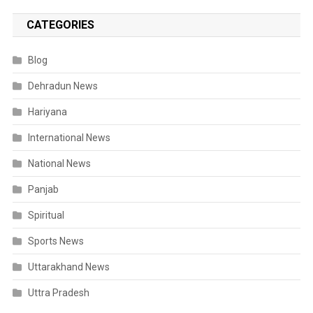
CATEGORIES
Blog
Dehradun News
Hariyana
International News
National News
Panjab
Spiritual
Sports News
Uttarakhand News
Uttra Pradesh