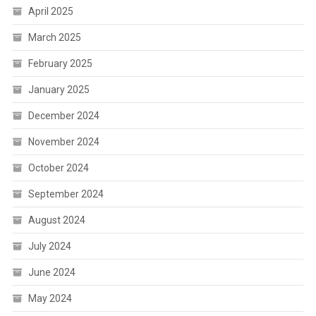
April 2025
March 2025
February 2025
January 2025
December 2024
November 2024
October 2024
September 2024
August 2024
July 2024
June 2024
May 2024