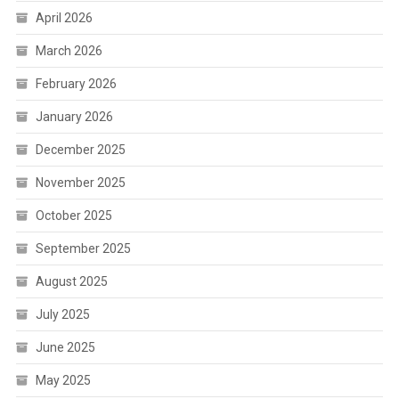
April 2026
March 2026
February 2026
January 2026
December 2025
November 2025
October 2025
September 2025
August 2025
July 2025
June 2025
May 2025