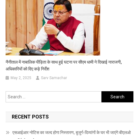
नैनीताल में नाबालिक पीड़िता के साथ हुई घटना पर सीएम धामी ने दिखाई नाराजगी,
अधिकारियों को दिए कड़े निर्देश
May 2, 2025
Sarv Samachar
Search
for:
RECENT POSTS
एसआईआर नोटिस का जल्द होगा निस्तारण, बुजुर्ग-दिव्यांगों के घर भी जाएंगे बीएलओ