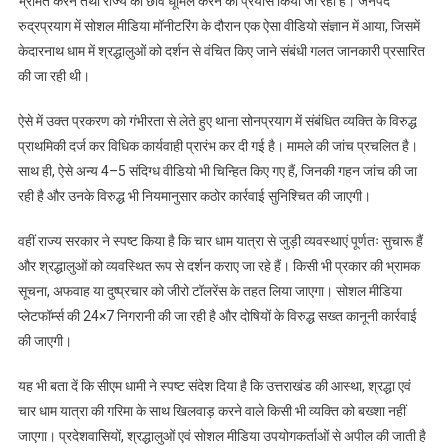
भ्रमित करने तथा राज्य की छवि धूमिल करने का प्रयास किया जा रहा है। जनपद
रुद्रप्रयाग में सोशल मीडिया मॉनीटरिंग के दौरान एक ऐसा वीडियो संज्ञान में आया, जिसमें
केदारनाथ धाम में श्रद्धालुओं को दर्शन से वंचित किए जाने संबंधी गलत जानकारी प्रसारित
की जा रही थी।
ऐसे में उक्त प्रकरण को गंभीरता से लेते हुए थाना सोनप्रयाग में संबंधित व्यक्ति के विरुद्ध
प्राथमिकी दर्ज कर विधिक कार्यवाही प्रारंभ कर दी गई है। मामले की जांच प्रचलित है।
साथ ही, ऐसे अन्य 4–5 संदिग्ध वीडियो भी चिन्हित किए गए हैं, जिनकी गहन जांच की जा
रही है और उनके विरुद्ध भी नियमानुसार कठोर कार्रवाई सुनिश्चित की जाएगी।
वहीं राज्य सरकार ने स्पष्ट किया है कि चार धाम यात्रा से जुड़ी व्यवस्थाएं पूर्णतः सुचारू हैं
और श्रद्धालुओं को व्यवस्थित रूप से दर्शन कराए जा रहे हैं। किसी भी प्रकार की भ्रामक
सूचना, अफवाह या दुष्प्रचार को जीरो टॉलरेंस के तहत लिया जाएगा। सोशल मीडिया
प्लेटफॉर्म्स की 24×7 निगरानी की जा रही है और दोषियों के विरुद्ध सख्त कानूनी कार्रवाई
की जाएगी।
यह भी बता दें कि सीएम धामी ने स्पष्ट संदेश दिया है कि उत्तराखंड की आस्था, श्रद्धा एवं
चार धाम यात्रा की गरिमा के साथ खिलवाड़ करने वाले किसी भी व्यक्ति को बख्शा नहीं
जाएगा। प्रदेशवासियों, श्रद्धालुओं एवं सोशल मीडिया उपयोगकर्ताओं से अपील की जाती है