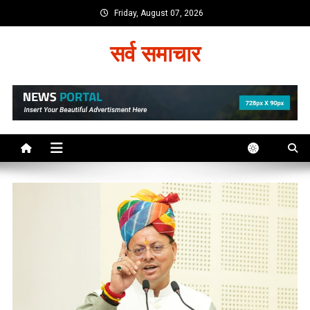
Skip
Friday, August 07, 2026
to
content
सर्व समाचार