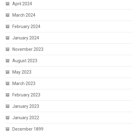
April 2024
March 2024
February 2024
January 2024
November 2023
August 2023
May 2023
March 2023
February 2023
January 2023
January 2022
December 1899