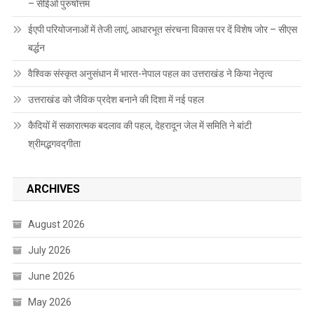
– सीईओ पुरुषोत्तम
ईएपी परियोजनाओं में तेजी लाएं, आधारभूत संरचना विकास पर दें विशेष जोर – सीएस
बर्द्धन
वैश्विक संस्कृत अनुसंधान में भारत-नेपाल पहल का उत्तराखंड ने किया नेतृत्व
उत्तराखंड को जैविक प्रदेश बनाने की दिशा में नई पहल
कैदियों में सकारात्मक बदलाव की पहल, देहरादून जेल में समिति ने बांटी
श्रीमद्भगवद्गीता
ARCHIVES
August 2026
July 2026
June 2026
May 2026