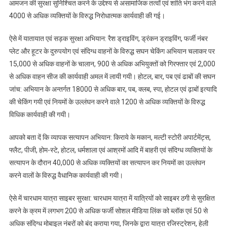
आमजन की सुरक्षा सुनिश्चित करने के उद्देश्य से असामाजिक तत्वों एवं शांति भंग करने वाले
4000 से अधिक व्यक्तियों के विरुद्ध निरोधात्मक कार्यवाही की गई।
ऐसे में यातायात एवं सड़क सुरक्षा अभियान: रैश ड्राइविंग, ड्रंकन ड्राइविंग, फर्जी नंबर
प्लेट और हूटर के दुरुपयोग एवं संदिग्ध वाहनों के विरुद्ध सघन चेकिंग अभियान चलाकर पर
15,000 से अधिक वाहनों के चालान, 900 से अधिक अभियुक्तों को गिरफ्तार एवं 2,000
से अधिक वाहन सीज की कार्यवाही अमल में लायी गयी। होटल, बार, पब एवं ढाबों की सघन
जांच: अभियान के अन्तर्गत 18000 से अधिक बार, पब, क्लब, स्पा, होटल एवं ढ़ाबों इत्यादि
की चेकिंग गयी एवं नियमों के उल्लंघन करने वाले 1200 से अधिक व्यक्तियों के विरुद्ध
विधिक कार्यवाही की गयी।
आपको बता दें कि व्यापक सत्यापन अभियान: किराये के मकान, मल्टी स्टोरी अपार्टमेंट्स,
फ्लैट, पीजी, होम-स्टे, होटल, धर्मशाला एवं आश्रमों आदि में बाहरी एवं संदिग्ध व्यक्तियों के
सत्यापन के दौरान 40,000 से अधिक व्यक्तियों का सत्यापन कर नियमों का उल्लंघन
करने वालों के विरुद्ध वैधानिक कार्यवाही की गयी।
ऐसे में चारधाम यात्रा साइबर सुरक्षा: चारधाम यात्रा में यात्रियों को साइबर ठगी से सुरक्षित
करने के क्रम में लगभग 200 से अधिक फर्जी सोशल मीडिया लिंक को ब्लॉक एवं 50 से
अधिक संदिग्ध मोबाइल नंबरों को बंद कराया गया, जिनके द्वारा यात्रा रजिस्ट्रेशन, हेली