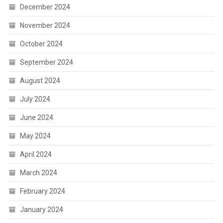
December 2024
November 2024
October 2024
September 2024
August 2024
July 2024
June 2024
May 2024
April 2024
March 2024
February 2024
January 2024