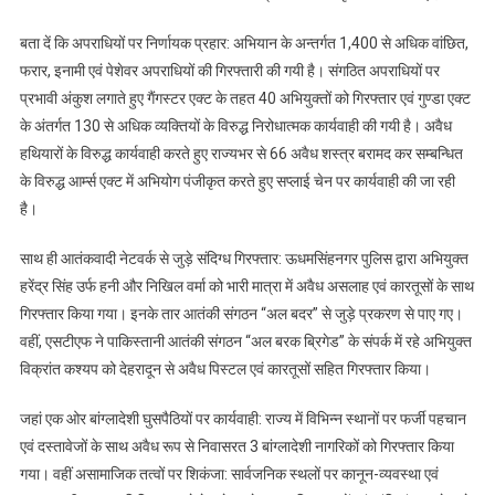
बता दें कि अपराधियों पर निर्णायक प्रहार: अभियान के अन्तर्गत 1,400 से अधिक वांछित,
फरार, इनामी एवं पेशेवर अपराधियों की गिरफ्तारी की गयी है। संगठित अपराधियों पर
प्रभावी अंकुश लगाते हुए गैंगस्टर एक्ट के तहत 40 अभियुक्तों को गिरफ्तार एवं गुण्डा एक्ट
के अंतर्गत 130 से अधिक व्यक्तियों के विरुद्ध निरोधात्मक कार्यवाही की गयी है। अवैध
हथियारों के विरुद्ध कार्यवाही करते हुए राज्यभर से 66 अवैध शस्त्र बरामद कर सम्बन्धित
के विरुद्ध आर्म्स एक्ट में अभियोग पंजीकृत करते हुए सप्लाई चेन पर कार्यवाही की जा रही
है।
साथ ही आतंकवादी नेटवर्क से जुड़े संदिग्ध गिरफ्तार: ऊधमसिंहनगर पुलिस द्वारा अभियुक्त
हरेंद्र सिंह उर्फ हनी और निखिल वर्मा को भारी मात्रा में अवैध असलाह एवं कारतूसों के साथ
गिरफ्तार किया गया। इनके तार आतंकी संगठन “अल बदर” से जुड़े प्रकरण से पाए गए।
वहीं, एसटीएफ ने पाकिस्तानी आतंकी संगठन “अल बरक ब्रिगेड” के संपर्क में रहे अभियुक्त
विक्रांत कश्यप को देहरादून से अवैध पिस्टल एवं कारतूसों सहित गिरफ्तार किया।
जहां एक ओर बांग्लादेशी घुसपैठियों पर कार्यवाही: राज्य में विभिन्न स्थानों पर फर्जी पहचान
एवं दस्तावेजों के साथ अवैध रूप से निवासरत 3 बांग्लादेशी नागरिकों को गिरफ्तार किया
गया। वहीं असामाजिक तत्वों पर शिकंजा: सार्वजनिक स्थलों पर कानून-व्यवस्था एवं