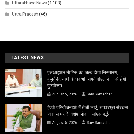
Uttarakhand News
(1,103)
Uttra Pradesh
(46)
LATEST NEWS
एसआईआर नोटिस का जल्द होगा निस्तारण,
बुजुर्ग-दिव्यांगों के घर भी जाएंगे बीएलओ – सीईओ
पुरुषोत्तम
August 5, 2026
Sarv Samachar
ईएपी परियोजनाओं में तेजी लाएं, आधारभूत संरचना
विकास पर दें विशेष जोर – सीएस बर्द्धन
August 5, 2026
Sarv Samachar