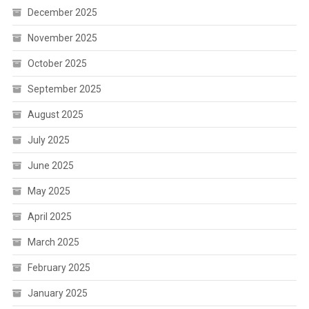
December 2025
November 2025
October 2025
September 2025
August 2025
July 2025
June 2025
May 2025
April 2025
March 2025
February 2025
January 2025