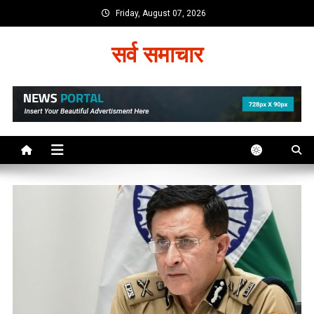
Skip
Friday, August 07, 2026
to
content
सर्व समाचार