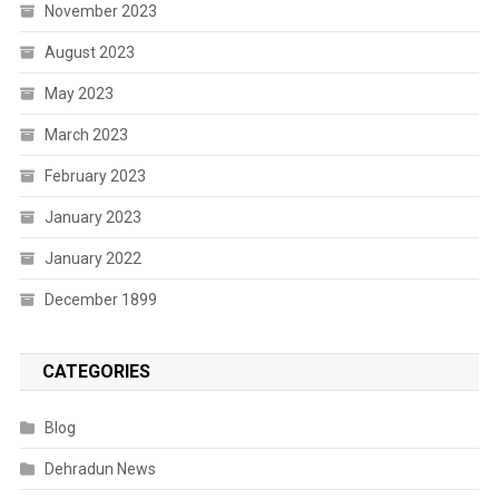
November 2023
August 2023
May 2023
March 2023
February 2023
January 2023
January 2022
December 1899
CATEGORIES
Blog
Dehradun News