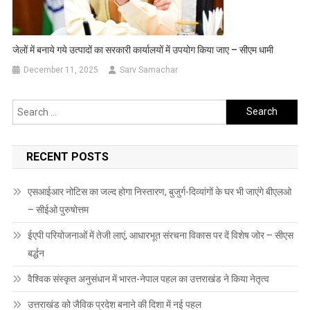
जेलों में बनाये गये उत्पादों का सरकारी कार्यालयों में उपयोग किया जाए – सीएम धामी
December 11, 2025
Sarv Samachar
Search
for:
RECENT POSTS
एसआईआर नोटिस का जल्द होगा निस्तारण, बुजुर्ग-दिव्यांगों के घर भी जाएंगे बीएलओ
– सीईओ पुरुषोत्तम
ईएपी परियोजनाओं में तेजी लाएं, आधारभूत संरचना विकास पर दें विशेष जोर – सीएस
बर्द्धन
वैश्विक संस्कृत अनुसंधान में भारत-नेपाल पहल का उत्तराखंड ने किया नेतृत्व
उत्तराखंड को जैविक प्रदेश बनाने की दिशा में नई पहल