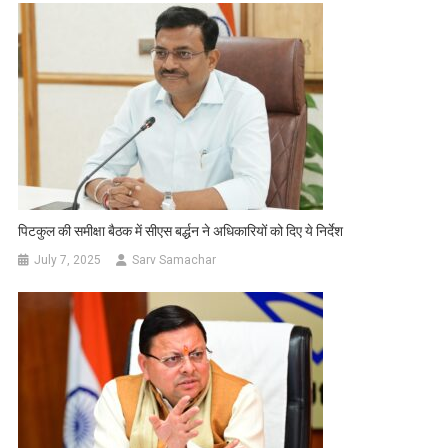
पिटकुल की समीक्षा बैठक में सीएस बर्द्धन ने अधिकारियों को दिए ये निर्देश
July 7, 2025
Sarv Samachar