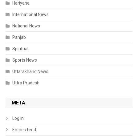
Hariyana
International News
National News
Panjab
Spiritual
Sports News
Uttarakhand News
Uttra Pradesh
META
Log in
Entries feed