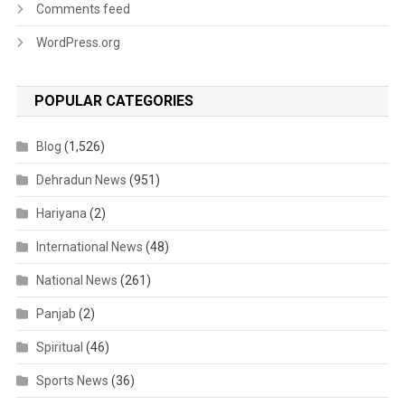
Comments feed
WordPress.org
POPULAR CATEGORIES
Blog
(1,526)
Dehradun News
(951)
Hariyana
(2)
International News
(48)
National News
(261)
Panjab
(2)
Spiritual
(46)
Sports News
(36)