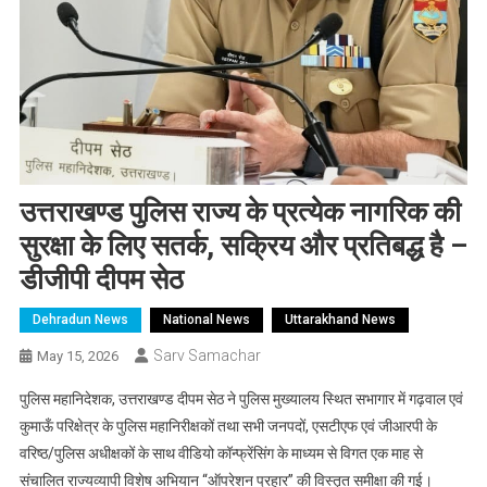
उत्तराखण्ड पुलिस राज्य के प्रत्येक नागरिक की
सुरक्षा के लिए सतर्क, सक्रिय और प्रतिबद्ध है –
डीजीपी दीपम सेठ
Dehradun News
National News
Uttarakhand News
Sarv Samachar
May 15, 2026
पुलिस महानिदेशक, उत्तराखण्ड दीपम सेठ ने पुलिस मुख्यालय स्थित सभागार में गढ़वाल एवं
कुमाऊँ परिक्षेत्र के पुलिस महानिरीक्षकों तथा सभी जनपदों, एसटीएफ एवं जीआरपी के
वरिष्ठ/पुलिस अधीक्षकों के साथ वीडियो कॉन्फ्रेंसिंग के माध्यम से विगत एक माह से
संचालित राज्यव्यापी विशेष अभियान “ऑपरेशन प्रहार” की विस्तृत समीक्षा की गई।