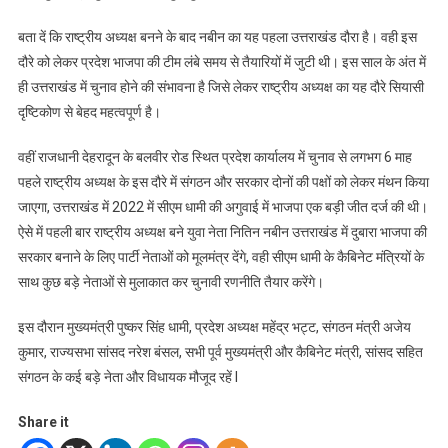
बता दें कि राष्ट्रीय अध्यक्ष बनने के बाद नबीन का यह पहला उत्तराखंड दौरा है। वही इस
दौरे को लेकर प्रदेश भाजपा की टीम लंबे समय से तैयारियों में जुटी थी। इस साल के अंत में
ही उत्तराखंड में चुनाव होने की संभावना है जिसे लेकर राष्ट्रीय अध्यक्ष का यह दौरे सियासी
दृष्टिकोण से बेहद महत्वपूर्ण है।
वहीं राजधानी देहरादून के बलवीर रोड स्थित प्रदेश कार्यालय में चुनाव से लगभग 6 माह
पहले राष्ट्रीय अध्यक्ष के इस दौरे में संगठन और सरकार दोनों की पक्षों को लेकर मंथन किया
जाएगा, उत्तराखंड में 2022 में सीएम धामी की अगुवाई में भाजपा एक बड़ी जीत दर्ज की थी।
ऐसे में पहली बार राष्ट्रीय अध्यक्ष बने युवा नेता नितिन नबीन उत्तराखंड में दुबारा भाजपा की
सरकार बनाने के लिए पार्टी नेताओं को मूलमंत्र देंगे, वही सीएम धामी के कैबिनेट मंत्रियों के
साथ कुछ बड़े नेताओं से मुलाकात कर चुनावी रणनीति तैयार करेंगे।
इस दौरान मुख्यमंत्री पुष्कर सिंह धामी, प्रदेश अध्यक्ष महेंद्र भट्ट, संगठन मंत्री अजेय
कुमार, राज्यसभा सांसद नरेश बंसल, सभी पूर्व मुख्यमंत्री और कैबिनेट मंत्री, सांसद सहित
संगठन के कई बड़े नेता और विधायक मौजूद रहें l
Share it