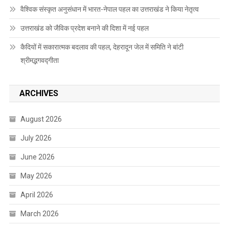
वैश्विक संस्कृत अनुसंधान में भारत-नेपाल पहल का उत्तराखंड ने किया नेतृत्व
उत्तराखंड को जैविक प्रदेश बनाने की दिशा में नई पहल
कैदियों में सकारात्मक बदलाव की पहल, देहरादून जेल में समिति ने बांटी
श्रीमद्भगवद्गीता
ARCHIVES
August 2026
July 2026
June 2026
May 2026
April 2026
March 2026