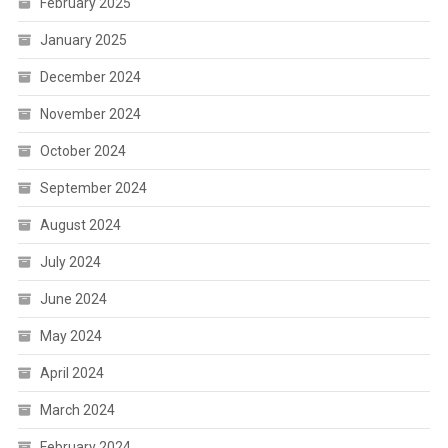
February 2025
January 2025
December 2024
November 2024
October 2024
September 2024
August 2024
July 2024
June 2024
May 2024
April 2024
March 2024
February 2024