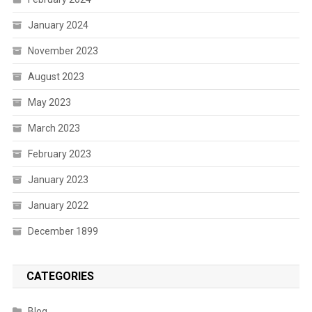
January 2024
November 2023
August 2023
May 2023
March 2023
February 2023
January 2023
January 2022
December 1899
CATEGORIES
Blog