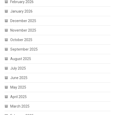
February 2026
January 2026
December 2025
November 2025
October 2025
September 2025
August 2025
July 2025
June 2025
May 2025
April 2025
March 2025