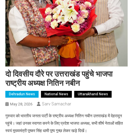
दो दिवसीय दौरे पर उत्तराखंड पहुंचे भाजपा
राष्ट्रीय अध्यक्ष नितिन नबीन
Dehradun News
National News
Uttarakhand News
Sarv Samachar
May 28, 2026
गुरुवार को भारतीय जनता पार्टी के राष्ट्रीय अध्यक्ष नितिन नबीन उत्तराखंड में देहरादून
पहुंचे। जहां उनका स्वागत करने के लिए प्रदेश भाजपा अध्यक्ष, सभी शीर्ष नेताओं सहित
स्वयं मुख्यमंत्री पुष्कर सिंह धामी पुष्प गुच्छ लेकर खड़े दिखें।