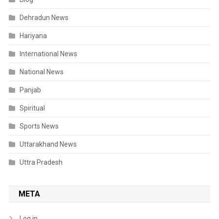
Dehradun News
Hariyana
International News
National News
Panjab
Spiritual
Sports News
Uttarakhand News
Uttra Pradesh
META
Log in