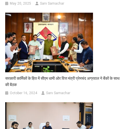
May 20, 2025
Sarv Samachar
सरकारी कार्मिकों के हित में सीएम धामी ओर वित्त मंत्री प्रेमचंद अग्रवाल ने बैंकों के साथ
की बैठक
October 16, 2024
Sarv Samachar