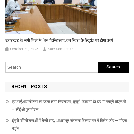
उत्तराखंड के सभी जिलों में “वन डिस्ट्रिक्ट, वन रिवर” के सिद्धांत पर होगा कार्य
October 29, 2025
Sarv Samachar
Search
for:
RECENT POSTS
एसआईआर नोटिस का जल्द होगा निस्तारण, बुजुर्ग-दिव्यांगों के घर भी जाएंगे बीएलओ
– सीईओ पुरुषोत्तम
ईएपी परियोजनाओं में तेजी लाएं, आधारभूत संरचना विकास पर दें विशेष जोर – सीएस
बर्द्धन