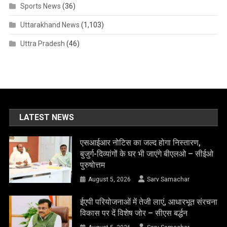
Sports News
(36)
Uttarakhand News
(1,103)
Uttra Pradesh
(46)
LATEST NEWS
एसआईआर नोटिस का जल्द होगा निस्तारण,
बुजुर्ग-दिव्यांगों के घर भी जाएंगे बीएलओ – सीईओ
पुरुषोत्तम
August 5, 2026
Sarv Samachar
ईएपी परियोजनाओं में तेजी लाएं, आधारभूत संरचना
विकास पर दें विशेष जोर – सीएस बर्द्धन