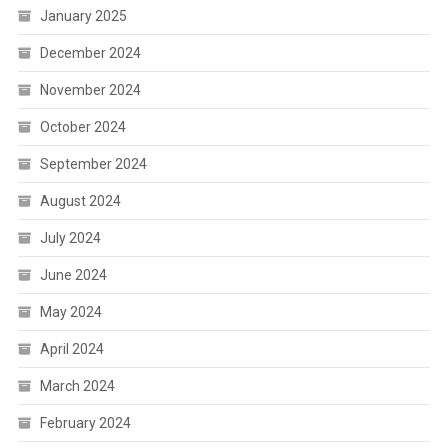
January 2025
December 2024
November 2024
October 2024
September 2024
August 2024
July 2024
June 2024
May 2024
April 2024
March 2024
February 2024