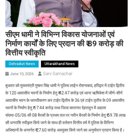
सीएम धामी ने विभिन्न विकास योजनाओं एवं
निर्माण कार्यों के लिए प्रदान की ₹ 89 करोड़ की
वित्तीय स्वीकृति
Dehradun News
Uttarakhand News
Sarv Samachar
June 10, 2026
बुधवार को मुख्यमंत्री पुष्कर सिंह धामी ने पुलिस लाईन रोशनाबाद, हरिद्वार में टाईप द्वितीय
के 120 आवासीय भवनों के निर्माण हेतु ₹ 42.47 करोड़ एवं थाना ऋषिकेश में जीर्ण-शीर्ण
आवासीय भवन के ध्वस्तीकरण कर टाईप द्वितीय के 36 एवं टाईप तृतीय के 09 आवासीय
भवनों के निर्माण हेतु ₹ 17.44 करोड़ तथा जिला कारागार देहरादून में अहाता
संख्या-05/06 की 08 बैरकों के प्रथम तल पर नवीन बैरकों के निर्माण हेतु ₹ 59.78 लाख
की धनराशि स्वीकृत किये जाने के साथ ही वर्तमान वित्तीय वर्ष में पुलिस के विभिन्न
अधिष्ठानों के अन्तर्गत ₹ 27.60 करोड़ अवमुक्त किये जाने का अनुमोदन प्रदान किया है।