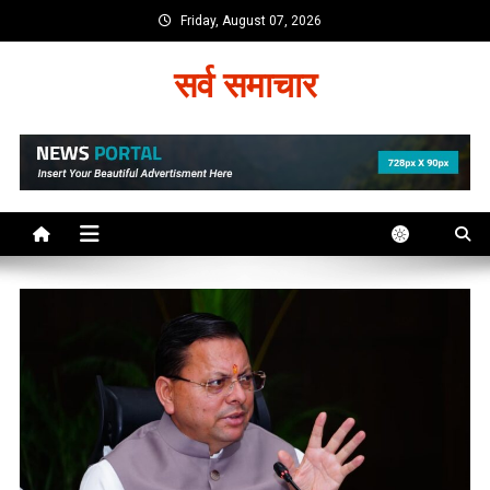
Skip
Friday, August 07, 2026
to
content
सर्व समाचार