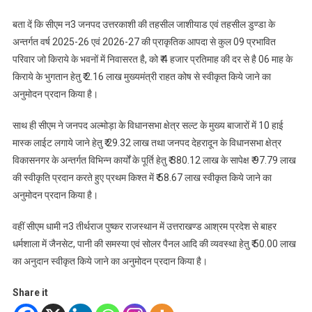
बता दें कि सीएम न3 जनपद उत्तरकाशी की तहसील जाशीयाड एवं तहसील डुण्डा के
अन्तर्गत वर्ष 2025-26 एवं 2026-27 की प्राकृतिक आपदा से कुल 09 प्रभावित
परिवार जो किराये के भवनों में निवासरत है, को ₹ 4 हजार प्रतिमाह की दर से है 06 माह के
किराये के भुगतान हेतु ₹ 2.16 लाख मुख्यमंत्री राहत कोष से स्वीकृत किये जाने का
अनुमोदन प्रदान किया है।
साथ ही सीएम ने जनपद अल्मोड़ा के विधानसभा क्षेत्र सल्ट के मुख्य बाजारों में 10 हाई
मास्क लाईट लगाये जाने हेतु ₹ 29.32 लाख तथा जनपद देहरादून के विधानसभा क्षेत्र
विकासनगर के अन्तर्गत विभिन्न कार्यों के पूर्ति हेतु ₹ 380.12 लाख के सापेक्ष ₹ 97.79 लाख
की स्वीकृति प्रदान करते हुए प्रथम किश्त में ₹ 58.67 लाख स्वीकृत किये जाने का
अनुमोदन प्रदान किया है।
वहीं सीएम धामी न3 तीर्थराज पुष्कर राजस्थान में उत्तराखण्ड आश्रम प्रदेश से बाहर
धर्मशाला में जैनसेट, पानी की समस्या एवं सोलर पैनल आदि की व्यवस्था हेतु ₹ 50.00 लाख
का अनुदान स्वीकृत किये जाने का अनुमोदन प्रदान किया है।
Share it