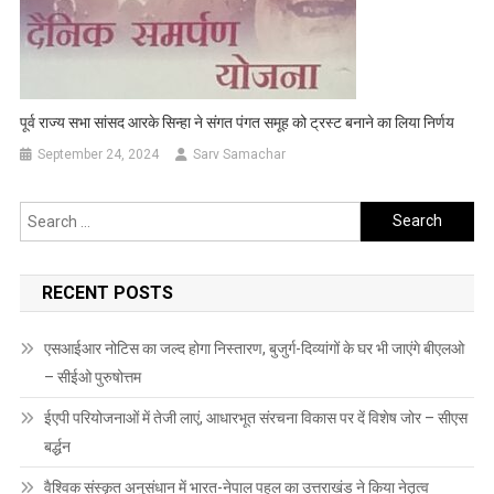
पूर्व राज्य सभा सांसद आरके सिन्हा ने संगत पंगत समूह को ट्रस्ट बनाने का लिया निर्णय
September 24, 2024
Sarv Samachar
Search
for:
RECENT POSTS
एसआईआर नोटिस का जल्द होगा निस्तारण, बुजुर्ग-दिव्यांगों के घर भी जाएंगे बीएलओ
– सीईओ पुरुषोत्तम
ईएपी परियोजनाओं में तेजी लाएं, आधारभूत संरचना विकास पर दें विशेष जोर – सीएस
बर्द्धन
वैश्विक संस्कृत अनुसंधान में भारत-नेपाल पहल का उत्तराखंड ने किया नेतृत्व