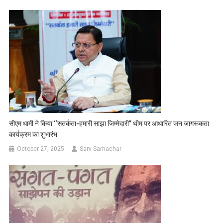
सीएम धामी ने किया ‘‘सतर्कता-हमारी साझा जिम्मेदारी’’ थीम पर आधारित जन जागरूकता
कार्यक्रम का शुभारंभ
October 27, 2025
Sarv Samachar