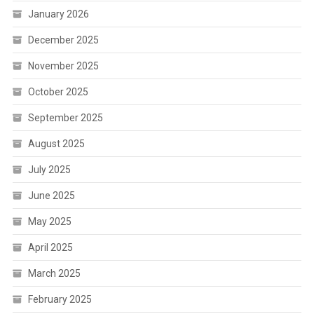
January 2026
December 2025
November 2025
October 2025
September 2025
August 2025
July 2025
June 2025
May 2025
April 2025
March 2025
February 2025