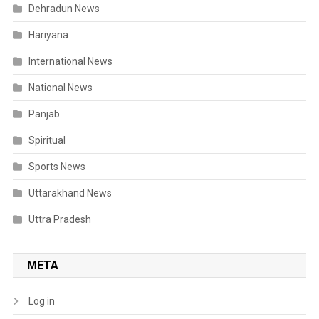
Dehradun News
Hariyana
International News
National News
Panjab
Spiritual
Sports News
Uttarakhand News
Uttra Pradesh
META
Log in