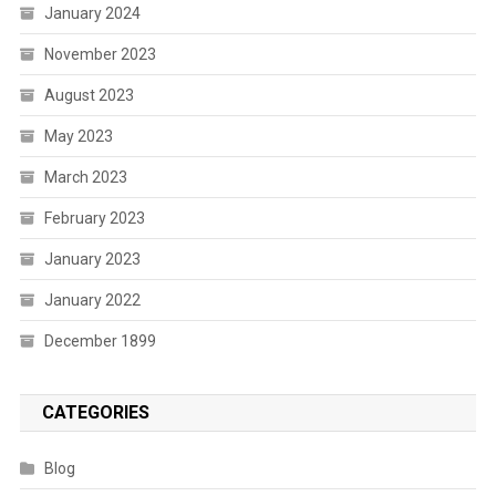
January 2024
November 2023
August 2023
May 2023
March 2023
February 2023
January 2023
January 2022
December 1899
CATEGORIES
Blog