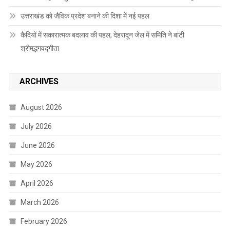
उत्तराखंड को जैविक प्रदेश बनाने की दिशा में नई पहल
कैदियों में सकारात्मक बदलाव की पहल, देहरादून जेल में समिति ने बांटी
श्रीमद्भगवद्गीता
ARCHIVES
August 2026
July 2026
June 2026
May 2026
April 2026
March 2026
February 2026