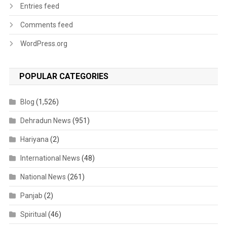
Entries feed
Comments feed
WordPress.org
POPULAR CATEGORIES
Blog
(1,526)
Dehradun News
(951)
Hariyana
(2)
International News
(48)
National News
(261)
Panjab
(2)
Spiritual
(46)