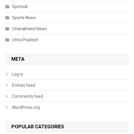
Spiritual
Sports News
Uttarakhand News
Uttra Pradesh
META
Log in
Entries feed
Comments feed
WordPress.org
POPULAR CATEGORIES