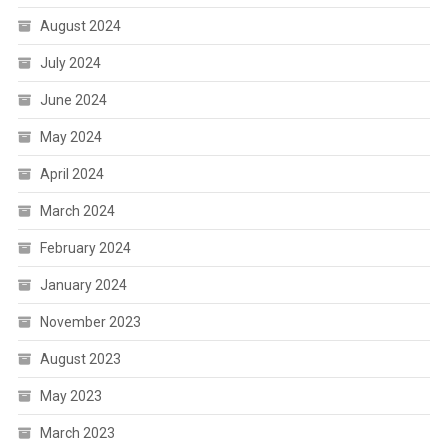
August 2024
July 2024
June 2024
May 2024
April 2024
March 2024
February 2024
January 2024
November 2023
August 2023
May 2023
March 2023