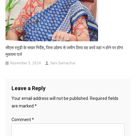
सीएस रतूड़ी के सख्त निर्देश, जिस उद्देश्य से जमीन लिया वह कार्य वहां न होने पर होगा
मुकदमा दर्ज
November 5, 2024
Sarv Samachar
Leave a Reply
Your email address will not be published.
Required fields
are marked
*
Comment
*