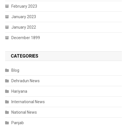
February 2023
January 2023
January 2022
December 1899
CATEGORIES
Blog
Dehradun News
Hariyana
International News
National News
Panjab