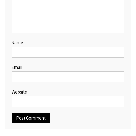
Name
Email
Website