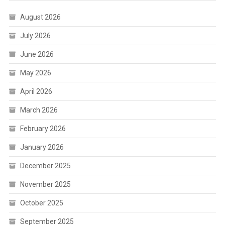
August 2026
July 2026
June 2026
May 2026
April 2026
March 2026
February 2026
January 2026
December 2025
November 2025
October 2025
September 2025