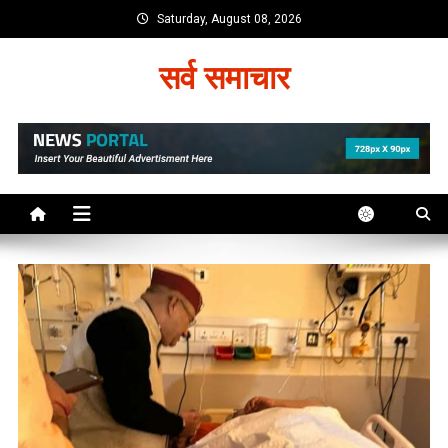
Skip
Saturday, August 08, 2026
to
content
सर्व समाचार