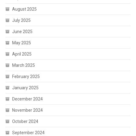
August 2025
July 2025
June 2025
May 2025
April 2025
March 2025
February 2025
January 2025
December 2024
November 2024
October 2024
September 2024