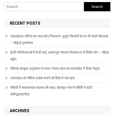
Search
for:
RECENT POSTS
एसआईआर नोटिस का जल्द होगा निस्तारण, बुजुर्ग-दिव्यांगों के घर भी जाएंगे बीएलओ
– सीईओ पुरुषोत्तम
ईएपी परियोजनाओं में तेजी लाएं, आधारभूत संरचना विकास पर दें विशेष जोर – सीएस
बर्द्धन
वैश्विक संस्कृत अनुसंधान में भारत-नेपाल पहल का उत्तराखंड ने किया नेतृत्व
उत्तराखंड को जैविक प्रदेश बनाने की दिशा में नई पहल
कैदियों में सकारात्मक बदलाव की पहल, देहरादून जेल में समिति ने बांटी
श्रीमद्भगवद्गीता
ARCHIVES