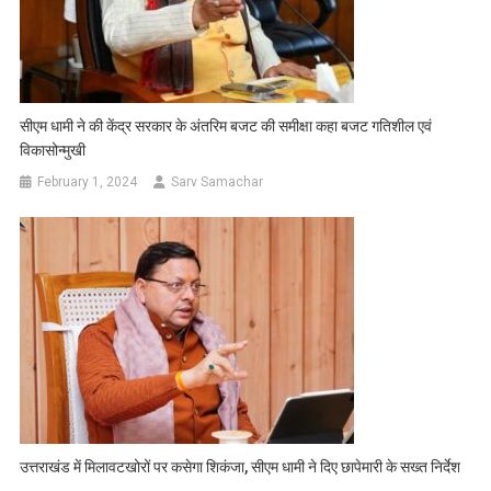
सीएम धामी ने की केंद्र सरकार के अंतरिम बजट की समीक्षा कहा बजट गतिशील एवं
विकासोन्मुखी
February 1, 2024
Sarv Samachar
उत्तराखंड में मिलावटखोरों पर कसेगा शिकंजा, सीएम धामी ने दिए छापेमारी के सख्त निर्देश