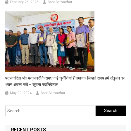
February 26, 2025
Sarv Samachar
पत्रकारिता और पत्रकारों के समक्ष कई चुनौतियां हैं समाचार लिखते समय हमें संतुलन का
ध्यान अवश्य रखें – सूचना महानिदेशक
May 30, 2024
Sarv Samachar
Search
for:
RECENT POSTS