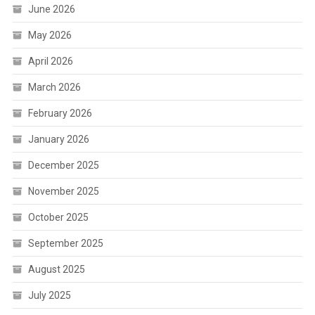
June 2026
May 2026
April 2026
March 2026
February 2026
January 2026
December 2025
November 2025
October 2025
September 2025
August 2025
July 2025