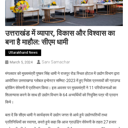
उत्तराखंड में व्यापार, विकास और विश्वास का
बना है माहौल: सीएम धामी
Uttarakhand News
Sarv Samachar
March 5, 2024
मंगलवार को मुख्यमंत्री पुष्कर सिंह धामी ने राजपुर रोड स्थित होटल में उद्योग विभाग द्वारा
आयोजित उत्तराखण्ड ग्लोबल इन्वेस्टर सम्मिट-2023 में हुए निवेश प्रस्तावों की ग्राउण्ड
ब्रेकिंग सेरेमनी में प्रतिभाग किया। इस अवसर पर मुख्यमंत्री ने 11 परियोजनाओं का
शिलान्यास करने के साथ ही उद्योग विभाग के 64 अभ्यर्थियों को नियुक्ति पत्र भी प्रदान
किये।
बता दें कि सीएम धामी ने कार्यक्रम में उद्योग जगत से आये हुये उद्योगपतियों तथा
प्रतिनिधियों का स्वागत, करते हुये कहा कि आज ग्राउंडिंग सेरेमनी के तहत 27 हजार