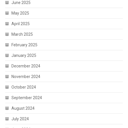
June 2025
May 2025
April 2025
March 2025
February 2025
January 2025
December 2024
November 2024
October 2024
September 2024
August 2024
July 2024