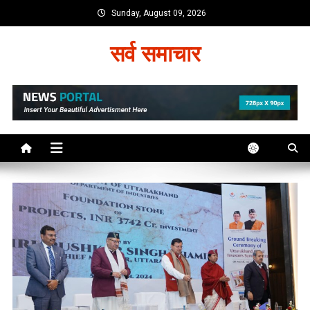
Skip
Sunday, August 09, 2026
to
content
सर्व समाचार