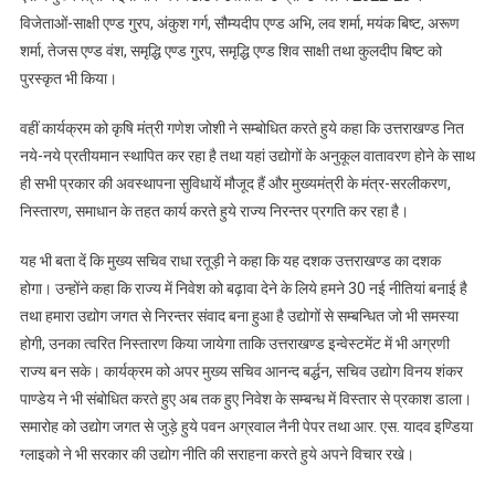
विजेताओं-साक्षी एण्ड गु्रप, अंकुश गर्ग, सौम्यदीप एण्ड अभि, लव शर्मा, मयंक बिष्ट, अरूण
शर्मा, तेजस एण्ड वंश, समृद्धि एण्ड गु्रप, समृद्धि एण्ड शिव साक्षी तथा कुलदीप बिष्ट को
पुरस्कृत भी किया।
वहीं कार्यक्रम को कृषि मंत्री गणेश जोशी ने सम्बोधित करते हुये कहा कि उत्तराखण्ड नित
नये-नये प्रतीयमान स्थापित कर रहा है तथा यहां उद्योगों के अनुकूल वातावरण होने के साथ
ही सभी प्रकार की अवस्थापना सुविधायें मौजूद हैं और मुख्यमंत्री के मंत्र-सरलीकरण,
निस्तारण, समाधान के तहत कार्य करते हुये राज्य निरन्तर प्रगति कर रहा है।
यह भी बता दें कि मुख्य सचिव राधा रतूड़ी ने कहा कि यह दशक उत्तराखण्ड का दशक
होगा। उन्होंने कहा कि राज्य में निवेश को बढ़ावा देने के लिये हमने 30 नई नीतियां बनाई है
तथा हमारा उद्योग जगत से निरन्तर संवाद बना हुआ है उद्योगों से सम्बन्धित जो भी समस्या
होगी, उनका त्वरित निस्तारण किया जायेगा ताकि उत्तराखण्ड इन्वेस्टमेंट में भी अग्रणी
राज्य बन सके। कार्यक्रम को अपर मुख्य सचिव आनन्द बर्द्धन, सचिव उद्योग विनय शंकर
पाण्डेय ने भी संबोधित करते हुए अब तक हुए निवेश के सम्बन्ध में विस्तार से प्रकाश डाला।
समारोह को उद्योग जगत से जुड़े हुये पवन अग्रवाल नैनी पेपर तथा आर. एस. यादव इण्डिया
ग्लाइको ने भी सरकार की उद्योग नीति की सराहना करते हुये अपने विचार रखे।