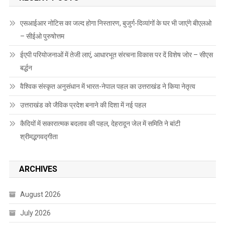
एसआईआर नोटिस का जल्द होगा निस्तारण, बुजुर्ग-दिव्यांगों के घर भी जाएंगे बीएलओ
– सीईओ पुरुषोत्तम
ईएपी परियोजनाओं में तेजी लाएं, आधारभूत संरचना विकास पर दें विशेष जोर – सीएस
बर्द्धन
वैश्विक संस्कृत अनुसंधान में भारत-नेपाल पहल का उत्तराखंड ने किया नेतृत्व
उत्तराखंड को जैविक प्रदेश बनाने की दिशा में नई पहल
कैदियों में सकारात्मक बदलाव की पहल, देहरादून जेल में समिति ने बांटी
श्रीमद्भगवद्गीता
ARCHIVES
August 2026
July 2026