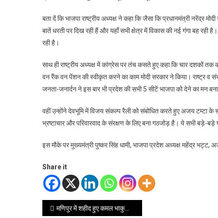
बता दें कि भाजपा राष्ट्रीय अध्यक्ष ने कहा कि जैसा कि प्रधानमंत्री नरेंद्र 
बातें धरती पर दिख रही हैं और यहाँ सभी क्षेत्र में विकास की नई गंगा बह रही
रही है।
साथ ही राष्ट्रीय अध्यक्ष में कांग्रेस पर तंच कसते हुए कहा कि चार दशकों तक
वन रैंक वन पेंशन की स्वीकृत करने का काम मोदी सरकार ने किया। राष्ट्र व संस
जनता-जनार्दन ने इस बार भी प्रदेश की सभी 5 सीटें भाजपा को देने का मन बना
वहीं उन्होंने देवभूमि में विजय संकल्प रैली को संबोधित करते हुए अजय टम्टा 
भ्रष्टाचार और परिवारवाद के संरक्षण के लिए बना गठजोड़ है। ये सभी बड़े-बड़े घोटा
इस मौके पर मुख्यमंत्री पुष्कर सिंह धामी, भाजपा प्रदेश अध्यक्ष महेंद्र भट्
Share it
Post
मणिपुर में शहीद हुए कमल भाकुनी के पैतृक आवास पहुंच कैबिनेट मंत्री रेखा आर्या