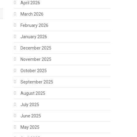
April 2026
March 2026
February 2026
January 2026
December 2025
November 2025
October 2025
September 2025
August 2025
July 2025
June 2025
May 2025