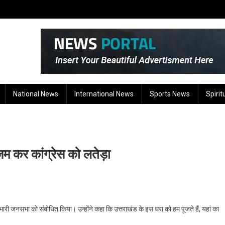
National News
International News
Sports News
Spirit
 जम कर कांग्रेस को लतेड़ा
 ने भारी जनसभा को संबोधित किया। उन्होंने कहा कि उत्तराखंड के इस धरा को हम पूजते हैं, यहां का