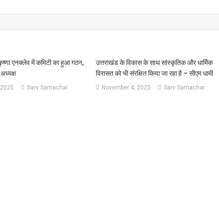
कृष्णा एनक्लेव में कमिटी का हुआ गठन,
उत्तराखंड के विकास के साथ सांस्कृतिक और धार्मिक
अध्यक्ष
विरासत को भी संरक्षित किया जा रहा है – सीएम धामी
 2025
Sarv Samachar
November 4, 2025
Sarv Samachar