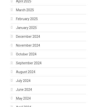
April 2025
March 2025
February 2025
January 2025
December 2024
November 2024
October 2024
September 2024
August 2024
July 2024
June 2024
May 2024