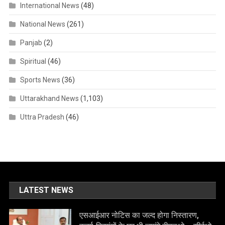
International News
(48)
National News
(261)
Panjab
(2)
Spiritual
(46)
Sports News
(36)
Uttarakhand News
(1,103)
Uttra Pradesh
(46)
LATEST NEWS
एसआईआर नोटिस का जल्द होगा निस्तारण,