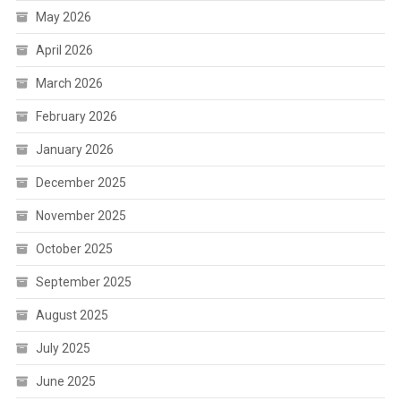
May 2026
April 2026
March 2026
February 2026
January 2026
December 2025
November 2025
October 2025
September 2025
August 2025
July 2025
June 2025