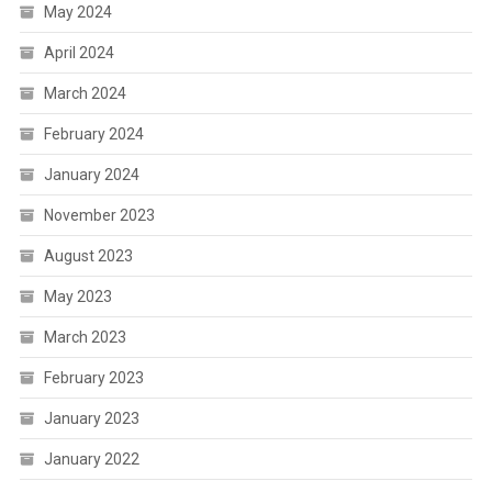
May 2024
April 2024
March 2024
February 2024
January 2024
November 2023
August 2023
May 2023
March 2023
February 2023
January 2023
January 2022