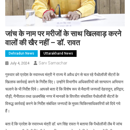
जांच के नाम पर मरीजों के साथ खिलवाड़ करने
वालों की खैर नहीं – डॉ. रावत
Dehradun News
Uttarakhand News
Sarv Samachar
July 4, 2024
गुरुवार को प्रदेश के स्वास्थ्य मंत्री ने राज्य में अवैध ढंग से चल रहे पैथोलॉजी सेंटरों के
खिलाफ कार्रवाई करने के निर्देश दिए। उन्होंने विभागीय अधिकारियों को सत्यापन अभियान
चलाने के भी निर्देश दिये। आपको बता दें कि विशेष रूप से मैदानी जनपदों देहरादून, हरिद्वार,
पौड़ी, नैनीताल तथा ऊधमसिंह नगर में मानकों के विपरीत संचालित पैथोलॉजी सेंटरों के
विरूद्ध कार्रवाई करने के निर्देश संबंधित जनपदों के मुख्य चिकित्साधिकारियों को दिये गये
हैं।
बता दें कि प्रदेश के स्वास्थ्य मंत्री डॉ. धन सिंह रावत ने बताया कि पैथोलॉजी लैब में जांच