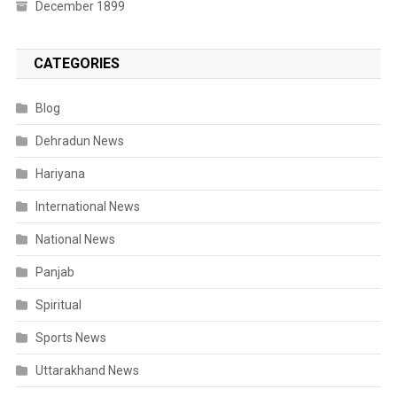
December 1899
CATEGORIES
Blog
Dehradun News
Hariyana
International News
National News
Panjab
Spiritual
Sports News
Uttarakhand News