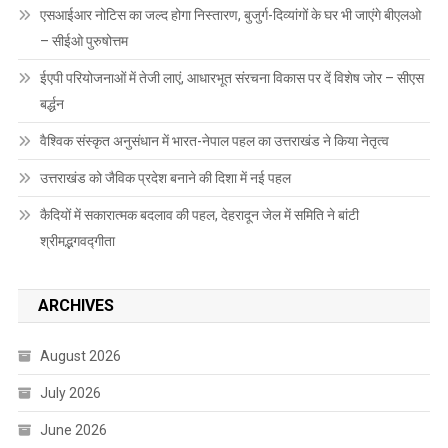
एसआईआर नोटिस का जल्द होगा निस्तारण, बुजुर्ग-दिव्यांगों के घर भी जाएंगे बीएलओ
– सीईओ पुरुषोत्तम
ईएपी परियोजनाओं में तेजी लाएं, आधारभूत संरचना विकास पर दें विशेष जोर – सीएस
बर्द्धन
वैश्विक संस्कृत अनुसंधान में भारत-नेपाल पहल का उत्तराखंड ने किया नेतृत्व
उत्तराखंड को जैविक प्रदेश बनाने की दिशा में नई पहल
कैदियों में सकारात्मक बदलाव की पहल, देहरादून जेल में समिति ने बांटी
श्रीमद्भगवद्गीता
ARCHIVES
August 2026
July 2026
June 2026