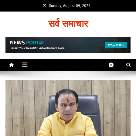
Skip
Sunday, August 09, 2026
to
content
सर्व समाचार