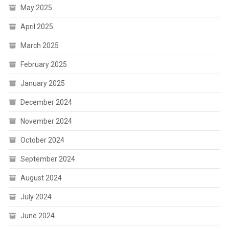
May 2025
April 2025
March 2025
February 2025
January 2025
December 2024
November 2024
October 2024
September 2024
August 2024
July 2024
June 2024