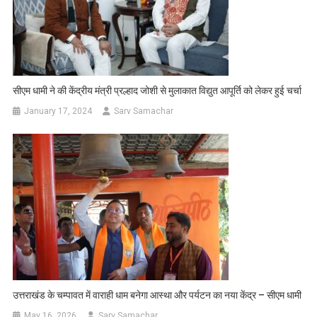
सीएम धामी ने की केंद्रीय मंत्री प्रल्हाद जोशी से मुलाकात विद्युत आपूर्ति को लेकर हुई चर्चा
January 17, 2024
Sarv Samachar
उत्तराखंड के चम्पावत में वाराही धाम बनेगा आस्था और पर्यटन का नया केंद्र – सीएम धामी
May 16, 2026
Sarv Samachar