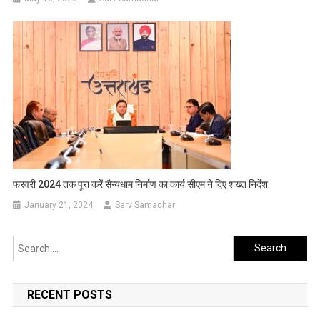
फरवरी 2024 तक पूरा करें सैन्यधाम निर्माण का कार्य सीएम ने दिए शख्त निर्देश
January 21, 2024
Sarv Samachar
Search
for:
RECENT POSTS