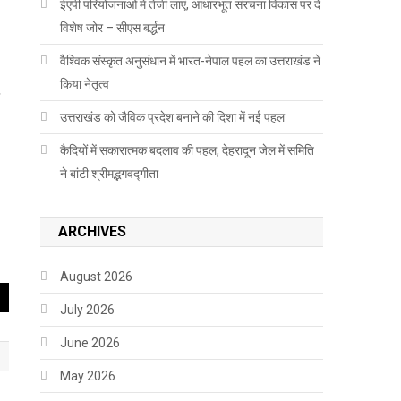
ईएपी परियोजनाओं में तेजी लाएं, आधारभूत संरचना विकास पर दें
विशेष जोर – सीएस बर्द्धन
वैश्विक संस्कृत अनुसंधान में भारत-नेपाल पहल का उत्तराखंड ने
किया नेतृत्व
उत्तराखंड को जैविक प्रदेश बनाने की दिशा में नई पहल
कैदियों में सकारात्मक बदलाव की पहल, देहरादून जेल में समिति
ने बांटी श्रीमद्भगवद्गीता
ARCHIVES
August 2026
July 2026
June 2026
May 2026