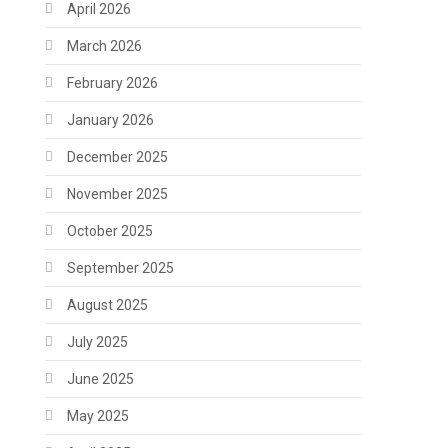
April 2026
March 2026
February 2026
January 2026
December 2025
November 2025
October 2025
September 2025
August 2025
July 2025
June 2025
May 2025