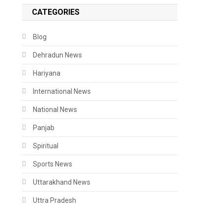
CATEGORIES
Blog
Dehradun News
Hariyana
International News
National News
Panjab
Spiritual
Sports News
Uttarakhand News
Uttra Pradesh