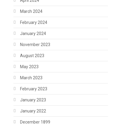
April 2024
March 2024
February 2024
January 2024
November 2023
August 2023
May 2023
March 2023
February 2023
January 2023
January 2022
December 1899