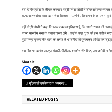
बता दें कि प्रदेश के सैनिक कल्याण मंत्री गणेश जोशी ने शोक संवेदनाएं व्यक्
तरफ से हर संभव मदद का भरोसा दिलाया। उन्होंने पाकिस्तान के कायराना पूर्ण
वहीं मंत्री जोशी ने कहा कि आज तक का इतिहास है, कि आमने सामने की लड़ाई 
बदला भारतीय सेना के जवान जरूर लेंगे। उन्होंने कहा दुःख की इस घड़ी में सर
मुख्यमंत्री पुष्कर सिंह धामी की तरफ से भी शहीद को पुष्पचक्र अर्पित कर श्रद्
इस मौके पर कर्नल आरएस भंडारी, पीटीआर शमशेर सिंह बिष्ट, समाजसेवी ललित जो
Share it
Post
मुछियाली उपकेन्द्र के अपग्रेडेशन से ग्रामीणों को स्थानीय स्तर पर मिलेगा लाभ
navigation
RELATED POSTS