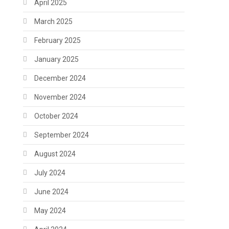
April 2025
March 2025
February 2025
January 2025
December 2024
November 2024
October 2024
September 2024
August 2024
July 2024
June 2024
May 2024