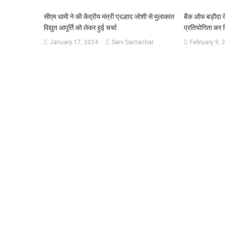
सीएम धामी ने की केंद्रीय मंत्री प्रल्हाद जोशी से मुलाकात
बैंक ऑफ बड़ौदा 
विद्युत आपूर्ति को लेकर हुई चर्चा
प्रतियोगिता कर वि
January 17, 2024
Sarv Samachar
February 9, 