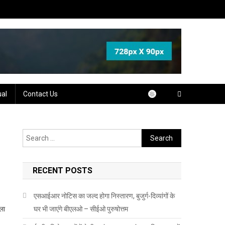
ual
Contact Us
Search
for:
RECENT POSTS
एसआईआर नोटिस का जल्द होगा निस्तारण, बुजुर्ग-दिव्यांगों के
ला
घर भी जाएंगे बीएलओ – सीईओ पुरुषोत्तम