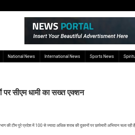
National News
International News
Sports News
Spirit
ों पर सीएम धामी का सख्त एक्शन
िभाग की टीम पूरे प्रदेश में 100 से ज्यादा अधिक शराब की दुकानों पर छापेमारी अभियान चला रही 