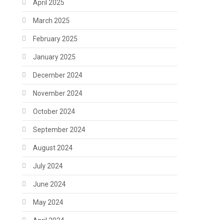
April 2025
March 2025
February 2025
January 2025
December 2024
November 2024
October 2024
September 2024
August 2024
July 2024
June 2024
May 2024