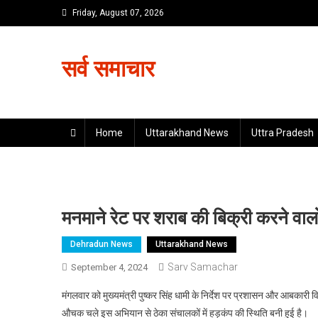
Skip
Friday, August 07, 2026
to
content
सर्व समाचार
Home
Uttarakhand News
Uttra Pradesh
मनमाने रेट पर शराब की बिक्री करने वाल
Dehradun News
Uttarakhand News
Sarv Samachar
September 4, 2024
मंगलवार को मुख्यमंत्री पुष्कर सिंह धामी के निर्देश पर प्रशासन और आबकारी व
औचक चले इस अभियान से ठेका संचालकों में हड़कंप की स्थिति बनी हुई है।