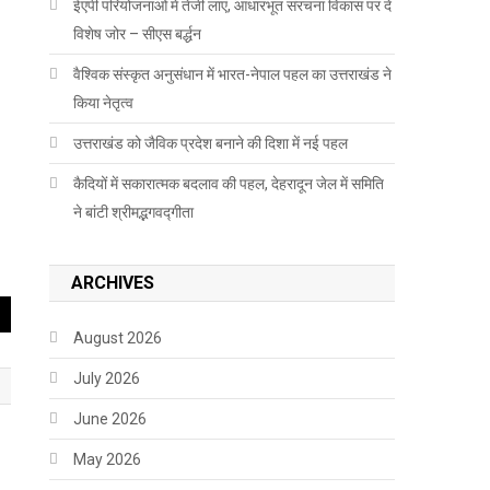
ईएपी परियोजनाओं में तेजी लाएं, आधारभूत संरचना विकास पर दें
विशेष जोर – सीएस बर्द्धन
वैश्विक संस्कृत अनुसंधान में भारत-नेपाल पहल का उत्तराखंड ने
किया नेतृत्व
उत्तराखंड को जैविक प्रदेश बनाने की दिशा में नई पहल
कैदियों में सकारात्मक बदलाव की पहल, देहरादून जेल में समिति
ने बांटी श्रीमद्भगवद्गीता
ARCHIVES
August 2026
July 2026
June 2026
May 2026