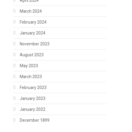
April 2024
March 2024
February 2024
January 2024
November 2023
August 2023
May 2023
March 2023
February 2023
January 2023
January 2022
December 1899