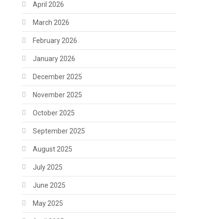
April 2026
March 2026
February 2026
January 2026
December 2025
November 2025
October 2025
September 2025
August 2025
July 2025
June 2025
May 2025