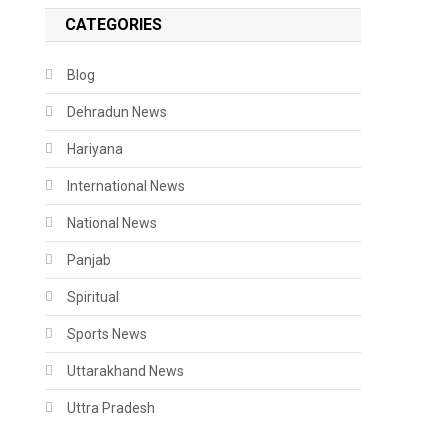
CATEGORIES
Blog
Dehradun News
Hariyana
International News
National News
Panjab
Spiritual
Sports News
Uttarakhand News
Uttra Pradesh