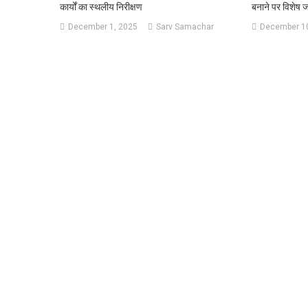
कार्यों का स्थलीय निरीक्षण
बनाने पर विशेष 
December 1, 2025
Sarv Samachar
December 10