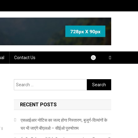
ual
Contact Us
Search
for:
RECENT POSTS
एसआईआर नोटिस का जल्द होगा निस्तारण, बुजुर्ग-दिव्यांगों के
है।
घर भी जाएंगे बीएलओ – सीईओ पुरुषोत्तम