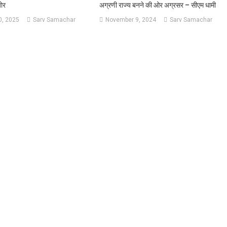
जोर
अग्रणी राज्य बनने की ओर अग्रसर – सीएम धामी
, 2025
Sarv Samachar
November 9, 2024
Sarv Samachar