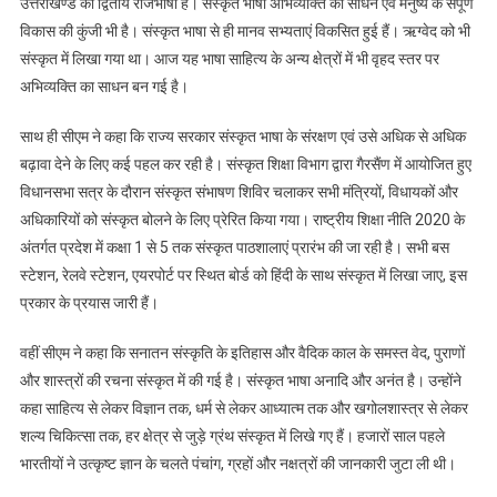
उत्तराखण्ड की द्वितीय राजभाषा है। संस्कृत भाषा अभिव्यक्ति का साधन एवं मनुष्य के संपूर्ण
विकास की कुंजी भी है। संस्कृत भाषा से ही मानव सभ्यताएं विकसित हुई हैं। ऋग्वेद को भी
संस्कृत में लिखा गया था। आज यह भाषा साहित्य के अन्य क्षेत्रों में भी वृहद स्तर पर
अभिव्यक्ति का साधन बन गई है।
साथ ही सीएम ने कहा कि राज्य सरकार संस्कृत भाषा के संरक्षण एवं उसे अधिक से अधिक
बढ़ावा देने के लिए कई पहल कर रही है। संस्कृत शिक्षा विभाग द्वारा गैरसैंण में आयोजित हुए
विधानसभा सत्र के दौरान संस्कृत संभाषण शिविर चलाकर सभी मंत्रियों, विधायकों और
अधिकारियों को संस्कृत बोलने के लिए प्रेरित किया गया। राष्ट्रीय शिक्षा नीति 2020 के
अंतर्गत प्रदेश में कक्षा 1 से 5 तक संस्कृत पाठशालाएं प्रारंभ की जा रही है। सभी बस
स्टेशन, रेलवे स्टेशन, एयरपोर्ट पर स्थित बोर्ड को हिंदी के साथ संस्कृत में लिखा जाए, इस
प्रकार के प्रयास जारी हैं।
वहीं सीएम ने कहा कि सनातन संस्कृति के इतिहास और वैदिक काल के समस्त वेद, पुराणों
और शास्त्रों की रचना संस्कृत में की गई है। संस्कृत भाषा अनादि और अनंत है। उन्होंने
कहा साहित्य से लेकर विज्ञान तक, धर्म से लेकर आध्यात्म तक और खगोलशास्त्र से लेकर
शल्य चिकित्सा तक, हर क्षेत्र से जुड़े ग्रंथ संस्कृत में लिखे गए हैं। हजारों साल पहले
भारतीयों ने उत्कृष्ट ज्ञान के चलते पंचांग, ग्रहों और नक्षत्रों की जानकारी जुटा ली थी।