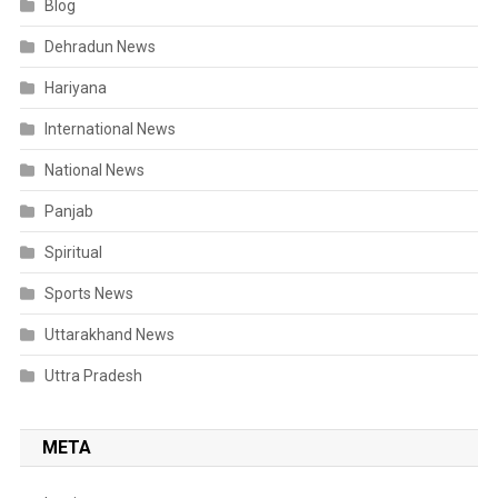
Blog
Dehradun News
Hariyana
International News
National News
Panjab
Spiritual
Sports News
Uttarakhand News
Uttra Pradesh
META