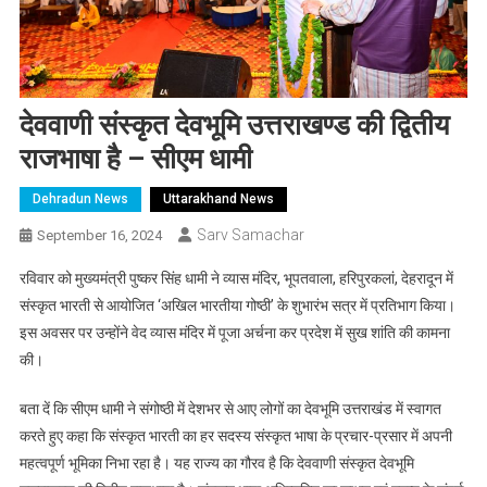
देववाणी संस्कृत देवभूमि उत्तराखण्ड की द्वितीय
राजभाषा है – सीएम धामी
Dehradun News
Uttarakhand News
Sarv Samachar
September 16, 2024
रविवार को मुख्यमंत्री पुष्कर सिंह धामी ने व्यास मंदिर, भूपतवाला, हरिपुरकलां, देहरादून में
संस्कृत भारती से आयोजित ‘अखिल भारतीया गोष्ठी’ के शुभारंभ सत्र में प्रतिभाग किया।
इस अवसर पर उन्होंने वेद व्यास मंदिर में पूजा अर्चना कर प्रदेश में सुख शांति की कामना
की।
बता दें कि सीएम धामी ने संगोष्ठी में देशभर से आए लोगों का देवभूमि उत्तराखंड में स्वागत
करते हुए कहा कि संस्कृत भारती का हर सदस्य संस्कृत भाषा के प्रचार-प्रसार में अपनी
महत्वपूर्ण भूमिका निभा रहा है। यह राज्य का गौरव है कि देववाणी संस्कृत देवभूमि