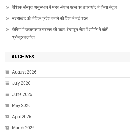
वैश्विक संस्कृत अनुसंधान में भारत-नेपाल पहल का उत्तराखंड ने किया नेतृत्व
उत्तराखंड को जैविक प्रदेश बनाने की दिशा में नई पहल
कैदियों में सकारात्मक बदलाव की पहल, देहरादून जेल में समिति ने बांटी
श्रीमद्भगवद्गीता
ARCHIVES
August 2026
July 2026
June 2026
May 2026
April 2026
March 2026