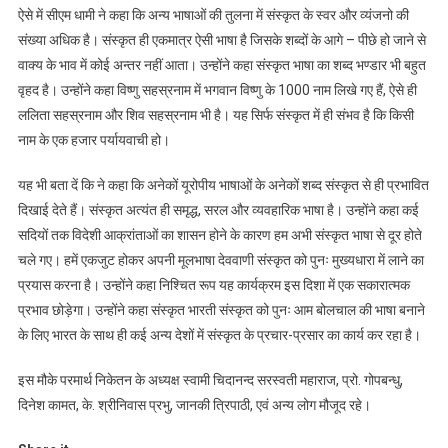
ऐसे में सीएम धामी ने कहा कि अन्य भाषाओं की तुलना में संस्कृत के स्वर और व्यंजनो की
संख्या अधिक है। संस्कृत ही एकमात्र ऐसी भाषा है जिसके शब्दों के आगे – पीछे हो जाने से
वाक्य के भाव में कोई अन्तर नहीं आता। उन्होंने कहा संस्कृत भाषा का शब्द भण्डार भी बहुत
वृहद है। उन्होंने कहा विष्णु सहस्रनाम में भगवान विष्णु के 1000 नाम लिखे गए हैं, ऐसे ही
ललिता सहस्रनाम और शिव सहस्रनाम भी है। यह सिर्फ संस्कृत में ही संभव है कि किसी
नाम के एक हजार पर्यायवाची हो।
यह भी बता दें कि ने कहा कि अनेकों यूरोपीय भाषाओं के अनेकों शब्द संस्कृत से ही प्रभावित
दिखाई देते हैं। संस्कृत अत्यंत ही समृद्ध, सरल और व्यवहारिक भाषा है। उन्होंने कहा कई
सदियों तक विदेशी आक्रांताओं का शासन होने के कारण हम अभी संस्कृत भाषा से दूर होते
चले गए। हमें एकजुट होकर अपनी मूलभाषा देववाणी संस्कृत को पुनः मुख्यधारा में लाने का
प्रयास करना है। उन्होंने कहा निश्चित रूप यह कार्यक्रम इस दिशा में एक सकारात्मक
प्रभाव छोड़ेगा। उन्होंने कहा संस्कृत भारती संस्कृत को पुनः आम बोलचाल की भाषा बनाने
के लिए भारत के साथ ही कई अन्य देशों में संस्कृत के प्रचार-प्रसार का कार्य कर रहा है।
इस मौके परमार्थ निकेतन के अध्यक्ष स्वामी चिदानन्द सरस्वती महाराज, प्रो. गोपबन्धु,
दिनेश कामत, के. श्रीनिवास प्रभु, जानकी त्रिपाठी, एवं अन्य लोग मौजूद रहे।