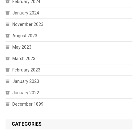
February 2024
January 2024
November 2023
August 2023
May 2023
March 2023
February 2023
January 2023
January 2022
December 1899
CATEGORIES