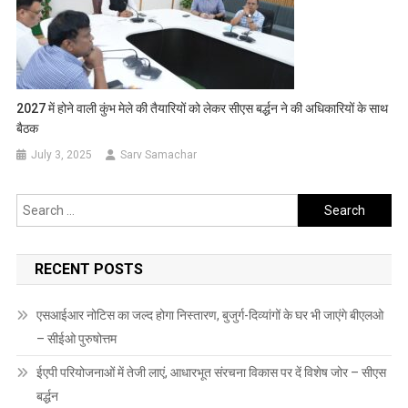
2027 में होने वाली कुंभ मेले की तैयारियों को लेकर सीएस बर्द्धन ने की अधिकारियों के साथ
बैठक
July 3, 2025
Sarv Samachar
Search
for:
RECENT POSTS
एसआईआर नोटिस का जल्द होगा निस्तारण, बुजुर्ग-दिव्यांगों के घर भी जाएंगे बीएलओ
– सीईओ पुरुषोत्तम
ईएपी परियोजनाओं में तेजी लाएं, आधारभूत संरचना विकास पर दें विशेष जोर – सीएस
बर्द्धन