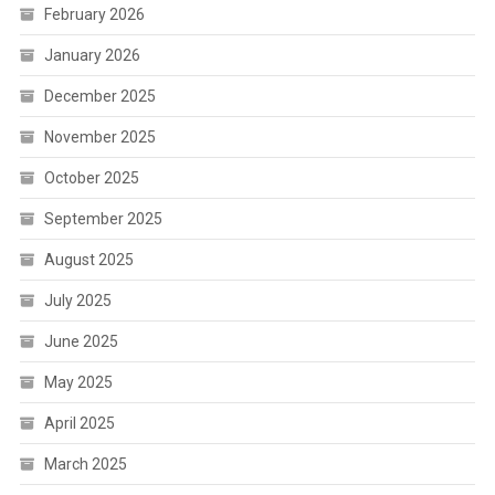
February 2026
January 2026
December 2025
November 2025
October 2025
September 2025
August 2025
July 2025
June 2025
May 2025
April 2025
March 2025