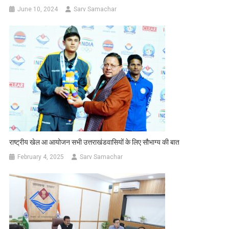
June 10, 2024
Sarv Samachar
राष्ट्रीय खेल आ आयोजन सभी उत्तराखंडवासियों के लिए सौभाग्य की बात
February 4, 2025
Sarv Samachar