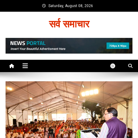
Skip
Saturday, August 08, 2026
to
content
सर्व समाचार