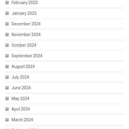
February 2025
January 2025
December 2024
November 2024
October 2024
September 2024
August 2024
July 2024
June 2024
May 2024
April 2024
March 2024