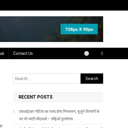
ual
Contact Us
Search
for:
RECENT POSTS
एसआईआर नोटिस का जल्द होगा निस्तारण, बुजुर्ग-दिव्यांगों के
घर भी जाएंगे बीएलओ – सीईओ पुरुषोत्तम
या