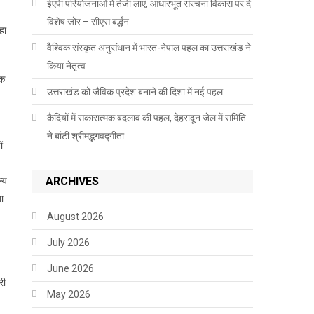
ईएपी परियोजनाओं में तेजी लाएं, आधारभूत संरचना विकास पर दें
विशेष जोर – सीएस बर्द्धन
हा
वैश्विक संस्कृत अनुसंधान में भारत-नेपाल पहल का उत्तराखंड ने
किया नेतृत्व
ोक
उत्तराखंड को जैविक प्रदेश बनाने की दिशा में नई पहल
कैदियों में सकारात्मक बदलाव की पहल, देहरादून जेल में समिति
ने बांटी श्रीमद्भगवद्गीता
ं
ARCHIVES
न्य
जा
August 2026
July 2026
June 2026
री
May 2026