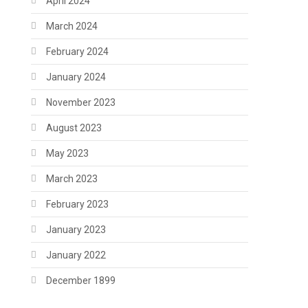
April 2024
March 2024
February 2024
January 2024
November 2023
August 2023
May 2023
March 2023
February 2023
January 2023
January 2022
December 1899