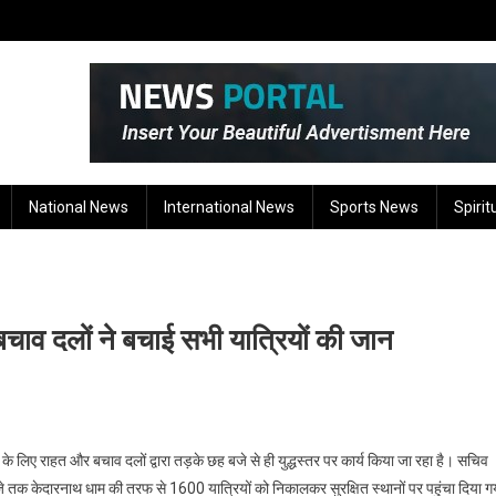
National News
International News
Sports News
Spirit
 बचाव दलों ने बचाई सभी यात्रियों की जान
निपटने के लिए राहत और बचाव दलों द्वारा तड़के छह बजे से ही युद्धस्तर पर कार्य किया जा रहा है। सचिव
जे तक केदारनाथ धाम की तरफ से 1600 यात्रियों को निकालकर सुरक्षित स्थानों पर पहुंचा दिया ग