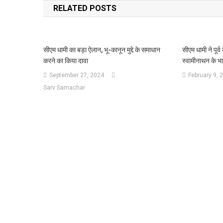
RELATED POSTS
सीएम धामी का बड़ा ऐलान, भू-कानून मुद्दे के समाधान
सीएम धामी ने पूर्व
करने का किया दावा
स्वामीनाथन के भा
September 27, 2024
February 9, 
Sarv Samachar