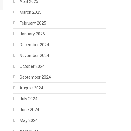
April 2025
March 2025
February 2025
January 2025
December 2024
November 2024
October 2024
September 2024
August 2024
July 2024
June 2024
May 2024