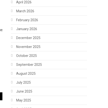
April 2026
March 2026
February 2026
January 2026
जा
December 2025
November 2025
October 2025
September 2025
August 2025
July 2025
June 2025
May 2025