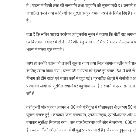
है। घटना में किसी तरह की जनहानि तथा पशुहानि की सूचना नहीं है। उन्होंने ब
संचालित करने तथा यात्रियों की सुरक्षा का पूरा ध्यान रखने के निर्देश दिए हैं। 
है।
बता दें कि सचिव आपदा प्रबंधन एवं पुनर्वास सुमन ने बताया कि बीती रात लग
एवं विजयनगर क्षेत्र में सौड़ी गदेरे और बेडू बगड़ नाले में भारी मात्रा में मल
भवनों में मलबा घुस गया है।
साथ ही उन्होंने बताया कि इसकी सूचना राज्य तथा जिला आपातकालीन परिचालन केंद
के लिए रवाना किया गया। घटना की गंभीरता को देखते हुए प्रातः 6ः00 बजे से ह
विभाग की टीमें राहत एवं बचाव कार्य में जुट गईं। प्रभावित क्षेत्रों में जेसीबी
प्रभावित लोगों को सुरक्षित स्थानों पर पहुंचाया गया है। स्थानीय प्रशासन द्
रही हैं।
वहीं दूसरी ओर प्रातः लगभग 4ः00 बजे गौरीकुंड में घोड़ापड़ाव से लगभग 50 मीटर
सूचना प्राप्त हुई। तत्काल जिला प्रशासन, एनडीआरएफ, एसडीआरएफ और अन्य संबंध
बनाकर सुरक्षित निकाला गया। अब तक केदारनाथ की ओर से लगभग 1600 यात्रिय
है। बंद मार्गों को खोलने का कार्य भी युद्धस्तर पर जारी है। मौसम अनुकूल रहा