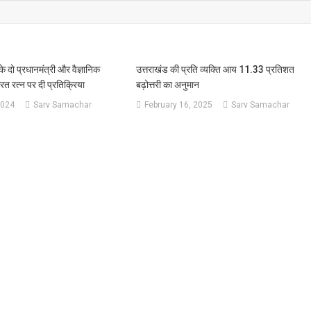
 के दो प्रधानमंत्री और वैज्ञानिक
उत्तराखंड की प्रति व्यक्ति आय 11.33 प्रतिशत
रत रत्न पर दी प्रतिक्रिया
बढ़ोत्तरी का अनुमान
2024
Sarv Samachar
February 16, 2025
Sarv Samachar