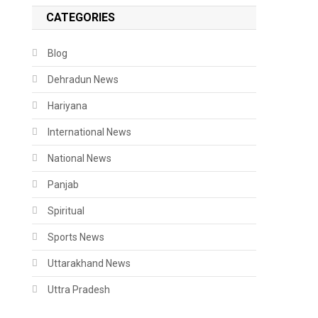
CATEGORIES
Blog
Dehradun News
Hariyana
International News
National News
Panjab
Spiritual
Sports News
Uttarakhand News
Uttra Pradesh