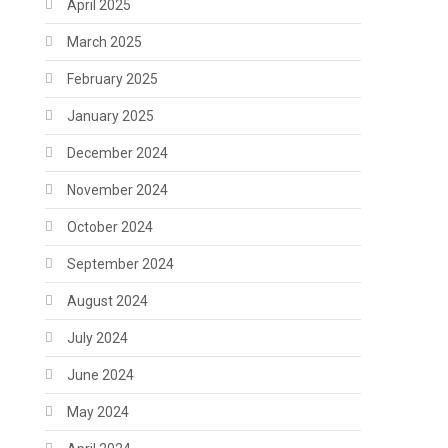
April 2025
March 2025
February 2025
January 2025
December 2024
November 2024
October 2024
September 2024
August 2024
July 2024
June 2024
May 2024