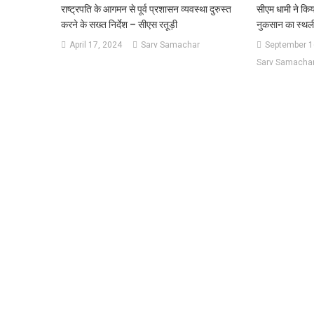
राष्ट्रपति के आगमन से पूर्व प्रशासन व्यवस्था दुरुस्त
सीएम धामी ने किया
करने के सख्त निर्देश – सीएस रतूड़ी
नुकसान का स्थली
April 17, 2024
Sarv Samachar
September 1
Sarv Samacha