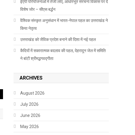
ईएपी परियोजनाओं में तेजी लाएं, आधारभूत संरचना विकास पर दें
विशेष जोर – सीएस बर्द्धन
वैश्विक संस्कृत अनुसंधान में भारत-नेपाल पहल का उत्तराखंड ने
किया नेतृत्व
उत्तराखंड को जैविक प्रदेश बनाने की दिशा में नई पहल
कैदियों में सकारात्मक बदलाव की पहल, देहरादून जेल में समिति
ने बांटी श्रीमद्भगवद्गीता
ARCHIVES
August 2026
July 2026
June 2026
May 2026