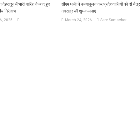
 देहरादून में भारी बारिश के बाद हुए
सीएम धामी ने कन्यापूजन कर प्रदेशवासियों को दी चैत्
य निरीक्षण
नवरात्र की शुभकामनाएं
6, 2025
March 24, 2026
Sarv Samachar
r