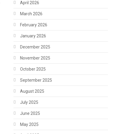
April 2026
र
March 2026
February 2026
January 2026
December 2025
November 2025
October 2025
September 2025
August 2025
July 2025
June 2025
May 2025