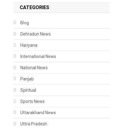
CATEGORIES
Blog
Dehradun News
Hariyana
International News
National News
Panjab
Spiritual
Sports News
Uttarakhand News
Uttra Pradesh