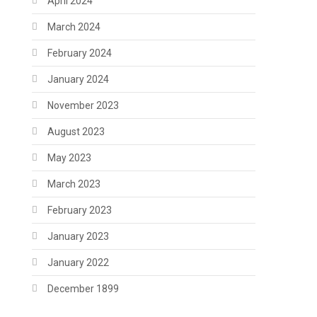
April 2024
March 2024
February 2024
January 2024
November 2023
August 2023
May 2023
March 2023
February 2023
January 2023
January 2022
December 1899