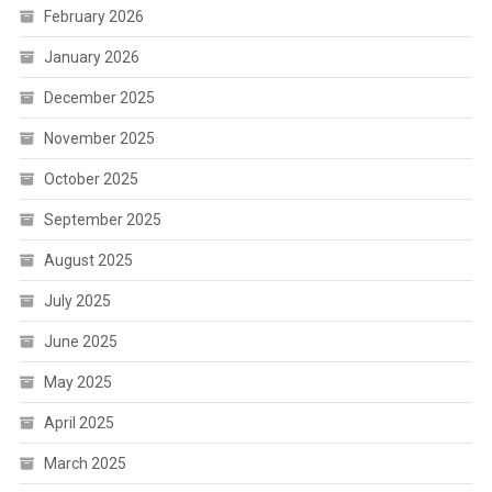
February 2026
January 2026
December 2025
November 2025
October 2025
September 2025
August 2025
July 2025
June 2025
May 2025
April 2025
March 2025