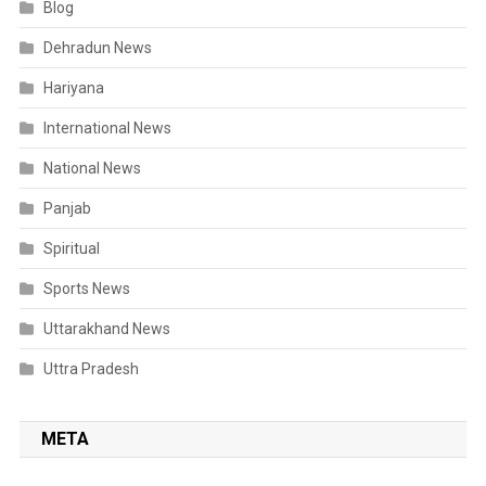
Blog
Dehradun News
Hariyana
International News
National News
Panjab
Spiritual
Sports News
Uttarakhand News
Uttra Pradesh
META