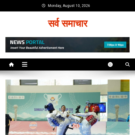
Skip
Monday, August 10, 2026
to
content
सर्व समाचार