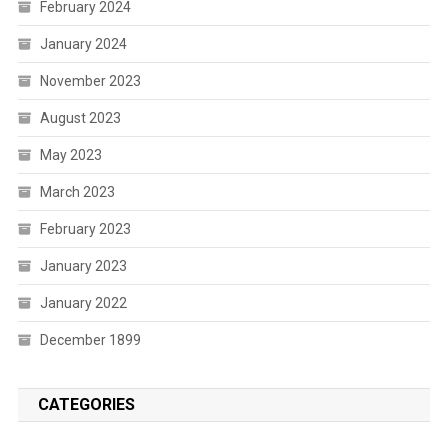
February 2024
January 2024
November 2023
August 2023
May 2023
March 2023
February 2023
January 2023
January 2022
December 1899
CATEGORIES