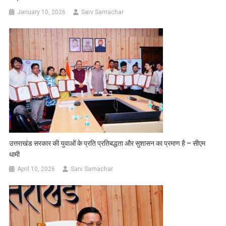
January 10, 2026
Sarv Samachar
उत्तराखंड सरकार की युवाओं के प्रति प्रतिबद्धता और सुशासन का प्रमाण है – सीएम
धामी
April 10, 2026
Sarv Samachar