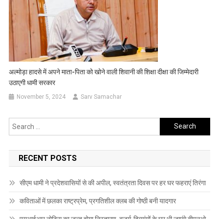
अल्मोड़ा हादसे में अपने माता-पिता को खोने वाली शिवानी की शिक्षा दीक्षा की जिम्मेदारी
उठाएगी धामी सरकार
November 5, 2024
Sarv Samachar
Search
for:
RECENT POSTS
सीएम धामी ने प्रदेशवासियों से की अपील, स्वतंत्रता दिवस पर हर घर फहराएं तिरंगा
कविताओं में छलका राष्ट्रप्रेम, प्रगतिशील क्लब की गोष्ठी बनी यादगार
एसआईआर नोटिस का जल्द होगा निस्तारण, बुजुर्ग-दिव्यांगों के घर भी जाएंगे बीएलओ