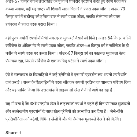
अंडर-57 किग्रा वर्ग में उत्तराखंड की पूजा ने शानदार प्रदर्शन करते हुए स्वर्ण पदक पर
कब्जा जमाया, वहीं महाराष्ट्र की शिवानी लाला भिलारे ने रजत पदक जीता। अंडर-73
किग्रा वर्ग में चंडीगढ़ की इतिशा दास ने स्वर्ण पदक जीता, जबकि तेलंगाना की पयम
हर्षप्रधा ने रजत पदक प्राप्त किया।
वहीं पुरुष क्योर्गी स्पर्धाओं में भी जबरदस्त मुकाबले देखने को मिले। अंडर-54 किग्रा वर्ग में
सर्विसेज के अंकित मेर ने स्वर्ण पदक जीता, जबकि अंडर-68 किग्रा वर्ग में सर्विसेज के ही
नवीन ने स्वर्ण पदक पर कब्जा किया। अंडर-87 किग्रा वर्ग का फाइनल मुकाबला बेहद
रोमांचक रहा, जिसमें सर्विसेज के शशांक सिंह पटेल ने स्वर्ण पदक जीता।
ऐसे में उत्तराखंड के खिलाड़ियों ने कई श्रेणियों में प्रभावी प्रदर्शन कर अपनी उपस्थिति
दर्ज कराई। राज्य के खिलाड़ियों ने पदक जीतकर अपनी प्रतिभा का शानदार परिचय दिया
और यह साबित किया कि उत्तराखंड में ताइक्वांडो खेल तेजी से आगे बढ़ रहा है।
यह भी बता दें कि 38वें राष्ट्रीय खेल में ताइक्वांडो स्पर्धा ने पहले ही दिन रोमांचक मुकाबलों
और उल्लेखनीय प्रदर्शनों के साथ खेल प्रेमियों को उत्साहित कर दिया है। जैसे-जैसे
प्रतियोगिता आगे बढ़ेगी, विभिन्न खेलों में और भी रोमांचक मुकाबले देखने को मिलेंगे।
Share it