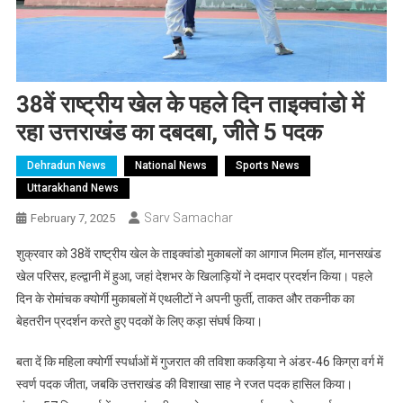
38वें राष्ट्रीय खेल के पहले दिन ताइक्वांडो में
रहा उत्तराखंड का दबदबा, जीते 5 पदक
Dehradun News
National News
Sports News
Uttarakhand News
Sarv Samachar
February 7, 2025
शुक्रवार को 38वें राष्ट्रीय खेल के ताइक्वांडो मुकाबलों का आगाज मिलम हॉल, मानसखंड
खेल परिसर, हल्द्वानी में हुआ, जहां देशभर के खिलाड़ियों ने दमदार प्रदर्शन किया। पहले
दिन के रोमांचक क्योर्गी मुकाबलों में एथलीटों ने अपनी फुर्ती, ताकत और तकनीक का
बेहतरीन प्रदर्शन करते हुए पदकों के लिए कड़ा संघर्ष किया।
बता दें कि महिला क्योर्गी स्पर्धाओं में गुजरात की तविशा ककड़िया ने अंडर-46 किग्रा वर्ग में
स्वर्ण पदक जीता, जबकि उत्तराखंड की विशाखा साह ने रजत पदक हासिल किया।