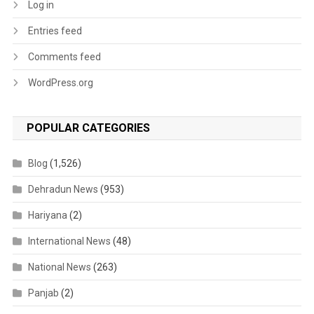
Log in
Entries feed
Comments feed
WordPress.org
POPULAR CATEGORIES
Blog
(1,526)
Dehradun News
(953)
Hariyana
(2)
International News
(48)
National News
(263)
Panjab
(2)