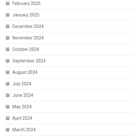
February 2025
January 2025
December 2024
November 2024
October 2024
September 2024
August 2024
July 2024
June 2024
May 2024
April 2024
March 2024