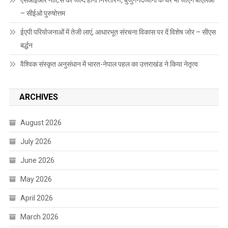
– सीईओ पुरुषोत्तम
ईएपी परियोजनाओं में तेजी लाएं, आधारभूत संरचना विकास पर दें विशेष जोर – सीएस
बर्द्धन
वैश्विक संस्कृत अनुसंधान में भारत-नेपाल पहल का उत्तराखंड ने किया नेतृत्व
ARCHIVES
August 2026
July 2026
June 2026
May 2026
April 2026
March 2026