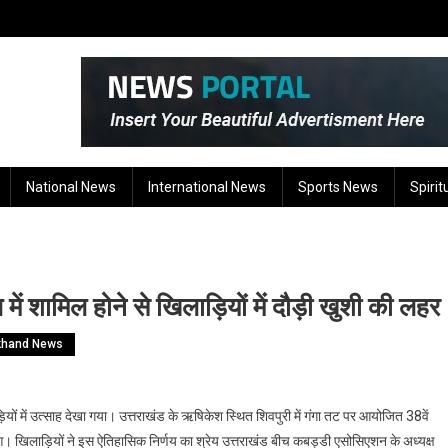
National News
International News
Sports News
Spirit
ें शामिल होने से खिलाड़ियों में दौड़ी खुशी की लहर
khand News
ियों में उत्साह देखा गया। उत्तराखंड के ऋषिकेश स्थित शिवपुरी में गंगा तट पर आयोजित 38वें
। खिलाड़ियों ने इस ऐतिहासिक निर्णय का श्रेय उत्तराखंड बीच कबड्डी एसोसिएशन के अध्यक्ष