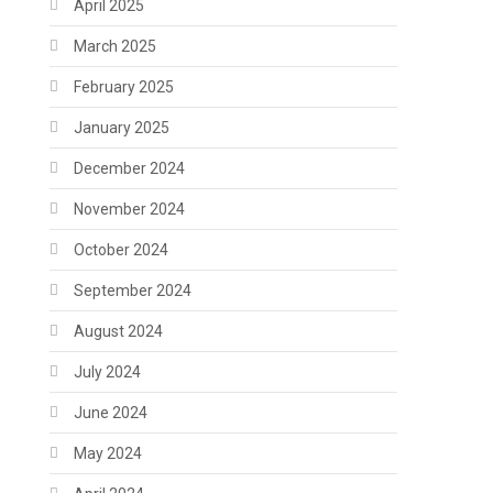
April 2025
March 2025
February 2025
January 2025
December 2024
November 2024
October 2024
September 2024
August 2024
July 2024
June 2024
May 2024