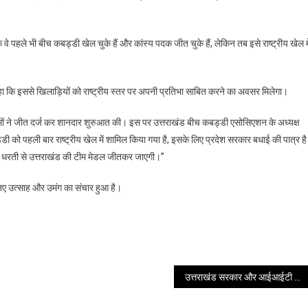
ि वे पहले भी बीच कबड्डी खेल चुके हैं और कांस्य पदक जीत चुके हैं, लेकिन तब इसे राष्ट्रीय खेल मे
हा कि इससे खिलाड़ियों को राष्ट्रीय स्तर पर अपनी प्रतिभा साबित करने का अवसर मिलेगा।
 टीमों ने जीत दर्ज कर शानदार शुरुआत की। इस पर उत्तराखंड बीच कबड्डी एसोसिएशन के अध्यक्ष
डी को पहली बार राष्ट्रीय खेल में शामिल किया गया है, इसके लिए प्रदेश सरकार बधाई की पात्र ह
ं। इस धरती से उत्तराखंड की टीम मेडल जीतकर जाएगी।”
 नए उत्साह और उमंग का संचार हुआ है।
उत्तराखंड सरकार और आईआईटी रुड़की के मध्य भागीदारी पर हुई विस्तृत चर्चा