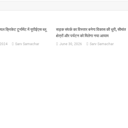
ल क्रिकेट टूर्नामेंट में यूपीईएस ब्लू
सड़क संपर्क का विस्तार बनेगा विकास की धुरी, सीमांत
क्षेत्रों और पर्यटन को मिलेगा नया आयाम
 2024
Sarv Samachar
June 30, 2026
Sarv Samachar