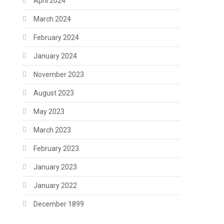
April 2024
March 2024
February 2024
January 2024
November 2023
August 2023
May 2023
March 2023
February 2023
January 2023
January 2022
December 1899