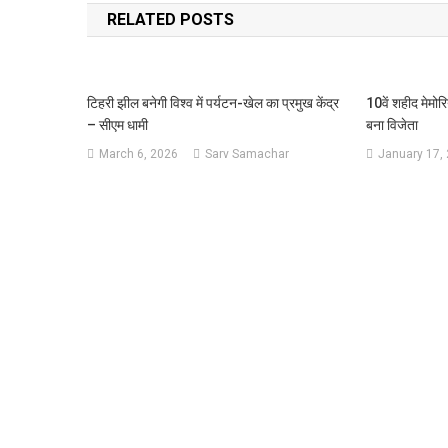
RELATED POSTS
टिहरी झील बनेगी विश्व में पर्यटन-खेल का प्रमुख केंद्र
10वें शहीद मेमोरिय
– सीएम धामी
बना विजेता
March 6, 2026
Sarv Samachar
January 17,