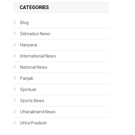
CATEGORIES
Blog
Dehradun News
Hariyana
International News
National News
Panjab
Spiritual
Sports News
Uttarakhand News
Uttra Pradesh