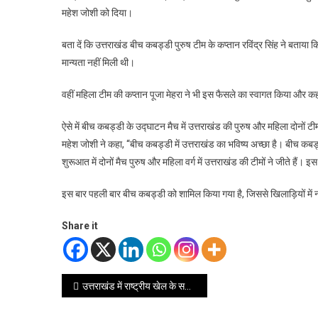
महेश जोशी को दिया।
बता दें कि उत्तराखंड बीच कबड्डी पुरुष टीम के कप्तान रविंद्र सिंह ने बताया क
मान्यता नहीं मिली थी।
वहीं महिला टीम की कप्तान पूजा मेहरा ने भी इस फैसले का स्वागत किया और क
ऐसे में बीच कबड्डी के उद्घाटन मैच में उत्तराखंड की पुरुष और महिला दोनों
महेश जोशी ने कहा, “बीच कबड्डी में उत्तराखंड का भविष्य अच्छा है। बीच कबड्
शुरूआत में दोनों मैच पुरुष और महिला वर्ग में उत्तराखंड की टीमों ने जीते है
इस बार पहली बार बीच कबड्डी को शामिल किया गया है, जिससे खिलाड़ियों में
Share it
Post
उत्तराखंड में राष्ट्रीय खेल के सफल आयोजन से युवाओं को मिलेगी नई दिशा
navigation