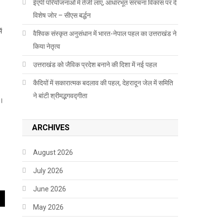
ईएपी परियोजनाओं में तेजी लाएं, आधारभूत संरचना विकास पर दें
विशेष जोर – सीएस बर्द्धन
ं
वैश्विक संस्कृत अनुसंधान में भारत-नेपाल पहल का उत्तराखंड ने
किया नेतृत्व
उत्तराखंड को जैविक प्रदेश बनाने की दिशा में नई पहल
कैदियों में सकारात्मक बदलाव की पहल, देहरादून जेल में समिति
ने बांटी श्रीमद्भगवद्गीता
ै।
ARCHIVES
August 2026
July 2026
June 2026
May 2026