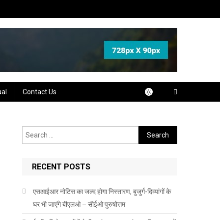
ual
Contact Us
Search
for:
RECENT POSTS
एसआईआर नोटिस का जल्द होगा निस्तारण, बुजुर्ग-दिव्यांगों के
घर भी जाएंगे बीएलओ – सीईओ पुरुषोत्तम