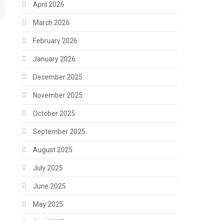
April 2026
March 2026
February 2026
January 2026
December 2025
November 2025
October 2025
September 2025
August 2025
July 2025
June 2025
May 2025