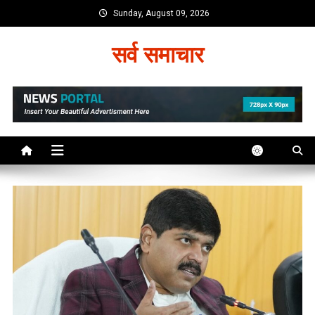
Skip
Sunday, August 09, 2026
to
content
सर्व समाचार