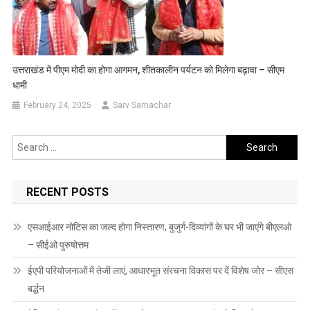
उत्तराखंड में पीएम मोदी का होगा आगमन, शीतकालीन पर्यटन को मिलेगा बढ़ावा – सीएम
धामी
February 24, 2025
Sarv Samachar
Search
for:
RECENT POSTS
एसआईआर नोटिस का जल्द होगा निस्तारण, बुजुर्ग-दिव्यांगों के घर भी जाएंगे बीएलओ
– सीईओ पुरुषोत्तम
ईएपी परियोजनाओं में तेजी लाएं, आधारभूत संरचना विकास पर दें विशेष जोर – सीएस
बर्द्धन