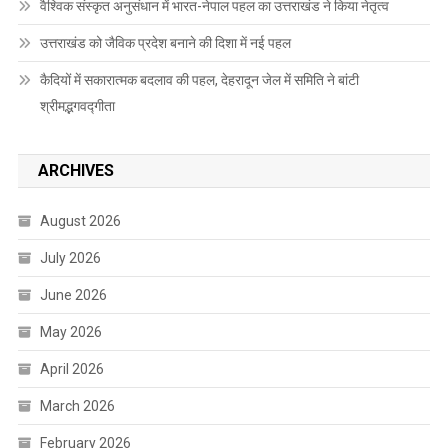
वैश्विक संस्कृत अनुसंधान में भारत-नेपाल पहल का उत्तराखंड ने किया नेतृत्व
उत्तराखंड को जैविक प्रदेश बनाने की दिशा में नई पहल
कैदियों में सकारात्मक बदलाव की पहल, देहरादून जेल में समिति ने बांटी
श्रीमद्भगवद्गीता
ARCHIVES
August 2026
July 2026
June 2026
May 2026
April 2026
March 2026
February 2026