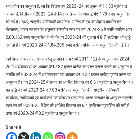
रुपए होने का अनुमान है, जो कि वित्तीय वर्ष 2023- 24 की तुलना में 11.33 प्रतिशत
अधिक है, वित्तीय वर्ष 2023- 24 के लिए प्रति व्यक्ति आय 2,46,178 रुपए अनुमानित
की गई है। इधर, राष्ट्रीय सांख्यिकी कार्यालय, सांख्यिकी एवं कार्यक्रम कार्यान्वयन
मंत्रालय, भारत सरकार के अनुसार राष्ट्रीय स्तर पर वर्ष 2024-25 में प्रति व्यक्ति आय
2,00,162 रुपए अनुमानित है जो कि वर्ष 2023-24 की तुलना में 8.7 प्रतिशत की वृद्धि
दर्शाता है। वर्ष 2023-24 में 1,84,205 रुपए प्रति व्यक्ति आय अनुमानित की गई है।
वहीं वास्तविक सकल राज्य घरेलू उत्पाद (अधार वर्ष 2011-12) के अनुसार वर्ष 2024-
25 में अर्थव्यवस्था का आकार ₹ 217.82 हजार करोड़ का स्तर प्राप्त करने का अनुमान है
जबकि वर्ष 2023-24 में अर्थव्यवस्था का आकार ₹ 204.32 हजार करोड़ प्राप्त करने का
अनुमान हैं। वर्ष 2024-25 में राज्य की आर्थिक विकास दर 6.61 प्रतिशत अनुमानित है।
यह वृद्धि दर वर्ष 2023-24 में 7.83 प्रतिशत अनुमानित हैं। राष्ट्रीय सांख्यिकी
कार्यालय, सांख्यिकी एवं कार्यक्रम कार्यान्वयन मंत्रालय, भारत सरकार के अनुसार राष्ट्रीय
स्तर पर वर्ष 2024-25 में देश की आर्थिक विकास दर 6.4 प्रतिशत प्रदर्शित की गयी है
तथा वर्ष 2023-24 में 8.2 प्रतिशत अनुमानित है।
Share it