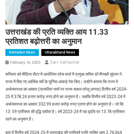
उत्तराखंड की प्रति व्यक्ति आय 11.33
प्रतिशत बढ़ोत्तरी का अनुमान
Dehradun News
Uttarakhand News
Sarv Samachar
February 16, 2025
शनिवार को मीडिया सेंटर में आयोजित प्रेस वार्ता में प्रमुख सचिव डॉ मीनाक्षी सुंदरम ने
राज्य में किए गए आर्थिक सर्वे के चुनिंदा आंकड़े पेश किए। उन्होंने बताया कि राज्य में
अर्थव्यवस्था का आकार (प्रचलित भावों पर राज्य सकल घरेलू उत्पाद) वित्तीय वर्ष 2024-
25 में 378.24 हजार करोड़ रुपए होने का अनुमान है। जबकि वित्तीय वर्ष 2023-24 में
अर्थव्यवस्था का आकार 332.99 हजार करोड़ रुपए प्राप्त होने का अनुमान है। जो कि
13. 59 प्रतिशत की वृद्धि दर्शाता है। वर्ष 2023-24 में यह वृद़धि दर 13.78 प्रतिशत
रहने का अनुमान है।
बता दें वित्तीय वर्ष 2024-25 में उत्तराखंड की प्रतिवर्ष प्रति व्यक्ति आय 2,74,064