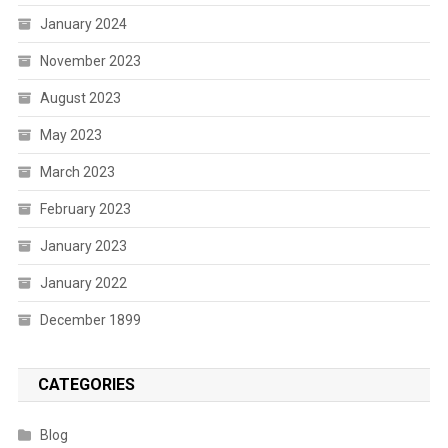
January 2024
November 2023
August 2023
May 2023
March 2023
February 2023
January 2023
January 2022
December 1899
CATEGORIES
Blog