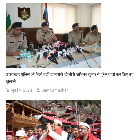
उत्तराखंड पुलिस को मिली बड़ी कामयाबी डीजीपी अभिनव कुमार ने प्रेस वार्ता कर किए बड़े
खुलासे
April 9, 2024
Sarv Samachar