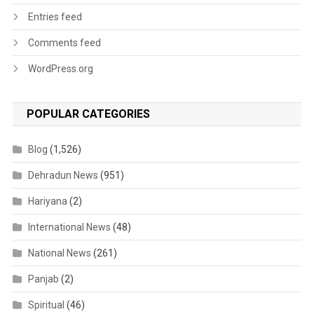
Entries feed
Comments feed
WordPress.org
POPULAR CATEGORIES
Blog
(1,526)
Dehradun News
(951)
Hariyana
(2)
International News
(48)
National News
(261)
Panjab
(2)
Spiritual
(46)