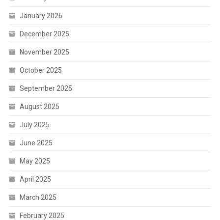
January 2026
December 2025
November 2025
October 2025
September 2025
August 2025
July 2025
June 2025
May 2025
April 2025
March 2025
February 2025