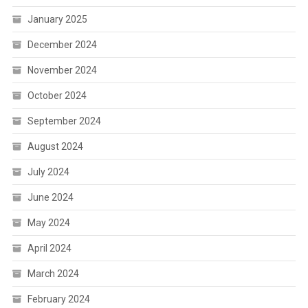
January 2025
December 2024
November 2024
October 2024
September 2024
August 2024
July 2024
June 2024
May 2024
April 2024
March 2024
February 2024