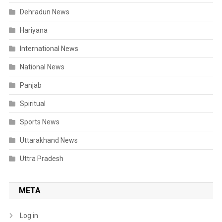
Dehradun News
Hariyana
International News
National News
Panjab
Spiritual
Sports News
Uttarakhand News
Uttra Pradesh
META
Log in