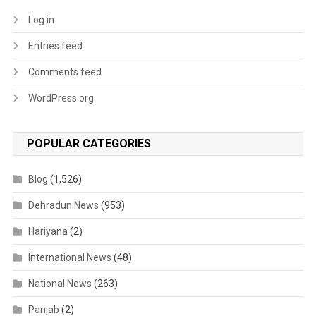
Log in
Entries feed
Comments feed
WordPress.org
POPULAR CATEGORIES
Blog
(1,526)
Dehradun News
(953)
Hariyana
(2)
International News
(48)
National News
(263)
Panjab
(2)