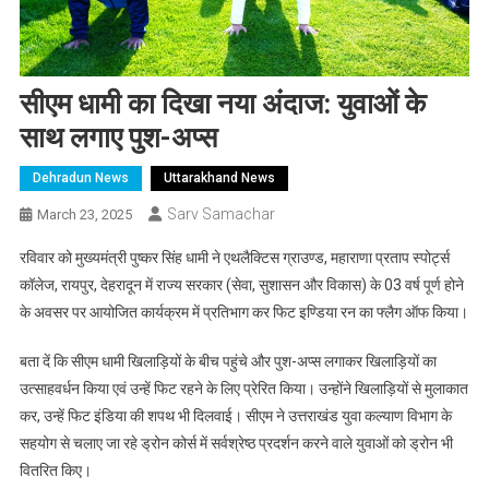
सीएम धामी का दिखा नया अंदाज: युवाओं के
साथ लगाए पुश-अप्स
Dehradun News
Uttarakhand News
Sarv Samachar
March 23, 2025
रविवार को मुख्यमंत्री पुष्कर सिंह धामी ने एथलैक्टिस ग्राउण्ड, महाराणा प्रताप स्पोर्ट्स
कॉलेज, रायपुर, देहरादून में राज्य सरकार (सेवा, सुशासन और विकास) के 03 वर्ष पूर्ण होने
के अवसर पर आयोजित कार्यक्रम में प्रतिभाग कर फिट इण्डिया रन का फ्लैग ऑफ किया।
बता दें कि सीएम धामी खिलाड़ियों के बीच पहुंचे और पुश-अप्स लगाकर खिलाड़ियों का
उत्साहवर्धन किया एवं उन्हें फिट रहने के लिए प्रेरित किया। उन्होंने खिलाड़ियों से मुलाकात
कर, उन्हें फिट इंडिया की शपथ भी दिलवाई। सीएम ने उत्तराखंड युवा कल्याण विभाग के
सहयोग से चलाए जा रहे ड्रोन कोर्स में सर्वश्रेष्ठ प्रदर्शन करने वाले युवाओं को ड्रोन भी
वितरित किए।