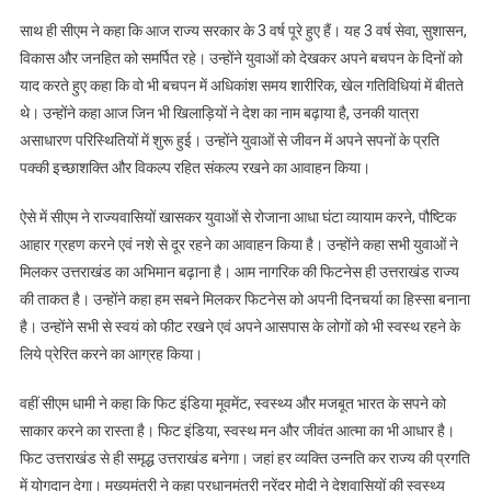
साथ ही सीएम ने कहा कि आज राज्य सरकार के 3 वर्ष पूरे हुए हैं। यह 3 वर्ष सेवा, सुशासन,
विकास और जनहित को समर्पित रहे। उन्होंने युवाओं को देखकर अपने बचपन के दिनों को
याद करते हुए कहा कि वो भी बचपन में अधिकांश समय शारीरिक, खेल गतिविधियां में बीतते
थे। उन्होंने कहा आज जिन भी खिलाड़ियों ने देश का नाम बढ़ाया है, उनकी यात्रा
असाधारण परिस्थितियों में शुरू हुई। उन्होंने युवाओं से जीवन में अपने सपनों के प्रति
पक्की इच्छाशक्ति और विकल्प रहित संकल्प रखने का आवाहन किया।
ऐसे में सीएम ने राज्यवासियों खासकर युवाओं से रोजाना आधा घंटा व्यायाम करने, पौष्टिक
आहार ग्रहण करने एवं नशे से दूर रहने का आवाहन किया है। उन्होंने कहा सभी युवाओं ने
मिलकर उत्तराखंड का अभिमान बढ़ाना है। आम नागरिक की फिटनेस ही उत्तराखंड राज्य
की ताकत है। उन्होंने कहा हम सबने मिलकर फिटनेस को अपनी दिनचर्या का हिस्सा बनाना
है। उन्होंने सभी से स्वयं को फीट रखने एवं अपने आसपास के लोगों को भी स्वस्थ रहने के
लिये प्रेरित करने का आग्रह किया।
वहीं सीएम धामी ने कहा कि फिट इंडिया मूवमेंट, स्वस्थ्य और मजबूत भारत के सपने को
साकार करने का रास्ता है। फिट इंडिया, स्वस्थ मन और जीवंत आत्मा का भी आधार है।
फिट उत्तराखंड से ही समृद्ध उत्तराखंड बनेगा। जहां हर व्यक्ति उन्नति कर राज्य की प्रगति
में योगदान देगा। मुख्यमंत्री ने कहा प्रधानमंत्री नरेंद्र मोदी ने देशवासियों की स्वस्थ्य