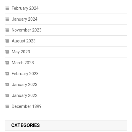
February 2024
January 2024
November 2023
August 2023
May 2023
March 2023
February 2023
January 2023
January 2022
December 1899
CATEGORIES