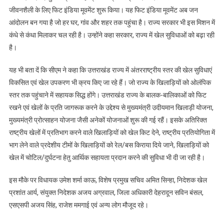
जीवनशैली के लिए फिट इंडिया मूवमेंट शुरू किया। यह फिट इंडिया मूवमेंट अब जन
आंदोलन बन गया है जो हर घर, गांव और शहर तक पहुंचा है। राज्य सरकार भी इस मिशन में
कंधे से कंधा मिलाकर चल रही है। उन्होंने कहा सरकार, राज्य में खेल सुविधाओं को बढ़ा रही
है।
यह भी बता दें कि सीएम ने कहा कि उत्तराखंड राज्य में अंतरराष्ट्रीय स्तर की खेल सुविधाएं
विकसित एवं खेल उपकरण भी क्रय किए जा रहे हैं। जो राज्य के खिलाड़ियों को ओलंपिक
स्तर तक पहुंचाने में सहायक सिद्ध होंगे। उत्तराखंड राज्य के बालक-बालिकाओं को फिट
रखने एवं खेलों के प्रति जागरूक करने के उद्देश्य से मुख्यमंत्री उदीयमान खिलाड़ी योजना,
मुख्यमंत्री प्रोत्साहन योजना जैसी अनेकों योजनाओं शुरू की गई रहैं। इसके अतिरिक्त
राष्ट्रीय खेलों में प्रतिभाग करने वाले खिलाड़ियों को खेल किट देने, राष्ट्रीय प्रतियोगिता में
भाग लेने वाले प्रदेशीय टीमों के खिलाड़ियों को रेल/बस किराया दिये जाने, खिलाड़ियों को
खेल में चोटिल/दुर्घटना हेतु आर्थिक सहायता प्रदान करने की सुविधा भी दी जा रही है।
इस मौके पर विधायक उमेश शर्मा काऊ, विशेष प्रमुख सचिव अमित सिन्हा, निदेशक खेल
प्रशांत आर्य, संयुक्त निदेशक अजय अग्रवाल, जिला अधिकारी देहरादून सविन बंसल,
एसएसपी अजय सिंह, राजेश ममगाई एवं अन्य लोग मौजूद रहे।