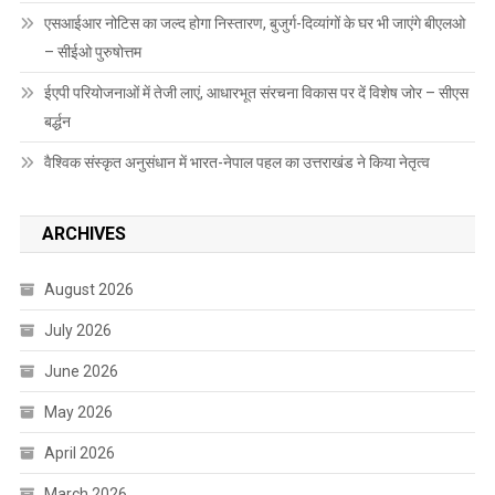
एसआईआर नोटिस का जल्द होगा निस्तारण, बुजुर्ग-दिव्यांगों के घर भी जाएंगे बीएलओ
– सीईओ पुरुषोत्तम
ईएपी परियोजनाओं में तेजी लाएं, आधारभूत संरचना विकास पर दें विशेष जोर – सीएस
बर्द्धन
वैश्विक संस्कृत अनुसंधान में भारत-नेपाल पहल का उत्तराखंड ने किया नेतृत्व
ARCHIVES
August 2026
July 2026
June 2026
May 2026
April 2026
March 2026