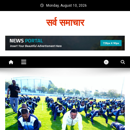
Skip
Monday, August 10, 2026
to
content
सर्व समाचार