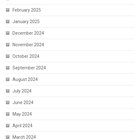
February 2025
January 2025
December 2024
November 2024
October 2024
September 2024
August 2024
July 2024
June 2024
May 2024
April 2024
March 2024