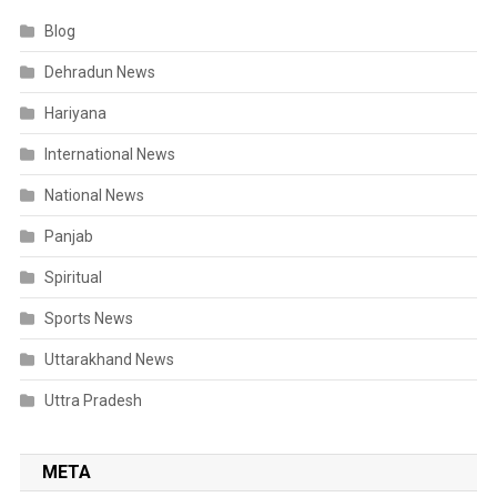
Blog
Dehradun News
Hariyana
International News
National News
Panjab
Spiritual
Sports News
Uttarakhand News
Uttra Pradesh
META