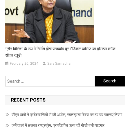
ग्रीन बिल्डिंग के रूप में निर्मित होगा राजकीय दून मेडिकल कॉलेज का हॉस्टल ब्लॉक:
सीएस रतूड़ी
February 20, 2024
Sarv Samachar
Search
for:
RECENT POSTS
सीएम धामी ने प्रदेशवासियों से की अपील, स्वतंत्रता दिवस पर हर घर फहराएं तिरंगा
कविताओं में छलका राष्ट्रप्रेम, प्रगतिशील क्लब की गोष्ठी बनी यादगार