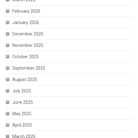
February 2026
January 2026
December 2025
November 2025
October 2025
September 2025
August 2025
July 2025
June 2025
May 2025
April 2025
March 2025