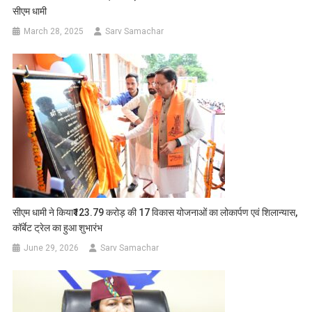
सीएम धामी
March 28, 2025
Sarv Samachar
सीएम धामी ने किया₹123.79 करोड़ की 17 विकास योजनाओं का लोकार्पण एवं शिलान्यास,
कॉर्बेट ट्रेल का हुआ शुभारंभ
June 29, 2026
Sarv Samachar