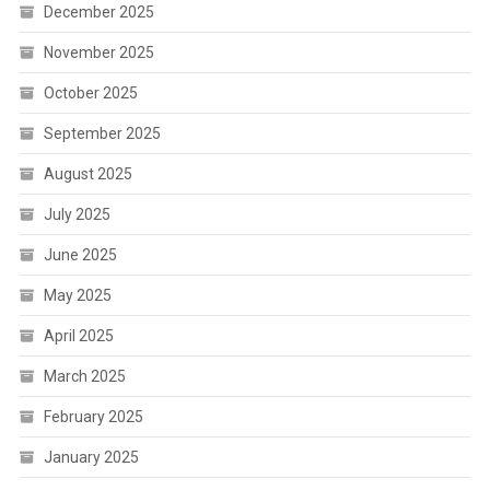
December 2025
November 2025
October 2025
September 2025
August 2025
July 2025
June 2025
May 2025
April 2025
March 2025
February 2025
January 2025