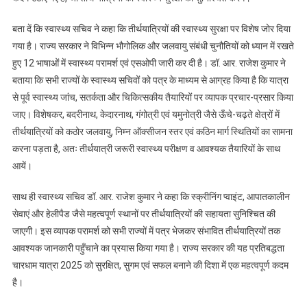
बता दें कि स्वास्थ्य सचिव ने कहा कि तीर्थयात्रियों की स्वास्थ्य सुरक्षा पर विशेष जोर दिया
गया है। राज्य सरकार ने विभिन्न भौगोलिक और जलवायु संबंधी चुनौतियों को ध्यान में रखते
हुए 12 भाषाओं में स्वास्थ्य परामर्श एवं एसओपी जारी कर दी है। डॉ. आर. राजेश कुमार ने
बताया कि सभी राज्यों के स्वास्थ्य सचिवों को पत्र के माध्यम से आग्रह किया है कि यात्रा
से पूर्व स्वास्थ्य जांच, सतर्कता और चिकित्सकीय तैयारियों पर व्यापक प्रचार-प्रसार किया
जाए। विशेषकर, बदरीनाथ, केदारनाथ, गंगोत्री एवं यमुनोत्री जैसे ऊँचे-चढ़ते क्षेत्रों में
तीर्थयात्रियों को कठोर जलवायु, निम्न ऑक्सीजन स्तर एवं कठिन मार्ग स्थितियों का सामना
करना पड़ता है, अतः तीर्थयात्री जरूरी स्वास्थ्य परीक्षण व आवश्यक तैयारियों के साथ
आयें।
साथ ही स्वास्थ्य सचिव डॉ. आर. राजेश कुमार ने कहा कि स्क्रीनिंग प्वाइंट, आपातकालीन
सेवाएं और हेलीपैड जैसे महत्वपूर्ण स्थानों पर तीर्थयात्रियों की सहायता सुनिश्चित की
जाएगी। इस व्यापक परामर्श को सभी राज्यों में पत्र भेजकर संभावित तीर्थयात्रियों तक
आवश्यक जानकारी पहुँचाने का प्रयास किया गया है। राज्य सरकार की यह प्रतिबद्धता
चारधाम यात्रा 2025 को सुरक्षित, सुगम एवं सफल बनाने की दिशा में एक महत्वपूर्ण कदम
है।