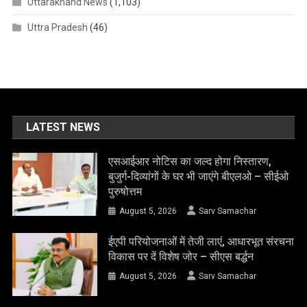
Uttarakhand News
(1,103)
Uttra Pradesh
(46)
LATEST NEWS
एसआईआर नोटिस का जल्द होगा निस्तारण,
बुजुर्ग-दिव्यांगों के घर भी जाएंगे बीएलओ – सीईओ
पुरुषोत्तम
August 5, 2026
Sarv Samachar
ईएपी परियोजनाओं में तेजी लाएं, आधारभूत संरचना
विकास पर दें विशेष जोर – सीएस बर्द्धन
August 5, 2026
Sarv Samachar