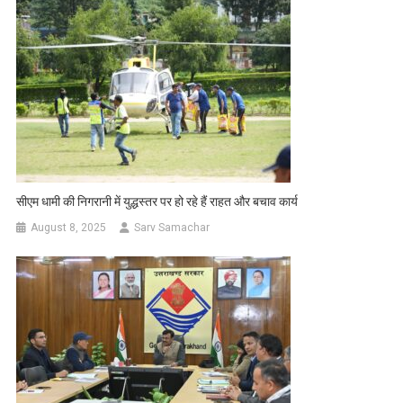
सीएम धामी की निगरानी में युद्धस्तर पर हो रहे हैं राहत और बचाव कार्य
August 8, 2025
Sarv Samachar