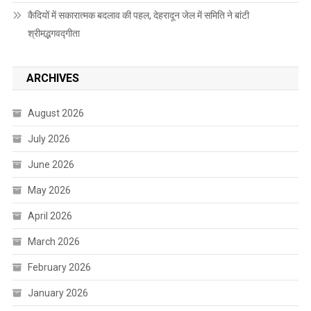
कैदियों में सकारात्मक बदलाव की पहल, देहरादून जेल में समिति ने बांटी
श्रीमद्भगवद्गीता
ARCHIVES
August 2026
July 2026
June 2026
May 2026
April 2026
March 2026
February 2026
January 2026