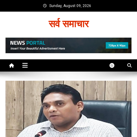
Skip
Sunday, August 09, 2026
to
content
सर्व समाचार