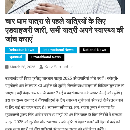
चार धाम यात्रा से पहले यात्रियों के लिए
एडवाइजरी जारी, सभी यात्री अपने स्वास्थ्य की
जांच कराएं
Dehradun News
International News
National News
Spiritual
Uttarakhand News
Sarv Samachar
March 28, 2025
उत्तराखंड की विश्व प्रसिद्ध चारधाम यात्रा 2025 की तैयारियां जोरों पर हैं। गंगोत्री-
यमुनोत्री धाम के कपाट 30 अप्रैल को खुलेंगे, जिसके साथ यात्रा की विधिवत शुरुआत हो
जाएगी। वहीं केदारनाथ धाम के कपाट 2 मई व बद्रीनाथ धाम के कपाट 4 मई को खुलेंगे।
इस बार राज्य सरकार ने तीर्थयात्रियों के लिए स्वास्थ्य सुविधाओं को पहले से बेहतर बनाने
के लिए कई बडे़ कदम उठाए हैं। स्वास्थ्य सचिव डॉ. आर. राजेश कुमार ने बताया कि
मुख्यमंत्री पुष्कर सिंह धामी व स्वास्थ्य मंत्री डॉ धन सिंह रावत के दिशा निर्देशों में चारधाम
यात्रा 2025 को सुरक्षित और स्वास्थ्य-संबंधी दृष्टि से बेहतर बनाने की दिशा में कई बड़े
कदम उठाए गए हैं, जो तीर्थ यात्रियों की स्वास्थ्य सुरक्षा को सुनिश्चित करेंगे।