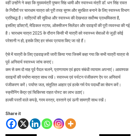
वहीं उन्होंने ने कहा कि मुख्यमंत्री पुष्कर सिंह धामी और स्वास्थ्य मंत्री डॉ. धन सिंह रावत
के निर्देशों पर चारधाम यात्रा को पूरी तरह सुगम और सुरक्षित बनाने के लिए स्वास्थ्य विभाग
प्रतिबद्ध है। यात्रियों की सुविधा और स्वास्थ्य की देखभाल सर्वोच्च प्राथमिकता है,
इसलिए डॉक्टरों, मेडिकल स्टाफ, ऑक्सीजन सिलेंडर और दवाइयों की पूरी व्यवस्था की गई
है। चारधाम यात्रा 2025 के दौरान किसी भी यात्री को स्वास्थ्य सेवाओं से जुड़ी कोई
परेशानी न हो, इसके लिए हर संभव प्रयास किए जा रहे हैं।
ऐसे में यात्री के लिए एडवाइजरी जारी किया गया जिसमें कहा गया कि सभी यात्री यात्रा से
पूर्व अनिवार्य स्वास्थ्य जांच कराएं।
कम से कम दो माह पूर्व पैदल चलने, प्राणायाम एवं हृदय संबंधी व्यायाम अपनाएं। आवश्यक
दवाइयों की पर्याप्त मात्रा साथ रखें। स्वास्थ्य एवं पर्यटन पंजीकरण ऐप पर अनिवार्य
पंजीकरण करें। पर्याप्त जल, संतुलित आहार एवं हल्के गर्म पेय पदार्थों का सेवन करें।
स्क्रीनिंग केंद्र एवं चिकित्सा राहत पोस्ट का लाभ उठाएं।
हल्की परतों वाले कपड़े, गरम वस्त्र, दस्ताने एवं ऊनी सामग्री साथ रखें।
Share it