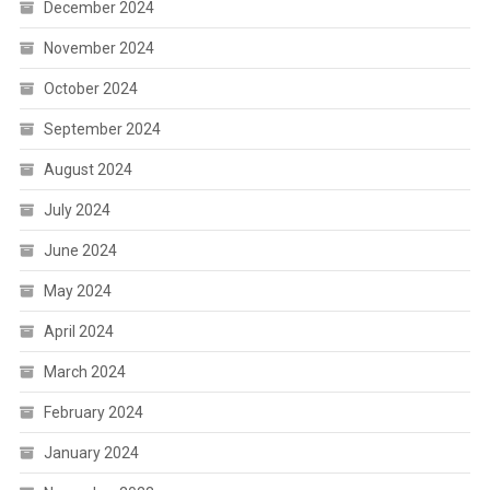
December 2024
November 2024
October 2024
September 2024
August 2024
July 2024
June 2024
May 2024
April 2024
March 2024
February 2024
January 2024