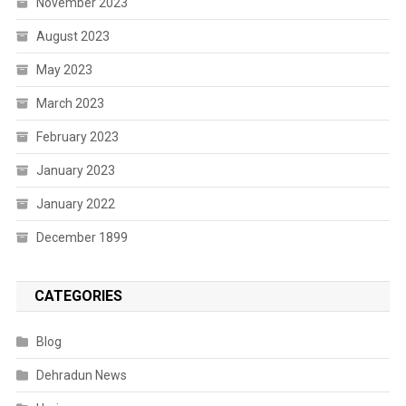
November 2023
August 2023
May 2023
March 2023
February 2023
January 2023
January 2022
December 1899
CATEGORIES
Blog
Dehradun News