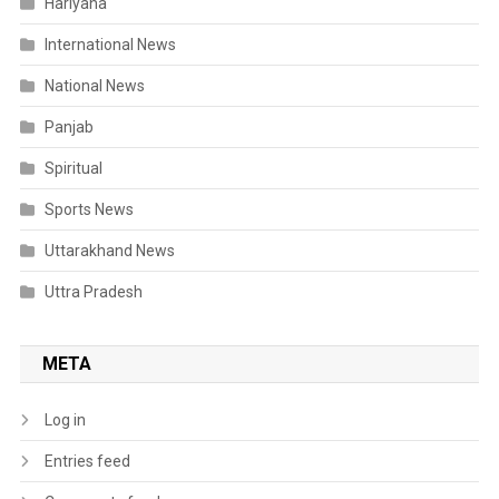
Hariyana
International News
National News
Panjab
Spiritual
Sports News
Uttarakhand News
Uttra Pradesh
META
Log in
Entries feed