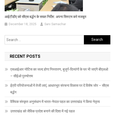
आईटीडीए को सीएस बर्द्धन के सख्त निर्देश: अपना सिस्टम करे मजबूत
December 18, 2025
Sarv Samachar
Search
for:
RECENT POSTS
एसआईआर नोटिस का जल्द होगा निस्तारण, बुजुर्ग-दिव्यांगों के घर भी जाएंगे बीएलओ
– सीईओ पुरुषोत्तम
ईएपी परियोजनाओं में तेजी लाएं, आधारभूत संरचना विकास पर दें विशेष जोर – सीएस
बर्द्धन
वैश्विक संस्कृत अनुसंधान में भारत-नेपाल पहल का उत्तराखंड ने किया नेतृत्व
उत्तराखंड को जैविक प्रदेश बनाने की दिशा में नई पहल