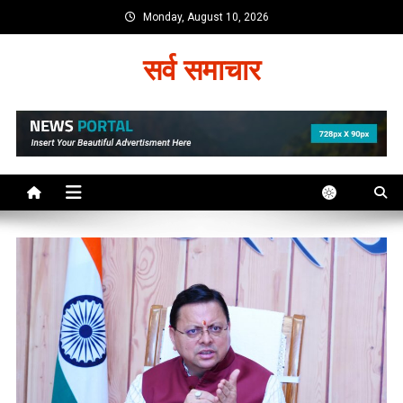
Skip
Monday, August 10, 2026
to
content
सर्व समाचार