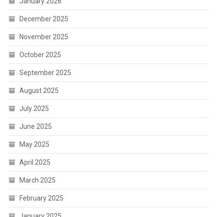
January 2026
December 2025
November 2025
October 2025
September 2025
August 2025
July 2025
June 2025
May 2025
April 2025
March 2025
February 2025
January 2025