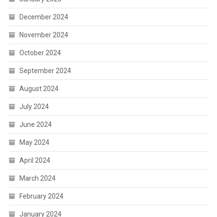
December 2024
November 2024
October 2024
September 2024
August 2024
July 2024
June 2024
May 2024
April 2024
March 2024
February 2024
January 2024