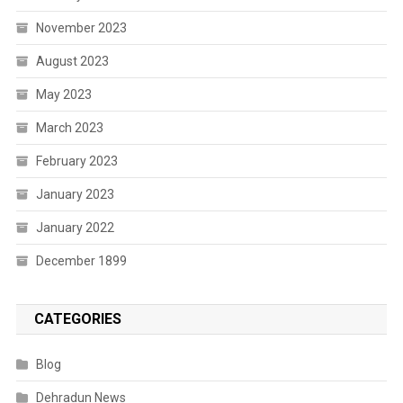
November 2023
August 2023
May 2023
March 2023
February 2023
January 2023
January 2022
December 1899
CATEGORIES
Blog
Dehradun News