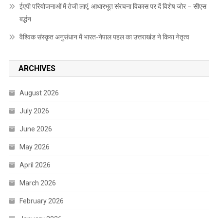
ईएपी परियोजनाओं में तेजी लाएं, आधारभूत संरचना विकास पर दें विशेष जोर – सीएस
बर्द्धन
वैश्विक संस्कृत अनुसंधान में भारत-नेपाल पहल का उत्तराखंड ने किया नेतृत्व
ARCHIVES
August 2026
July 2026
June 2026
May 2026
April 2026
March 2026
February 2026