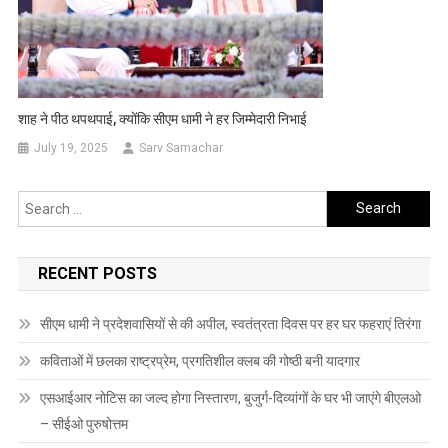
शाह ने पीठ थपथपाई, क्योंकि सीएम धामी ने हर जिम्मेदारी निभाई
July 19, 2025
Sarv Samachar
Search
for:
RECENT POSTS
सीएम धामी ने प्रदेशवासियों से की अपील, स्वतंत्रता दिवस पर हर घर फहराएं तिरंगा
कविताओं में छलका राष्ट्रप्रेम, प्रगतिशील क्लब की गोष्ठी बनी यादगार
एसआईआर नोटिस का जल्द होगा निस्तारण, बुजुर्ग-दिव्यांगों के घर भी जाएंगे बीएलओ
– सीईओ पुरुषोत्तम