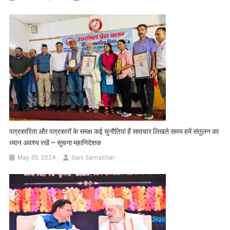
पत्रकारिता और पत्रकारों के समक्ष कई चुनौतियां हैं समाचार लिखते समय हमें संतुलन का
ध्यान अवश्य रखें – सूचना महानिदेशक
May 30, 2024
Sarv Samachar