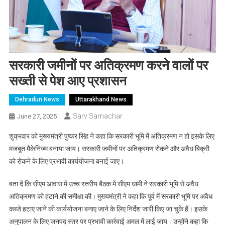
सरकारी जमीनों पर अतिक्रमण करने वालों पर
सख्ती से पेश आए प्रशासन
Dehradun News
Uttarakhand News
Sarv Samachar
June 27, 2025
शुक्रवार को मुख्यमंत्री पुष्कर सिंह ने कहा कि सरकारी भूमि में अतिक्रमण न हो इसके लिए
मजबूत मैकेनिज्म बनाया जाय। सरकारी जमीनों पर अतिक्रमण रोकने और अवैध बिक्री
को रोकने के लिए प्रभावी कार्ययोजना बनाई जाए।
बता दें कि सीएम आवास में उच्च स्तरीय बैठक में सीएम धामी ने सरकारी भूमि से अवैध
अतिक्रमण को हटाने की समीक्षा की। मुख्यमंत्री ने कहा कि पूर्व में सरकारी भूमि पर अवैध
कब्जे हटाए जाने की कार्ययोजना बनाए जाने के लिए निर्देश जारी किए जा चुके हैं। इसके
अनुपालन के लिए जनपद स्तर पर प्रभावी कार्रवाई अमल में लाई जाय। उन्होंने कहा कि