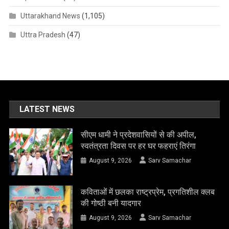
Uttarakhand News
(1,105)
Uttra Pradesh
(47)
LATEST NEWS
सीएम धामी ने प्रदेशवासियों से की अपील,
स्वतंत्रता दिवस पर हर घर फहराएं तिरंगा
August 9, 2026
Sarv Samachar
कविताओं में छलका राष्ट्रप्रेम, प्रगतिशील क्लब
की गोष्ठी बनी यादगार
August 9, 2026
Sarv Samachar