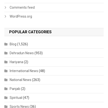
Comments feed
WordPress.org
POPULAR CATEGORIES
Blog
(1,526)
Dehradun News
(953)
Hariyana
(2)
International News
(48)
National News
(263)
Panjab
(2)
Spiritual
(47)
Sports News
(36)