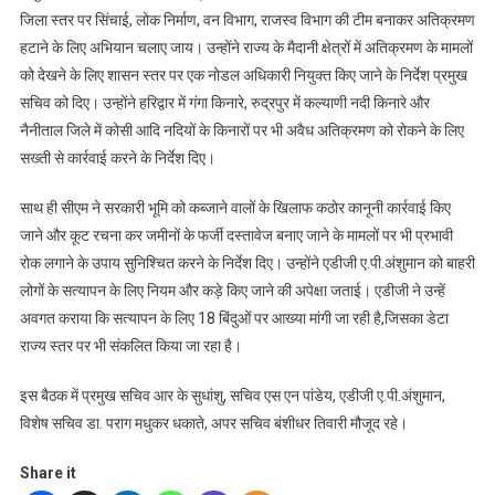
जिला स्तर पर सिंचाई, लोक निर्माण, वन विभाग, राजस्व विभाग की टीम बनाकर अतिक्रमण
हटाने के लिए अभियान चलाए जाय। उन्होंने राज्य के मैदानी क्षेत्रों में अतिक्रमण के मामलों
को देखने के लिए शासन स्तर पर एक नोडल अधिकारी नियुक्त किए जाने के निर्देश प्रमुख
सचिव को दिए। उन्होंने हरिद्वार में गंगा किनारे, रुद्रपुर में कल्याणी नदी किनारे और
नैनीताल जिले में कोसी आदि नदियों के किनारों पर भी अवैध अतिक्रमण को रोकने के लिए
सख्ती से कार्रवाई करने के निर्देश दिए।
साथ ही सीएम ने सरकारी भूमि को कब्जाने वालों के खिलाफ कठोर कानूनी कार्रवाई किए
जाने और कूट रचना कर जमीनों के फर्जी दस्तावेज बनाए जाने के मामलों पर भी प्रभावी
रोक लगाने के उपाय सुनिश्चित करने के निर्देश दिए। उन्होंने एडीजी ए.पी.अंशुमान को बाहरी
लोगों के सत्यापन के लिए नियम और कड़े किए जाने की अपेक्षा जताई। एडीजी ने उन्हें
अवगत कराया कि सत्यापन के लिए 18 बिंदुओं पर आख्या मांगी जा रही है,जिसका डेटा
राज्य स्तर पर भी संकलित किया जा रहा है।
इस बैठक में प्रमुख सचिव आर के सुधांशु, सचिव एस एन पांडेय, एडीजी ए.पी.अंशुमान,
विशेष सचिव डा. पराग मधुकर धकाते, अपर सचिव बंशीधर तिवारी मौजूद रहे।
Share it