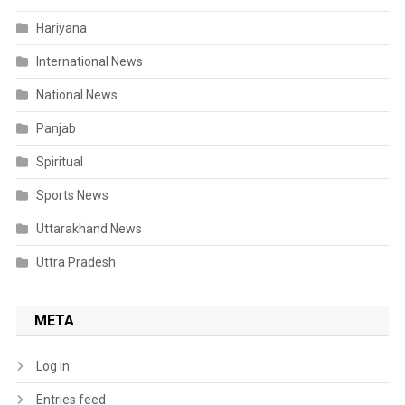
Hariyana
International News
National News
Panjab
Spiritual
Sports News
Uttarakhand News
Uttra Pradesh
META
Log in
Entries feed