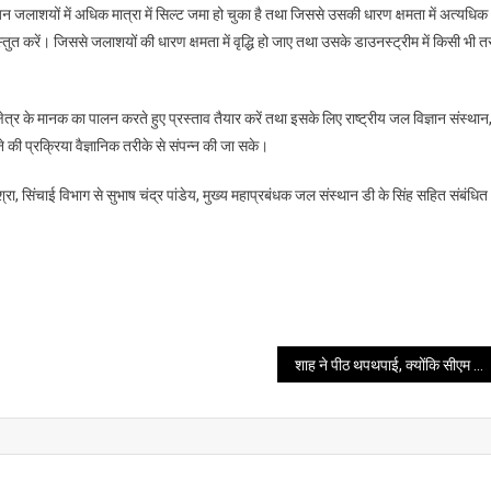
 जिन जलाशयों में अधिक मात्रा में सिल्ट जमा हो चुका है तथा जिससे उसकी धारण क्षमता में अत्यधिक
ुत करें। जिससे जलाशयों की धारण क्षमता में वृद्धि हो जाए तथा उसके डाउनस्ट्रीम में किसी भी त
षेत्र के मानक का पालन करते हुए प्रस्ताव तैयार करें तथा इसके लिए राष्ट्रीय जल विज्ञान संस्थान
 की प्रक्रिया वैज्ञानिक तरीके से संपन्न की जा सके।
ा, सिंचाई विभाग से सुभाष चंद्र पांडेय, मुख्य महाप्रबंधक जल संस्थान डी के सिंह सहित संबंधित
शाह ने पीठ थपथपाई, क्योंकि सीएम धामी ने हर जिम्मेदारी निभाई