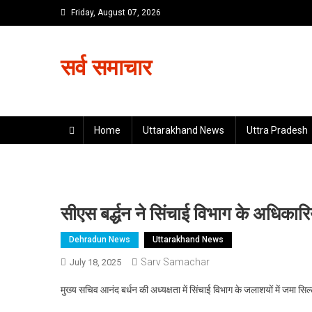
Skip
Friday, August 07, 2026
to
content
सर्व समाचार
Home
Uttarakhand News
Uttra Pradesh
सीएस बर्द्धन ने सिंचाई विभाग के अधिकारि
Dehradun News
Uttarakhand News
Sarv Samachar
July 18, 2025
मुख्य सचिव आनंद बर्धन की अध्यक्षता में सिंचाई विभाग के जलाशयों में जमा सि