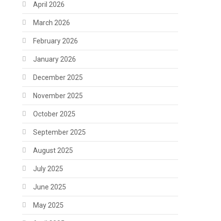
April 2026
March 2026
February 2026
January 2026
December 2025
November 2025
October 2025
September 2025
August 2025
July 2025
June 2025
May 2025