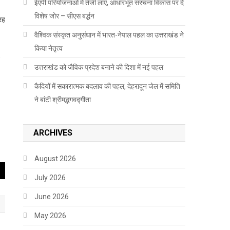
ईएपी परियोजनाओं में तेजी लाएं, आधारभूत संरचना विकास पर दें
विशेष जोर – सीएस बर्द्धन
रह
वैश्विक संस्कृत अनुसंधान में भारत-नेपाल पहल का उत्तराखंड ने
किया नेतृत्व
,
उत्तराखंड को जैविक प्रदेश बनाने की दिशा में नई पहल
कैदियों में सकारात्मक बदलाव की पहल, देहरादून जेल में समिति
ने बांटी श्रीमद्भगवद्गीता
ARCHIVES
August 2026
July 2026
June 2026
May 2026