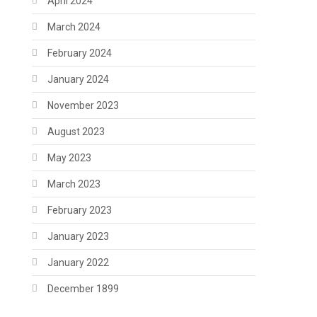
April 2024
March 2024
February 2024
January 2024
November 2023
August 2023
May 2023
March 2023
February 2023
January 2023
January 2022
December 1899