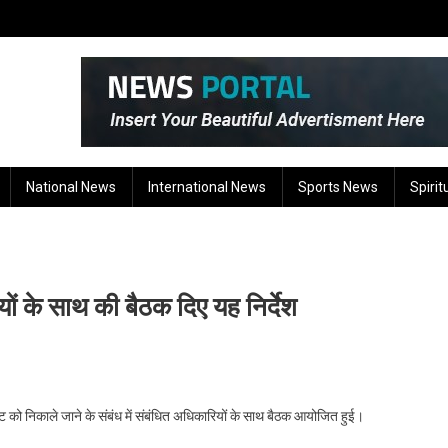
National News
International News
Sports News
Spirit
यों के साथ की बैठक दिए यह निर्देश
ल्ट को निकाले जाने के संबंध में संबंधित अधिकारियों के साथ बैठक आयोजित हुई।