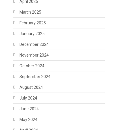
April 2025
March 2025
February 2025
January 2025
December 2024
November 2024
October 2024
September 2024
August 2024
July 2024
June 2024
May 2024