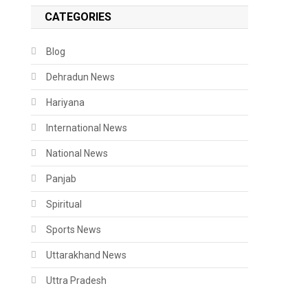
CATEGORIES
Blog
Dehradun News
Hariyana
International News
National News
Panjab
Spiritual
Sports News
Uttarakhand News
Uttra Pradesh