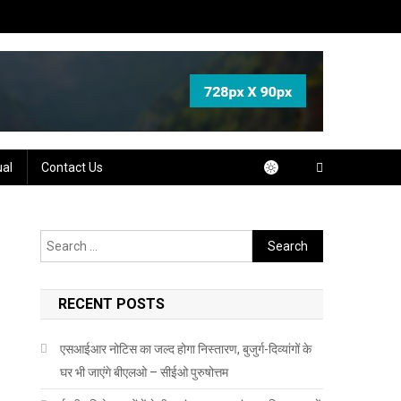
ual
Contact Us
Search
for:
RECENT POSTS
एसआईआर नोटिस का जल्द होगा निस्तारण, बुजुर्ग-दिव्यांगों के
घर भी जाएंगे बीएलओ – सीईओ पुरुषोत्तम