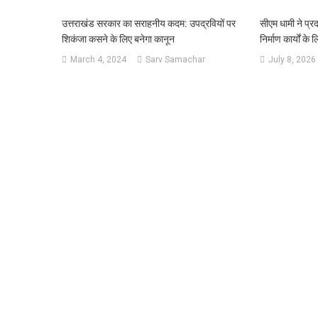
उत्तराखंड सरकार का सराहनीय कदम: उपद्रवियों पर
सीएम धामी ने प्र
शिकंजा कसने के लिए बनेगा कानून
निर्माण कार्यों के
March 4, 2024
Sarv Samachar
July 8, 2026