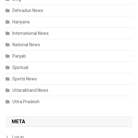
Dehradun News
Hariyana
International News
National News
Panjab
Spiritual
Sports News
Uttarakhand News
Uttra Pradesh
META
Log in