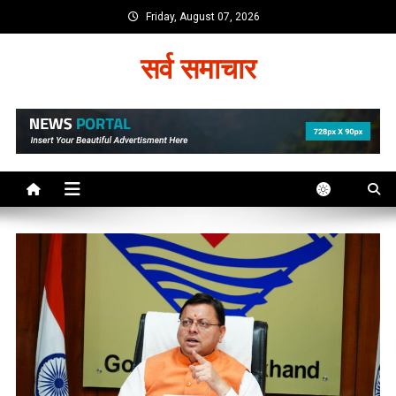
Skip
Friday, August 07, 2026
to
content
सर्व समाचार