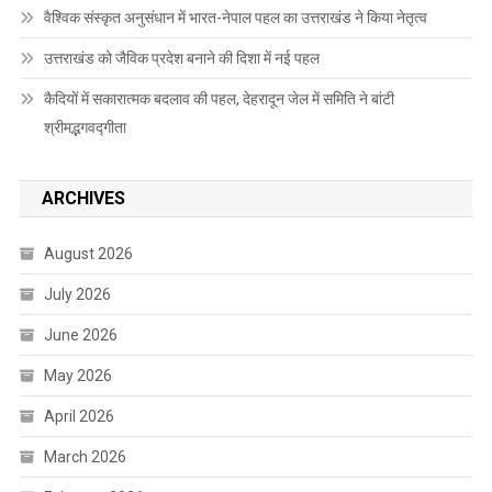
वैश्विक संस्कृत अनुसंधान में भारत-नेपाल पहल का उत्तराखंड ने किया नेतृत्व
उत्तराखंड को जैविक प्रदेश बनाने की दिशा में नई पहल
कैदियों में सकारात्मक बदलाव की पहल, देहरादून जेल में समिति ने बांटी
श्रीमद्भगवद्गीता
ARCHIVES
August 2026
July 2026
June 2026
May 2026
April 2026
March 2026