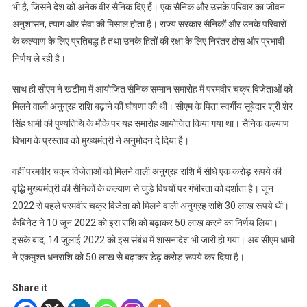
भी है, जिसने देश को अनेक वीर सैनिक दिए हैं। एक सैनिक और उसके परिवार का जीवन
अनुशासन, त्याग और सेवा की मिसाल होता है। राज्य सरकार सैनिकों और उनके परिवारों
के कल्याण के लिए प्रतिबद्ध है तथा उनके हितों की रक्षा के लिए निरंतर ठोस और प्रभावी
निर्णय ले रही है।
साथ ही सीएम ने खटीमा में आयोजित सैनिक सम्मान समारोह में परमवीर चक्र विजेताओं को
मिलने वाली अनुग्रह राशि बढ़ाने की घोषणा की थी। सीएम के पिता स्वर्गीय सूबेदार श्री शेर
सिंह धामी की पुण्यतिथि के मौके पर यह समारोह आयोजित किया गया था। सैनिक कल्याण
विभाग के प्रस्ताव को मुख्यमंत्री ने अनुमोदन दे दिया है।
वहीं परमवीर चक्र विजेताओं को मिलने वाली अनुग्रह राशि में सीधे एक करोड़ रूपये की
वृद्धि मुख्यमंत्री की सैनिकों के कल्याण से जुड़े विषयों पर गंभीरता को दर्शाता है। जून
2022 से पहले परमवीर चक्र विजेता को मिलने वाली अनुग्रह राशि 30 लाख रूपये थी।
कैबिनेट ने 10 जून 2022 को इस राशि को बढ़ाकर 50 लाख करने का निर्णय लिया।
इसके बाद, 14 जुलाई 2022 को इस संबंध में शासनादेश भी जारी हो गया। अब सीएम धामी
ने एकमुश्त धनराशि को 50 लाख से बढ़ाकर डेढ़ करोड़ रूपये कर दिया है।
Share it