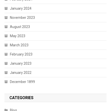
January 2024
November 2023
August 2023
May 2023
March 2023
February 2023
January 2023
January 2022
December 1899
CATEGORIES
Blog