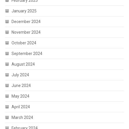
February 2025
January 2025
December 2024
November 2024
October 2024
September 2024
August 2024
July 2024
June 2024
May 2024
April 2024
March 2024
February 2024