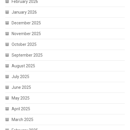
February 2026
January 2026
December 2025
November 2025
October 2025
September 2025
August 2025
July 2025
June 2025
May 2025
April 2025
March 2025