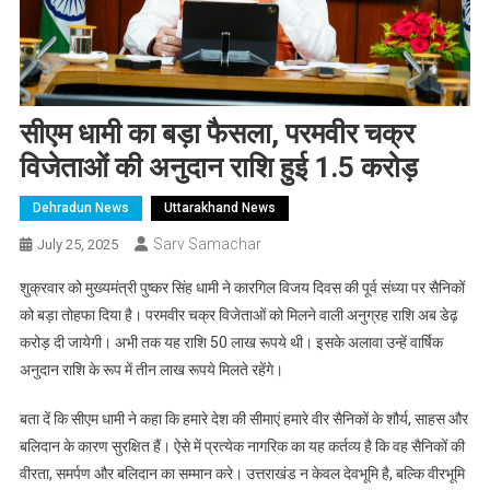
सीएम धामी का बड़ा फैसला, परमवीर चक्र
विजेताओं की अनुदान राशि हुई 1.5 करोड़
Dehradun News
Uttarakhand News
Sarv Samachar
July 25, 2025
शुक्रवार को मुख्यमंत्री पुष्कर सिंह धामी ने कारगिल विजय दिवस की पूर्व संध्या पर सैनिकों
को बड़ा तोहफा दिया है। परमवीर चक्र विजेताओं को मिलने वाली अनुग्रह राशि अब डेढ़
करोड़ दी जायेगी। अभी तक यह राशि 50 लाख रूपये थी। इसके अलावा उन्हें वार्षिक
अनुदान राशि के रूप में तीन लाख रूपये मिलते रहेंगे।
बता दें कि सीएम धामी ने कहा कि हमारे देश की सीमाएं हमारे वीर सैनिकों के शौर्य, साहस और
बलिदान के कारण सुरक्षित हैं। ऐसे में प्रत्येक नागरिक का यह कर्तव्य है कि वह सैनिकों की
वीरता, समर्पण और बलिदान का सम्मान करे। उत्तराखंड न केवल देवभूमि है, बल्कि वीरभूमि