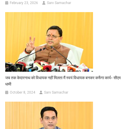
February 23, 2026
Sarv Samachar
जब तक केदारनाथ को विधायक नहीं मिलता मैं स्वयं विधायक बनकर करूँगा कार्य- सीएम
धामी
October 8, 2024
Sarv Samachar