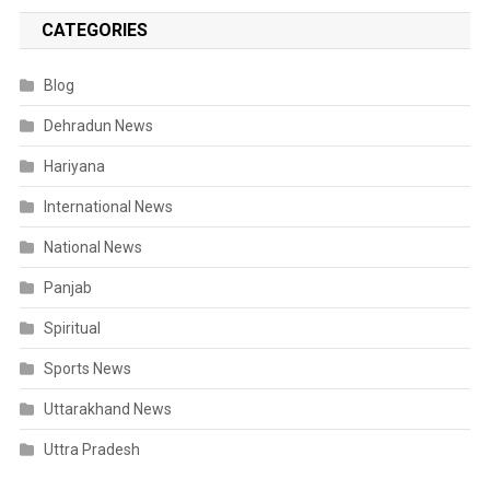
CATEGORIES
Blog
Dehradun News
Hariyana
International News
National News
Panjab
Spiritual
Sports News
Uttarakhand News
Uttra Pradesh