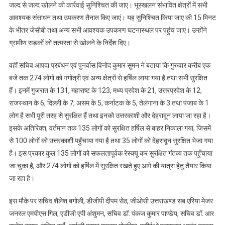
जल्द से जल्द खोलने की कार्रवाई सुनिश्चित की जाए। भूस्खलन संभावित क्षेत्रों में सभी
आवश्यक संसाधन तथा उपकरण तैनात किए जाएं। यह सुनिश्चित किया जाए की 15 मिनट
के भीतर जेसीबी तथा अन्य सभी आवश्यक उपकरण घटनास्थल पर पहुंच जाए। उन्होंने
ग्रामीण सड़कों को तत्परता से खोलने के निर्देश दिए।
वहीं सचिव आपदा प्रबंधन एवं पुनर्वास विनोद कुमार सुमन ने बताया कि गुरुवार करीब एक
बजे तक 274 लोगों को गंगोत्री एवं अन्य क्षेत्रों से हर्षिल लाया गया है तथा सभी सुरक्षित
हैं। इनमें गुजरात के 131, महाराष्ट के 123, मध्य प्रदेश के 21, उत्तरप्रदेश के 12,
राजस्थान के 6, दिल्ली के 7, असम के 5, कर्नाटक के 5, तेलंगाना के 3 तथा पंजाब के 1
लोग है सभी पूरी तरह से सुरक्षित हैं तथा इनको उत्तरकाशी और देहरादून लाया जा रहा है।
इसके अतिरिक्त, वर्तमान तक 135 लोगों को सुरक्षित हर्षिल से बाहर निकाला गया, जिसमें
से 100 लोगों को उत्तरकाशी पहुँचाया गया है तथा 35 लोगों को देहरादून सुरक्षित भेजा गया
है। इस प्रकार कुल 135 लोगों को सफलतापूर्वक रेस्क्यू कर सुरक्षित गंतव्य तक पहुँचाया
जा चुका है, और 274 लोगों को हर्षिल में सुरक्षित रखते हुए आगे की यात्रा हेतु तैयार किया
जा रहा है।
इस मौके पर सचिव शैलेश बगोली, डीजीपी दीपम सेठ, जीओसी उत्तराखण्ड सब एरिया मेजर
जनरल एमपीएस गिल, एडीजी एपी अंशुमन, सचिव डॉ. पंकज कुमार पाण्डेय, सचिव डॉ. आर