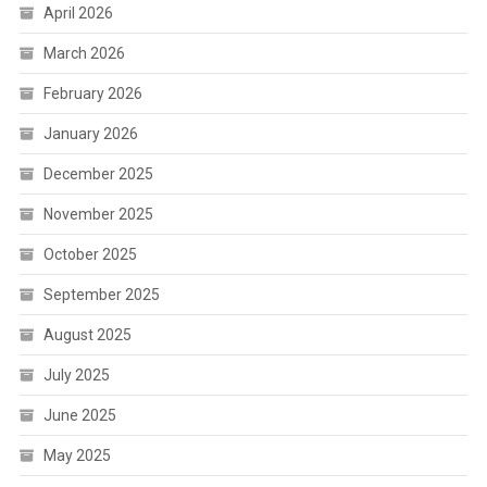
April 2026
March 2026
February 2026
January 2026
December 2025
November 2025
October 2025
September 2025
August 2025
July 2025
June 2025
May 2025