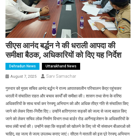
सीएस आनंद बर्द्धन ने की धराली आपदा की
समीक्षा बैठक, अधिकारियों को दिए यह निर्देश
Dehradun News
Uttarakhand News
Sarv Samachar
August 7, 2025
गुरुवार को मुख्य सचिव आनंद बर्द्धन ने राज्य आपातकालीन परिचालन केंद्र पहुंचकर
धराली में संचालित राहत और बचाव कार्यों की समीक्षा की। शासन तथा सेना के वरिष्ठ
अधिकारियों के साथ चर्चा कर रेस्क्यू अभियान को और अधिक तीव्र गति से संचालित किए
जाने को लेकर दिशा-निर्देश दिए। उन्होंने क्षतिग्रस्त सड़कों को जल्द से जल्द बहाल किए
जाने को लेकर सचिव लोक निर्माण विभाग तथा बार्डर रोड आर्गेनाइजेशन के अधिकारियों के
साथ लंबी चर्चा की। उन्होंने कहा कि सड़कों को खोलने के लिए जो भी संसाधन बीआरओ को
चाहिए, वह जल्द से जल्द उपलब्ध कराए जाएं। सीएस ने मातली को इस पूरे रेस्क्यू अभियान