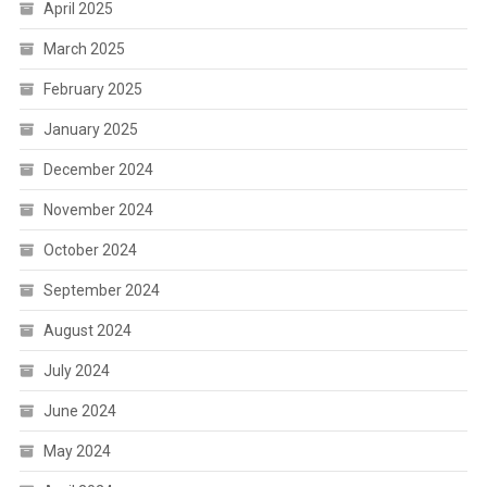
April 2025
March 2025
February 2025
January 2025
December 2024
November 2024
October 2024
September 2024
August 2024
July 2024
June 2024
May 2024