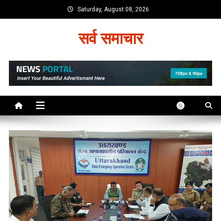
Skip
Saturday, August 08, 2026
to
content
सर्व समाचार