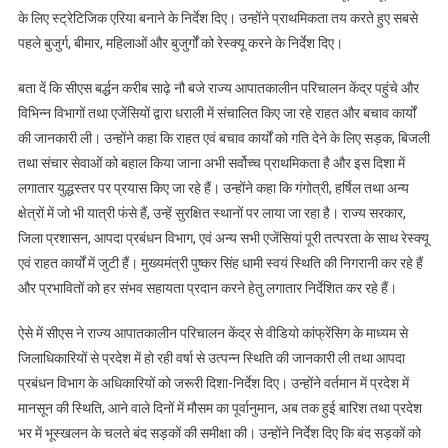
के लिए स्ट्रेटिजिक एरिया बनाने के निर्देश दिए। उन्होंने प्राथमिकता तय करते हुए सबसे
पहले बुजुर्ग, बीमार, महिलाओं और बुजुर्गों को रेस्क्यू करने के निर्देश दिए।
बता दें कि सीएस बर्द्धन करीब साढ़े नौ बजे राज्य आपातकालीन परिचालन केंद्र पहुंचे और
विभिन्न विभागों तथा एजेंसियों द्वारा धराली में संचालित किए जा रहे राहत और बचाव कार्यों
की जानकारी ली। उन्होंने कहा कि राहत एवं बचाव कार्यों को गति देने के लिए सड़क, बिजली
तथा संचार सेवाओं को बहाल किया जाना अभी सर्वोच्च प्राथमिकता है और इस दिशा में
लगातार युद्धस्तर पर प्रयास किए जा रहे हैं। उन्होंने कहा कि गंगोत्री, हर्षिल तथा अन्य
क्षेत्रों में जो भी यात्री फंसे हैं, उन्हें सुरक्षित स्थानों पर लाया जा रहा है। राज्य सरकार,
जिला प्रशासन, आपदा प्रबंधन विभाग, एवं अन्य सभी एजेंसियां पूरी तत्परता के साथ रेस्क्यू
एवं राहत कार्यों में जुटी हैं। मुख्यमंत्री पुष्कर सिंह धामी स्वयं स्थिति की निगरानी कर रहे हैं
और प्रभावितों को हर संभव सहायता प्रदान करने हेतु लगातार निर्देशित कर रहे हैं।
ऐसे में सीएस ने राज्य आपातकालीन परिचालन केंद्र से वीडियो कांफ्रेंसिग के माध्यम से
जिलाधिकारियों से प्रदेश में हो रही वर्षा से उत्पन्न स्थिति की जानकारी ली तथा आपदा
प्रबंधन विभाग के अधिकारियों को जरूरी दिशा-निर्देश दिए। उन्होंने वर्तमान में प्रदेश में
मानसून की स्थिति, आने वाले दिनों में मौसम का पूर्वानुमान, अब तक हुई बारिश तथा प्रदेश
भर में भूस्खलन के चलते बंद सड़कों की समीक्षा की। उन्होंने निर्देश दिए कि बंद सड़कों को