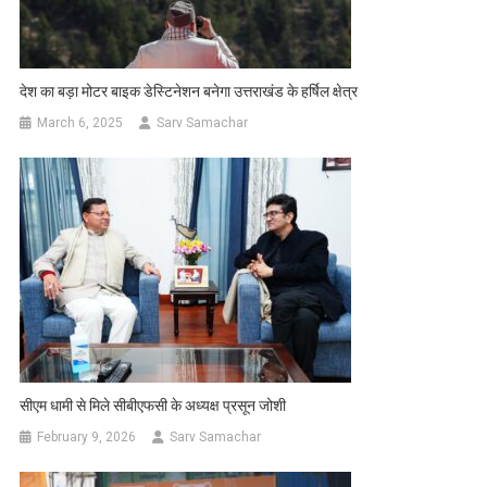
देश का बड़ा मोटर बाइक डेस्टिनेशन बनेगा उत्तराखंड के हर्षिल क्षेत्र
March 6, 2025
Sarv Samachar
सीएम धामी से मिले सीबीएफसी के अध्यक्ष प्रसून जोशी
February 9, 2026
Sarv Samachar