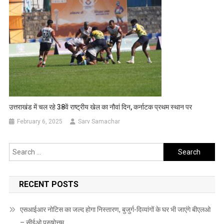
उत्तराखंड में चल रहे 38वें राष्ट्रीय खेल का नौवां दिन, कर्नाटक प्रथम स्थान पर
February 6, 2025
Sarv Samachar
Search
for:
RECENT POSTS
एसआईआर नोटिस का जल्द होगा निस्तारण, बुजुर्ग-दिव्यांगों के घर भी जाएंगे बीएलओ
– सीईओ पुरुषोत्तम