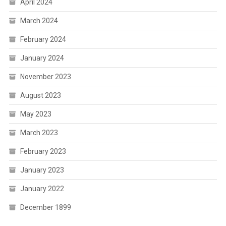
April 2024
March 2024
February 2024
January 2024
November 2023
August 2023
May 2023
March 2023
February 2023
January 2023
January 2022
December 1899