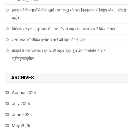
ईएपी परियोजनाओं में तेजी लाएं, आधारभूत संरचना विकास पर दें विशेष जोर – सीएस
बर्द्धन
वैश्विक संस्कृत अनुसंधान में भारत-नेपाल पहल का उत्तराखंड ने किया नेतृत्व
उत्तराखंड को जैविक प्रदेश बनाने की दिशा में नई पहल
कैदियों में सकारात्मक बदलाव की पहल, देहरादून जेल में समिति ने बांटी
श्रीमद्भगवद्गीता
ARCHIVES
August 2026
July 2026
June 2026
May 2026