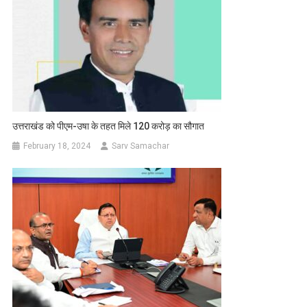
उत्तराखंड को पीएम-उषा के तहत मिले 120 करोड़ का सौगात
February 18, 2024
Sarv Samachar