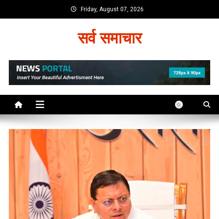
Skip
Friday, August 07, 2026
to
content
सर्व समाचार