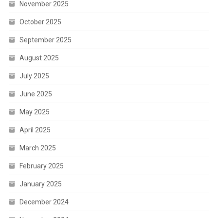
November 2025
October 2025
September 2025
August 2025
July 2025
June 2025
May 2025
April 2025
March 2025
February 2025
January 2025
December 2024