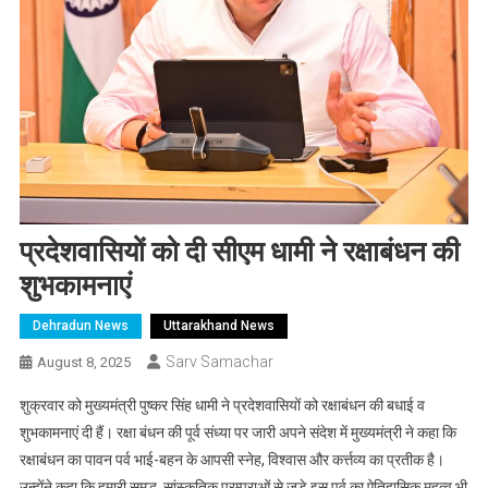
प्रदेशवासियों को दी सीएम धामी ने रक्षाबंधन की
शुभकामनाएं
Dehradun News
Uttarakhand News
Sarv Samachar
August 8, 2025
शुक्रवार को मुख्यमंत्री पुष्कर सिंह धामी ने प्रदेशवासियों को रक्षाबंधन की बधाई व
शुभकामनाएं दी हैं। रक्षा बंधन की पूर्व संध्या पर जारी अपने संदेश में मुख्यमंत्री ने कहा कि
रक्षाबंधन का पावन पर्व भाई-बहन के आपसी स्नेह, विश्वास और कर्त्तव्य का प्रतीक है।
उन्होंने कहा कि हमारी समृद्ध, सांस्कृतिक परम्पराओं से जुड़े इस पर्व का ऐतिहासिक महत्व भी