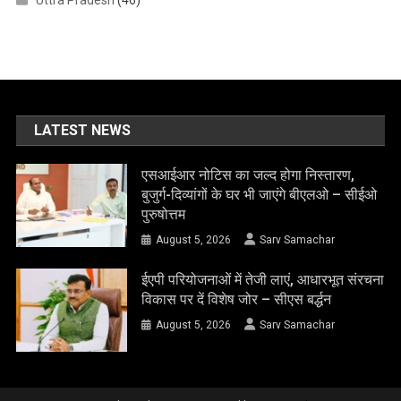
Uttra Pradesh
(46)
LATEST NEWS
एसआईआर नोटिस का जल्द होगा निस्तारण,
बुजुर्ग-दिव्यांगों के घर भी जाएंगे बीएलओ – सीईओ
पुरुषोत्तम
August 5, 2026
Sarv Samachar
ईएपी परियोजनाओं में तेजी लाएं, आधारभूत संरचना
विकास पर दें विशेष जोर – सीएस बर्द्धन
August 5, 2026
Sarv Samachar