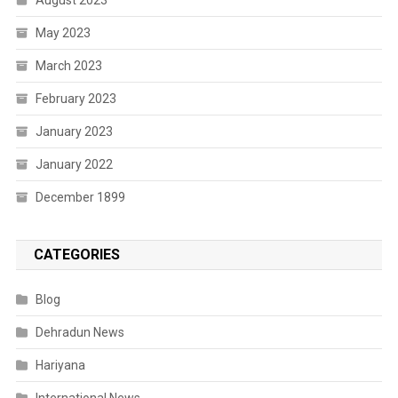
August 2023
May 2023
March 2023
February 2023
January 2023
January 2022
December 1899
CATEGORIES
Blog
Dehradun News
Hariyana