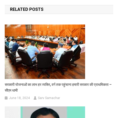
navigation
RELATED POSTS
सरकारी योजनाओं का लाभ हर व्यक्ति, वर्ग तक पहुंचाना हमारी सरकार की प्राथमिकता –
सीएम धामी
June 18, 2024
Sarv Samachar