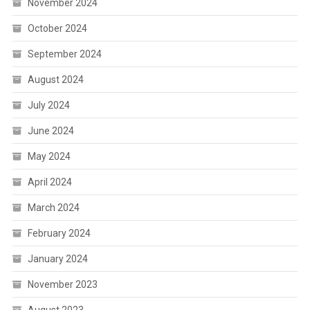
November 2024
October 2024
September 2024
August 2024
July 2024
June 2024
May 2024
April 2024
March 2024
February 2024
January 2024
November 2023