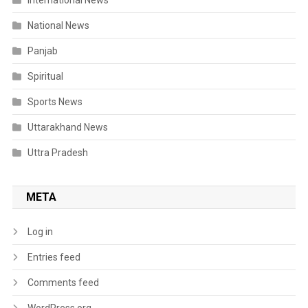
International News
National News
Panjab
Spiritual
Sports News
Uttarakhand News
Uttra Pradesh
META
Log in
Entries feed
Comments feed