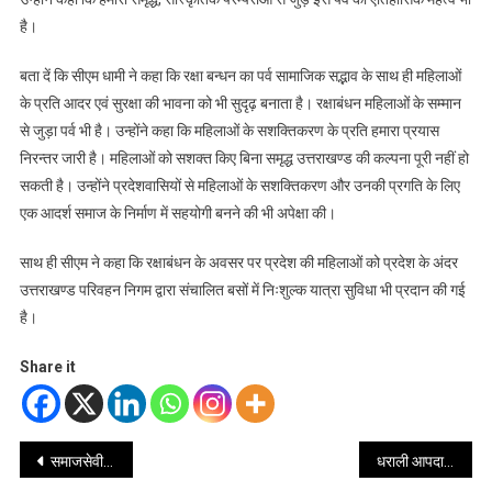
है।
बता दें कि सीएम धामी ने कहा कि रक्षा बन्धन का पर्व सामाजिक सद्भाव के साथ ही महिलाओं
के प्रति आदर एवं सुरक्षा की भावना को भी सुदृढ़ बनाता है। रक्षाबंधन महिलाओं के सम्मान
से जुड़ा पर्व भी है। उन्होंने कहा कि महिलाओं के सशक्तिकरण के प्रति हमारा प्रयास
निरन्तर जारी है। महिलाओं को सशक्त किए बिना समृद्ध उत्तराखण्ड की कल्पना पूरी नहीं हो
सकती है। उन्होंने प्रदेशवासियों से महिलाओं के सशक्तिकरण और उनकी प्रगति के लिए
एक आदर्श समाज के निर्माण में सहयोगी बनने की भी अपेक्षा की।
साथ ही सीएम ने कहा कि रक्षाबंधन के अवसर पर प्रदेश की महिलाओं को प्रदेश के अंदर
उत्तराखण्ड परिवहन निगम द्वारा संचालित बसों में निःशुल्क यात्रा सुविधा भी प्रदान की गई
है।
Share it
Post
समाजसेवी स्वप्निल सिन्हा की बढ़ रही है लोकप्रियता, आई.एम.एस. के छात्रों का किया उत्साहवर्धन
धराली आपदा में प्रभावित परिवारों को अगले 2 से 3 दिनों में मिलेगा मुआवजा – सीएम धामी