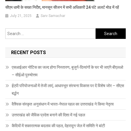
सीएम धामी के सख्त निर्देश, मानसून सीजन में सभी अधिकारी 24 घंटे अलर्ट मोड में रहें
July 21, 2025
Sarv Samachar
Search
for:
RECENT POSTS
एसआईआर नोटिस का जल्द होगा निस्तारण, बुजुर्ग-दिव्यांगों के घर भी जाएंगे बीएलओ
– सीईओ पुरुषोत्तम
ईएपी परियोजनाओं में तेजी लाएं, आधारभूत संरचना विकास पर दें विशेष जोर – सीएस
बर्द्धन
वैश्विक संस्कृत अनुसंधान में भारत-नेपाल पहल का उत्तराखंड ने किया नेतृत्व
उत्तराखंड को जैविक प्रदेश बनाने की दिशा में नई पहल
कैदियों में सकारात्मक बदलाव की पहल, देहरादून जेल में समिति ने बांटी