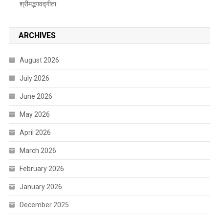
श्रीमद्भगवद्गीता
ARCHIVES
August 2026
July 2026
June 2026
May 2026
April 2026
March 2026
February 2026
January 2026
December 2025