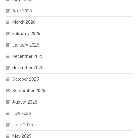
April 2026
March 2026
February 2026
January 2026
December 2025
November 2025
October 2025
September 2025
August 2025
July 2025
June 2025
May 2025