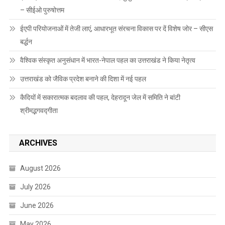
– सीईओ पुरुषोत्तम
ईएपी परियोजनाओं में तेजी लाएं, आधारभूत संरचना विकास पर दें विशेष जोर – सीएस
बर्द्धन
वैश्विक संस्कृत अनुसंधान में भारत-नेपाल पहल का उत्तराखंड ने किया नेतृत्व
उत्तराखंड को जैविक प्रदेश बनाने की दिशा में नई पहल
कैदियों में सकारात्मक बदलाव की पहल, देहरादून जेल में समिति ने बांटी
श्रीमद्भगवद्गीता
ARCHIVES
August 2026
July 2026
June 2026
May 2026