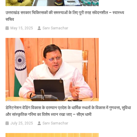
उत्तराखंड सरकार चिकित्सकों की समस्याओं के लिए पूरी तरह संवेदनशील – स्वास्थ्य
सचिव
May 15, 2025
Sarv Samachar
डेस्टिनेशन वेडिंग विकास के दरम्यान प्रदेश के धार्मिक स्थलों के विकास में गुणवत्ता, सुविधा
और सांस्कृतिक गरिमा का विशेष ध्यान रखा जाए – सीएम धामी
July 25, 2025
Sarv Samachar