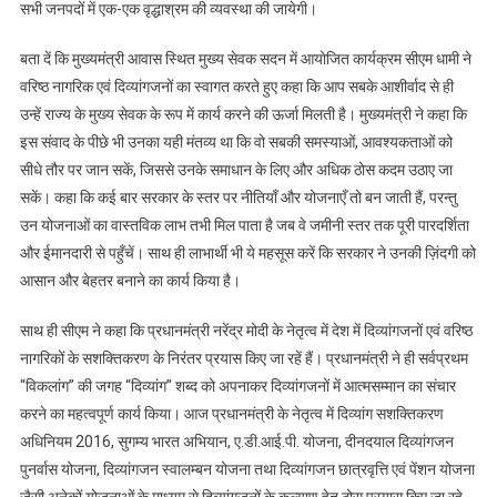
सभी जनपदों में एक-एक वृद्धाश्रम की व्यवस्था की जायेगी।
बता दें कि मुख्यमंत्री आवास स्थित मुख्य सेवक सदन में आयोजित कार्यक्रम सीएम धामी ने
वरिष्ठ नागरिक एवं दिव्यांगजनों का स्वागत करते हुए कहा कि आप सबके आशीर्वाद से ही
उन्हें राज्य के मुख्य सेवक के रूप में कार्य करने की ऊर्जा मिलती है। मुख्यमंत्री ने कहा कि
इस संवाद के पीछे भी उनका यही मंतव्य था कि वो सबकी समस्याओं, आवश्यकताओं को
सीधे तौर पर जान सकें, जिससे उनके समाधान के लिए और अधिक ठोस कदम उठाए जा
सकें। कहा कि कई बार सरकार के स्तर पर नीतियाँ और योजनाएँ तो बन जाती हैं, परन्तु
उन योजनाओं का वास्तविक लाभ तभी मिल पाता है जब वे जमीनी स्तर तक पूरी पारदर्शिता
और ईमानदारी से पहुँचें। साथ ही लाभार्थी भी ये महसूस करें कि सरकार ने उनकी ज़िंदगी को
आसान और बेहतर बनाने का कार्य किया है।
साथ ही सीएम ने कहा कि प्रधानमंत्री नरेंद्र मोदी के नेतृत्व में देश में दिव्यांगजनों एवं वरिष्ठ
नागरिकों के सशक्तिकरण के निरंतर प्रयास किए जा रहें हैं। प्रधानमंत्री ने ही सर्वप्रथम
“विकलांग” की जगह “दिव्यांग” शब्द को अपनाकर दिव्यांगजनों में आत्मसम्मान का संचार
करने का महत्वपूर्ण कार्य किया। आज प्रधानमंत्री के नेतृत्व में दिव्यांग सशक्तिकरण
अधिनियम 2016, सुगम्य भारत अभियान, ए.डी.आई.पी. योजना, दीनदयाल दिव्यांगजन
पुनर्वास योजना, दिव्यांगजन स्वालम्बन योजना तथा दिव्यांगजन छात्रवृत्ति एवं पेंशन योजना