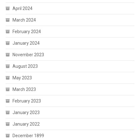
April 2024
March 2024
February 2024
January 2024
November 2023
August 2023
May 2023
March 2023
February 2023
January 2023
January 2022
December 1899