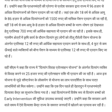
जैसी अनेकों योजनाओं के माध्यम से दिव्यांगजनों के कल्याण हेतु ठोस प्रयास किए जा रहे
हैं। उन्होंने कहा कि प्रधानमंत्री की प्रेरणा से प्रदेश सरकार द्वारा राज्य में 96 हज़ार से
अधिक दिव्यांगजनों को पेंशन प्रदान की जा रही है। जहां एक ओर 18 वर्ष से अधिक आयु
के 86 हज़ार से अधिक दिव्यांगजनों को 1500 रुपए की मासिक पेंशन प्रदान की जा रही है,
वहीं 18 वर्ष से कम आयु के 8 हज़ार से अधिक दिव्यांग बच्चों के भरण-पोषण एवं देखभाल
हेतु प्रतिमाह 700 रुपए की आर्थिक सहायता भी प्रदान की जा रही है। इसके साथ ही,
ग्रामीण क्षेत्रों में कृषि कार्य के दौरान दिव्यांग हुए लोगों को तीलू रौतेली पेंशन योजना के
अंतर्गत प्रतिमाह 12 सौ रुपए की आर्थिक सहायता प्रदान करने के साथ ही, 4 फुट से कम
ऊँचाई वाले व्यक्तियों को बौना पेंशन के माध्यम से प्रतिमाह 12 सौ रुपए भी प्रदान किए जा
रहे हैं।
वहीं सीएम ने कहा कि राज्य में “दिव्यांग विवाह प्रोत्साहन योजना” के अंतर्गत दिव्यांग व्यक्ति
से विवाह करने पर 25 हजार रुपए की प्रोत्साहन राशि भी प्रदान की जा रही है। आज इस
योजना से जुड़े सॉफ्टवेयर के लोकार्पण से योजना का लाभ पारदर्शिता के साथ पात्र
लाभार्थियों को मिल सकेगा। उन्होंने कहा कि एक दिन पहले ही देहरादून में प्रधानमंत्री
दिव्याशा केंद्र का शुभारंभ किया गया है। जहां दिव्यांगजनों विशेष रूप से दिव्यांग बच्चों को
Early Intervention की सुविधा उपलब्ध करवाई जाएगी। उन्होंने कहा कि सरकार आने
वाले समय में ऐसे दिव्याशा केंद्र राज्य के समस्त जनपदों में खोलने का प्रयास कर रही है।