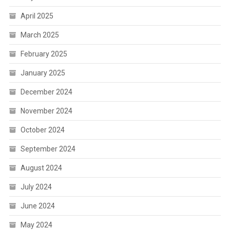
April 2025
March 2025
February 2025
January 2025
December 2024
November 2024
October 2024
September 2024
August 2024
July 2024
June 2024
May 2024