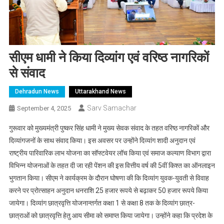
सीएम धामी ने किया दिव्यांग एवं वरिष्ठ नागरिकों
से संवाद
Dehradun News
Uttarakhand News
Sarv Samachar
September 4, 2025
गुरूवार को मुख्यमंत्री पुष्कर सिंह धामी ने मुख्य सेवक संवाद के तहत वरिष्ठ नागरिकों और
दिव्यांगजनों के साथ संवाद किया। इस अवसर पर उन्होंने दिव्यांग शादी अनुदान एवं
राष्ट्रीय पारिवारिक लाभ योजना का सॉफ्टवेयर लॉच किया एवं समाज कल्याण विभाग द्वारा
विभिन्न योजनाओं के तहत दी जा रही पेंशन की इस वित्तीय वर्ष की 5वीं किश्त का ऑनलाइन
भुगतान किया। सीएम ने कार्यक्रम के दौरान घोषणा की कि दिव्यांग युवक-युवती से विवाह
करने पर प्रोत्साहन अनुदान धनराशि 25 हजार रूपये से बढ़ाकर 50 हजार रूपये किया
जायेगा। दिव्यांग छात्रवृत्ति योजनान्तर्गत कक्षा 1 से कक्षा 8 तक के दिव्यांग छात्र-
छात्राओं को छात्रवृत्ति हेतु आय सीमा को समाप्त किया जायेगा। उन्होंने कहा कि प्रदेश के