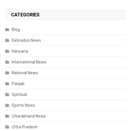
CATEGORIES
Blog
Dehradun News
Hariyana
International News
National News
Panjab
Spiritual
Sports News
Uttarakhand News
Uttra Pradesh