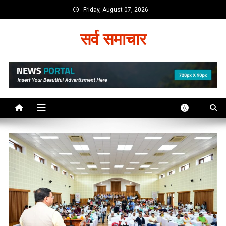
Skip
Friday, August 07, 2026
to
content
सर्व समाचार