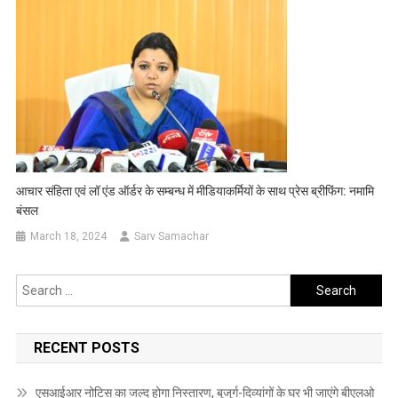
आचार संहिता एवं लॉ एंड ऑर्डर के सम्बन्ध में मीडियाकर्मियों के साथ प्रेस ब्रीफिंग: नमामि
बंसल
March 18, 2024
Sarv Samachar
Search
for:
RECENT POSTS
एसआईआर नोटिस का जल्द होगा निस्तारण, बुजुर्ग-दिव्यांगों के घर भी जाएंगे बीएलओ