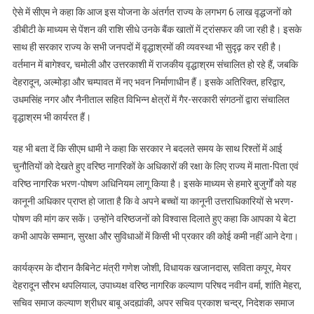
ऐसे में सीएम ने कहा कि आज इस योजना के अंतर्गत राज्य के लगभग 6 लाख वृद्धजनों को
डीबीटी के माध्यम से पेंशन की राशि सीधे उनके बैंक खातों में ट्रांसफर की जा रही है। इसके
साथ ही सरकार राज्य के सभी जनपदों में वृद्धाश्रमों की व्यवस्था भी सुदृढ़ कर रही है।
वर्तमान में बागेश्वर, चमोली और उत्तरकाशी में राजकीय वृद्धाश्रम संचालित हो रहे हैं, जबकि
देहरादून, अल्मोड़ा और चम्पावत में नए भवन निर्माणाधीन हैं। इसके अतिरिक्त, हरिद्वार,
उधमसिंह नगर और नैनीताल सहित विभिन्न क्षेत्रों में गैर-सरकारी संगठनों द्वारा संचालित
वृद्धाश्रम भी कार्यरत हैं।
यह भी बता दें कि सीएम धामी ने कहा कि सरकार ने बदलते समय के साथ रिश्तों में आई
चुनौतियों को देखते हुए वरिष्ठ नागरिकों के अधिकारों की रक्षा के लिए राज्य में माता-पिता एवं
वरिष्ठ नागरिक भरण-पोषण अधिनियम लागू किया है। इसके माध्यम से हमारे बुजुर्गों को यह
कानूनी अधिकार प्राप्त हो जाता है कि वे अपने बच्चों या कानूनी उत्तराधिकारियों से भरण-
पोषण की मांग कर सकें। उन्होंने वरिष्ठजनों को विश्वास दिलाते हुए कहा कि आपका ये बेटा
कभी आपके सम्मान, सुरक्षा और सुविधाओं में किसी भी प्रकार की कोई कमी नहीं आने देगा।
कार्यक्रम के दौरान कैबिनेट मंत्री गणेश जोशी, विधायक खजानदास, सविता कपूर, मेयर
देहरादून सौरभ थपलियाल, उपाध्यक्ष वरिष्ठ नागरिक कल्याण परिषद नवीन वर्मा, शांति मेहरा,
सचिव समाज कल्याण श्रीधर बाबू अदह्यांकी, अपर सचिव प्रकाश चन्द्र, निदेशक समाज