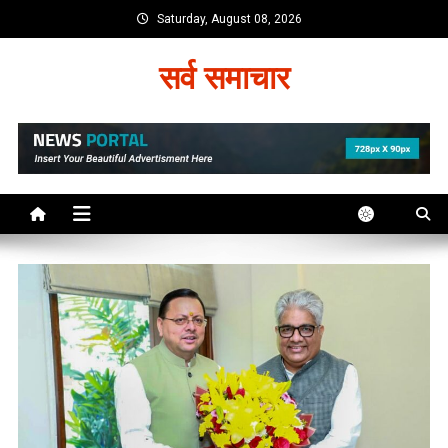
Skip
Saturday, August 08, 2026
to
content
सर्व समाचार