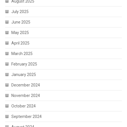
August 2025
July 2025
June 2025
May 2025
April 2025
March 2025
February 2025
January 2025
December 2024
November 2024
October 2024
September 2024
August 2024