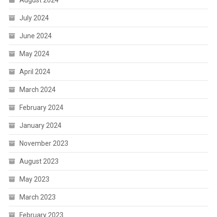
July 2024
June 2024
May 2024
April 2024
March 2024
February 2024
January 2024
November 2023
August 2023
May 2023
March 2023
February 2023