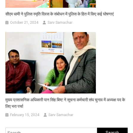
सीएम धामी ने पुलिस स्मृति दिवस के संबोधन में पुलिस के हित में किए कई घोषणाएं
October 21, 2024
Sarv Samachar
मुख्य प्रशासनिक अधिकारी पान सिंह बिष्ट ने सूचना कर्मचारी संघ चुनाव में अध्यक्ष पद के
लिए भरा पर्चा
February 15, 2024
Sarv Samachar
Search