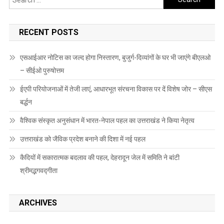
for:
RECENT POSTS
एसआईआर नोटिस का जल्द होगा निस्तारण, बुजुर्ग-दिव्यांगों के घर भी जाएंगे बीएलओ
– सीईओ पुरुषोत्तम
ईएपी परियोजनाओं में तेजी लाएं, आधारभूत संरचना विकास पर दें विशेष जोर – सीएस
बर्द्धन
वैश्विक संस्कृत अनुसंधान में भारत-नेपाल पहल का उत्तराखंड ने किया नेतृत्व
उत्तराखंड को जैविक प्रदेश बनाने की दिशा में नई पहल
कैदियों में सकारात्मक बदलाव की पहल, देहरादून जेल में समिति ने बांटी
श्रीमद्भगवद्गीता
ARCHIVES