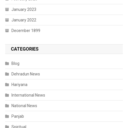
January 2023
January 2022
December 1899
CATEGORIES
Blog
Dehradun News
Hariyana
International News
National News
Panjab
Spiritual