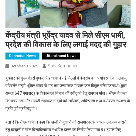
केंद्रीय मंत्री भूपेंद्र यादव से मिले सीएम धामी,
प्रदेश की विकास के लिए लगाई मदद की गुहार
Dehradun News
Uttarakhand News
Sarv Samachar
October 8, 2025
बुधवार को मुख्यमंत्री पुष्कर सिंह धामी ने नई दिल्ली में केंद्रीय वन, पर्यावरण एवं जलवायु
परिवर्तन मंत्री भूपेंद्र यादव से भेंट कर उत्तराखंड में सात जल विद्युत परियोजनाओं (कुल
क्षमता 647 मेगावाट) के विकास एवं निर्माण की स्वीकृति हेतु समर्थन मांगा। सीएम ने कहा
कि राज्य गंगा और उसकी सहायक नदियों की निर्मलता, अविरलता तथा पर्यावरण संरक्षण के
प्रति पूर्ण प्रतिबद्ध है।
बता दें कि सीएम धामी ने कहा कि खेलों से युवाओं को रोजगारपरक अवसर उपलब्ध कराने
हेतु हल्द्वानी में खेल विश्वविद्यालय स्थापित करने का निर्णय लिया गया है। इसके लिए