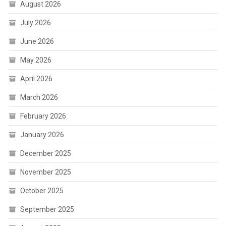
August 2026
July 2026
June 2026
May 2026
April 2026
March 2026
February 2026
January 2026
December 2025
November 2025
October 2025
September 2025