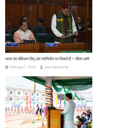
भारत का संविधान लिए, हम नवनिर्माण पर निकले हैं – सीएम धामी
February 7, 2024
Sarv Samachar