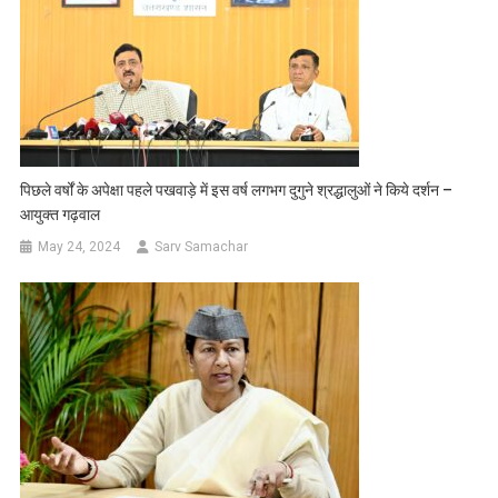
पिछले वर्षों के अपेक्षा पहले पखवाड़े में इस वर्ष लगभग दुगुने श्रद्धालुओं ने किये दर्शन –
आयुक्त गढ़वाल
May 24, 2024
Sarv Samachar