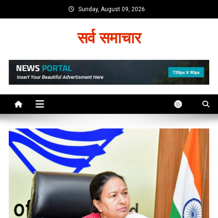
Skip
Sunday, August 09, 2026
to
content
सर्व समाचार