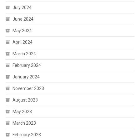
July 2024
June 2024
May 2024
April 2024
March 2024
February 2024
January 2024
November 2023
August 2023
May 2023
March 2023
February 2023