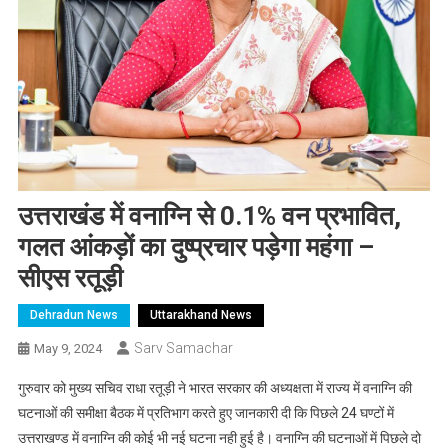
उत्तराखंड में वनाग्नि से 0.1% वन प्रभावित,
गलत आंकड़ों का दुष्प्रचार पड़ेगा महंगा –
सीएस रतूड़ी
Dehradun News
Uttarakhand News
Sarv Samachar
May 9, 2024
गुरुवार को मुख्य सचिव राधा रतूड़ी ने भारत सरकार की अध्यक्षता में राज्य में वनाग्नि की
घटनाओं की समीक्षा बैठक में प्रतिभाग करते हुए जानकारी दी कि पिछले 24 घण्टों में
उत्तराखण्ड में वनाग्नि की कोई भी नई घटना नही हुई है। वनाग्नि की घटनाओं में पिछले दो