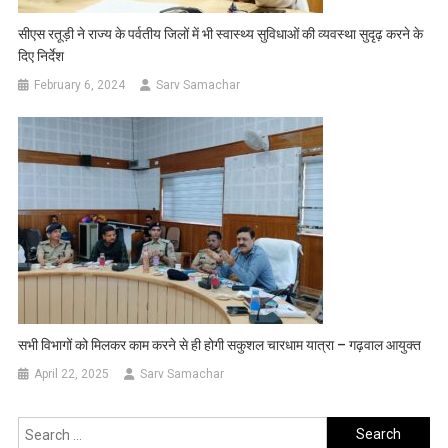
सीएस रतूड़ी ने राज्य के पर्वतीय जिलों में भी स्वास्थ्य सुविधाओं की व्यवस्था सुदृढ़ करने के
दिए निर्देश
February 6, 2024
Sarv Samachar
सभी विभागों को मिलकर काम करने से ही होगी सकुशल चारधाम यात्रा – गढ़वाल आयुक्त
April 22, 2025
Sarv Samachar
Search