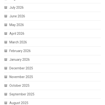
July 2026
June 2026
May 2026
April 2026
March 2026
February 2026
January 2026
December 2025
November 2025
October 2025
September 2025
August 2025