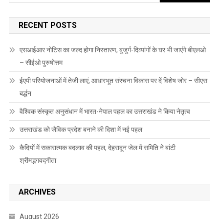
for:
RECENT POSTS
एसआईआर नोटिस का जल्द होगा निस्तारण, बुजुर्ग-दिव्यांगों के घर भी जाएंगे बीएलओ
– सीईओ पुरुषोत्तम
ईएपी परियोजनाओं में तेजी लाएं, आधारभूत संरचना विकास पर दें विशेष जोर – सीएस
बर्द्धन
वैश्विक संस्कृत अनुसंधान में भारत-नेपाल पहल का उत्तराखंड ने किया नेतृत्व
उत्तराखंड को जैविक प्रदेश बनाने की दिशा में नई पहल
कैदियों में सकारात्मक बदलाव की पहल, देहरादून जेल में समिति ने बांटी
श्रीमद्भगवद्गीता
ARCHIVES
August 2026