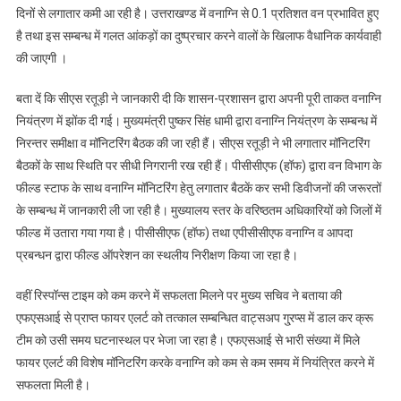
दिनों से लगातार कमी आ रही है। उत्तराखण्ड में वनाग्नि से 0.1 प्रतिशत वन प्रभावित हुए
है तथा इस सम्बन्ध में गलत आंकड़ों का दुष्प्रचार करने वालों के खिलाफ वैधानिक कार्यवाही
की जाएगी ।
बता दें कि सीएस रतूड़ी ने जानकारी दी कि शासन-प्रशासन द्वारा अपनी पूरी ताकत वनाग्नि
नियंत्रण में झोंक दी गई। मुख्यमंत्री पुष्कर सिंह धामी द्वारा वनाग्नि नियंत्रण के सम्बन्ध में
निरन्तर समीक्षा व मॉनिटरिंग बैठक की जा रही हैं। सीएस रतूड़ी ने भी लगातार मॉनिटरिंग
बैठकों के साथ स्थिति पर सीधी निगरानी रख रही हैं। पीसीसीएफ (हॉफ) द्वारा वन विभाग के
फील्ड स्टाफ के साथ वनाग्नि मॉनिटरिंग हेतु लगातार बैठकें कर सभी डिवीजनों की जरूरतों
के सम्बन्ध में जानकारी ली जा रही है। मुख्यालय स्तर के वरिष्ठतम अधिकारियों को जिलों में
फील्ड में उतारा गया गया है। पीसीसीएफ (हॉफ) तथा एपीसीसीएफ वनाग्नि व आपदा
प्रबन्धन द्वारा फील्ड ऑपरेशन का स्थलीय निरीक्षण किया जा रहा है।
वहीं रिस्पॉन्स टाइम को कम करने में सफलता मिलने पर मुख्य सचिव ने बताया की
एफएसआई से प्राप्त फायर एलर्ट को तत्काल सम्बन्धित वाट्सअप गु्रप्स में डाल कर क्रू
टीम को उसी समय घटनास्थल पर भेजा जा रहा है। एफएसआई से भारी संख्या में मिले
फायर एलर्ट की विशेष मॉनिटरिंग करके वनाग्नि को कम से कम समय में नियंत्रित करने में
सफलता मिली है।