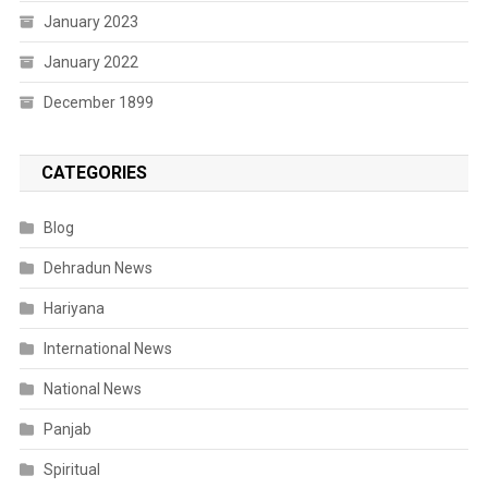
January 2023
January 2022
December 1899
CATEGORIES
Blog
Dehradun News
Hariyana
International News
National News
Panjab
Spiritual