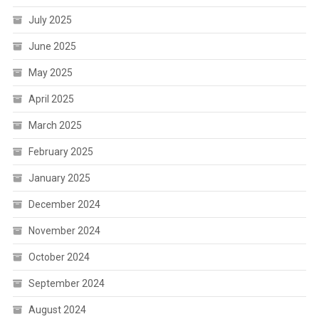
July 2025
June 2025
May 2025
April 2025
March 2025
February 2025
January 2025
December 2024
November 2024
October 2024
September 2024
August 2024