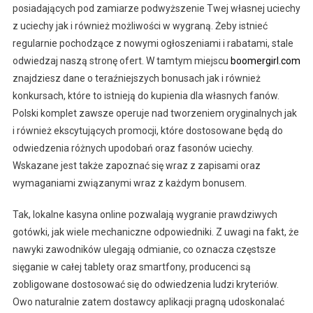
posiadających pod zamiarze podwyższenie Twej własnej uciechy
z uciechy jak i również możliwości w wygraną. Żeby istnieć
regularnie pochodzące z nowymi ogłoszeniami i rabatami, stale
odwiedzaj naszą stronę ofert. W tamtym miejscu
boomergirl.com
znajdziesz dane o teraźniejszych bonusach jak i również
konkursach, które to istnieją do kupienia dla własnych fanów.
Polski komplet zawsze operuje nad tworzeniem oryginalnych jak
i również ekscytujących promocji, które dostosowane będą do
odwiedzenia różnych upodobań oraz fasonów uciechy.
Wskazane jest także zapoznać się wraz z zapisami oraz
wymaganiami związanymi wraz z każdym bonusem.
Tak, lokalne kasyna online pozwalają wygranie prawdziwych
gotówki, jak wiele mechaniczne odpowiedniki. Z uwagi na fakt, że
nawyki zawodników ulegają odmianie, co oznacza częstsze
sięganie w całej tablety oraz smartfony, producenci są
zobligowane dostosować się do odwiedzenia ludzi kryteriów.
Owo naturalnie zatem dostawcy aplikacji pragną udoskonalać