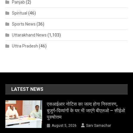
Panjab
(2)
Spiritual
(46)
Sports News
(36)
Uttarakhand News
(1,103)
Uttra Pradesh
(46)
LATEST NEWS
एसआईआर नोटिस का जल्द होगा निस्तारण,
बुजुर्ग-दिव्यांगों के घर भी जाएंगे बीएलओ – सीईओ
पुरुषोत्तम
August 5, 2026
Sarv Samachar