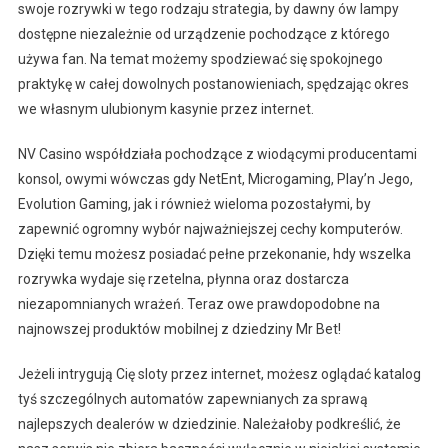
swoje rozrywki w tego rodzaju strategia, by dawny ów lampy
dostępne niezależnie od urządzenie pochodzące z którego
używa fan. Na temat możemy spodziewać się spokojnego
praktykę w całej dowolnych postanowieniach, spędzając okres
we własnym ulubionym kasynie przez internet.
NV Casino współdziała pochodzące z wiodącymi producentami
konsol, owymi wówczas gdy NetEnt, Microgaming, Play’n Jego,
Evolution Gaming, jak i również wieloma pozostałymi, by
zapewnić ogromny wybór najważniejszej cechy komputerów.
Dzięki temu możesz posiadać pełne przekonanie, hdy wszelka
rozrywka wydaje się rzetelna, płynna oraz dostarcza
niezapomnianych wrażeń. Teraz owe prawdopodobne na
najnowszej produktów mobilnej z dziedziny Mr Bet!
Jeżeli intrygują Cię sloty przez internet, możesz oglądać katalog
tyś szczególnych automatów zapewnianych za sprawą
najlepszych dealerów w dziedzinie. Należałoby podkreślić, że