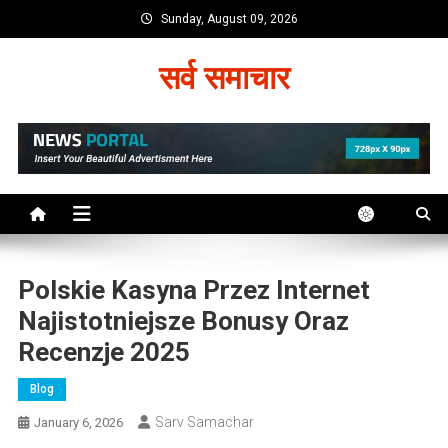
Skip
Sunday, August 09, 2026
to
content
सर्व समाचार
Polskie Kasyna Przez Internet
Najistotniejsze Bonusy Oraz
Recenzje 2025
Blog
Sarv Samachar
January 6, 2026