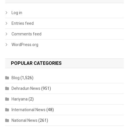
Log in
Entries feed
Comments feed
WordPress.org
POPULAR CATEGORIES
Blog
(1,526)
Dehradun News
(951)
Hariyana
(2)
International News
(48)
National News
(261)