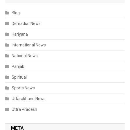
Blog
Dehradun News
Hariyana
International News
National News
Panjab
Spiritual
Sports News
Uttarakhand News
Uttra Pradesh
META