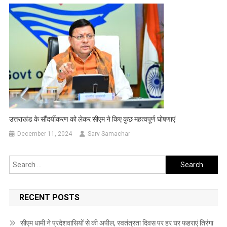
उत्तराखंड के सौंदर्यीकरण को लेकर सीएम ने किए कुछ महत्वपूर्ण घोषणाएं
December 11, 2024
Sarv Samachar
Search
for:
RECENT POSTS
सीएम धामी ने प्रदेशवासियों से की अपील, स्वतंत्रता दिवस पर हर घर फहराएं तिरंगा