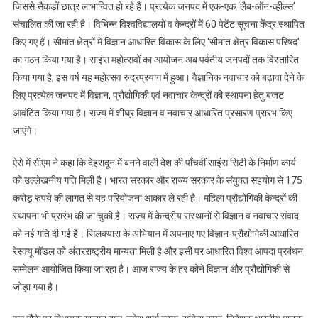
जिससे सैकड़ों छात्र लाभान्वित हो रहे हैं। प्रत्येक जनपद में एक-एक ‘लैब-ऑन-व्हील्स’
संचालित की जा रही है। विभिन्न विश्वविद्यालयों व केन्द्रों में 60 पेटेंट सूचना केंद्र स्थापित
किए गए हैं। सीमांत क्षेत्रों में विज्ञान आधारित विकास के लिए ‘सीमांत क्षेत्र विकास परिषद’
का गठन किया गया है। साइंस महोत्सवों का आयोजन अब पर्वतीय जनपदों तक विस्तारित
किया गया है, इस वर्ष यह महोत्सव रुद्रप्रयाग में हुआ। वैज्ञानिक नवाचार को बढ़ावा देने के
लिए प्रत्येक जनपद में विज्ञान, प्रौद्योगिकी एवं नवाचार केन्द्रों की स्थापना हेतु बजट
आवंटित किया गया है। राज्य में शीघ्र विज्ञान व नवाचार आधारित प्रसारण प्रारंभ किए
जाएंगे।
ऐसे में सीएम ने कहा कि देहरादून में बनने वाली देश की पाँचवीं साइंस सिटी के निर्माण कार्य
को उल्लेखनीय गति मिली है। भारत सरकार और राज्य सरकार के संयुक्त सहयोग से 175
करोड़ रुपये की लागत से यह परियोजना आकार ले रही है। महिला प्रौद्योगिकी केन्द्रों की
स्थापना भी प्रारंभ की जा चुकी है। राज्य में केन्द्रीय संस्थानों से विज्ञान व नवाचार संवाद
को नई गति दी गई है। सिलक्यारा के अभियान में अपनाए गए विज्ञान-प्रौद्योगिकी आधारित
रेस्क्यू मॉडल को अंतरराष्ट्रीय मान्यता मिली है और इसी पर आधारित विश्व आपदा प्रबंधन
सम्मेलन आयोजित किया जा रहा है। आज राज्य के हर कोने विज्ञान और प्रौद्योगिकी से
जोड़ा गया है।