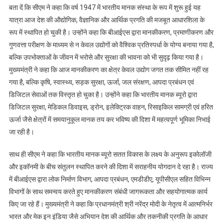
बता दें कि सीएम ने कहा कि वर्ष 1947 में भारतीय मानक संस्था के रूप में शुरू हुई यह
यात्रा आज देश की औद्योगिक, वैज्ञानिक और आर्थिक प्रगति की मजबूत आधारशिला के
रूप में स्थापित हो चुकी है। उन्होंने कहा कि बीआईएस द्वारा मानकीकरण, प्रमाणीकरण और
गुणवत्ता परीक्षण के माध्यम से न केवल उद्योगों को वैश्विक प्रतिस्पर्धा के योग्य बनाया गया है,
बल्कि उपभोक्ताओं के जीवन में भरोसे और सुरक्षा की भावना को भी सुदृढ़ किया गया है।
मुख्यमंत्री ने कहा कि आज मानकीकरण का क्षेत्र केवल उद्योग जगत तक सीमित नहीं रह
गया है, बल्कि कृषि, स्वास्थ्य, सड़क सुरक्षा, ऊर्जा, जल संरक्षण, आपदा प्रबंधन एवं
डिजिटल सेवाओं तक विस्तृत हो चुका है। उन्होंने कहा कि भारतीय मानक ब्यूरो द्वारा
डिजिटल सुरक्षा, मेडिकल डिवाइस, ड्रोन, इलेक्ट्रिक वाहन, रिसाइकिल सामग्री एवं हरित
ऊर्जा जैसे क्षेत्रों में समयानुकूल मानक तय कर भविष्य की दिशा में महत्वपूर्ण भूमिका निभाई
जा रही है।
साथ ही सीएम ने कहा कि भारतीय मानक ब्यूरो सतत विकास के लक्ष्य के अनुरूप इकोलॉजी
और इकॉनमी के बीच संतुलन स्थापित करने की दिशा में सराहनीय योगदान दे रहा है। राज्य
में बीआईएस द्वारा लोक निर्माण विभाग, आपदा प्रबंधन, एमडीडीए, यूपीसीएल सहित विभिन्न
विभागों के साथ समन्वय करते हुए मानकीकरण संबंधी जागरूकता और सहयोगात्मक कार्य
किए जा रहे हैं। मुख्यमंत्री ने कहा कि प्रधानमंत्री श्री नरेंद्र मोदी के नेतृत्व में आत्मनिर्भर
भारत और मेक इन इंडिया जैसे अभियान देश की आर्थिक और तकनीकी प्रगति के आधार