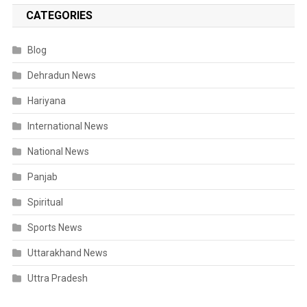
CATEGORIES
Blog
Dehradun News
Hariyana
International News
National News
Panjab
Spiritual
Sports News
Uttarakhand News
Uttra Pradesh