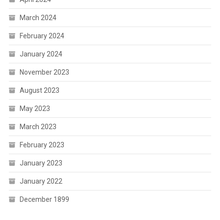
March 2024
February 2024
January 2024
November 2023
August 2023
May 2023
March 2023
February 2023
January 2023
January 2022
December 1899