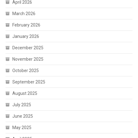
April 2026
March 2026
February 2026
January 2026
December 2025
November 2025
October 2025
September 2025
August 2025
July 2025
June 2025
May 2025