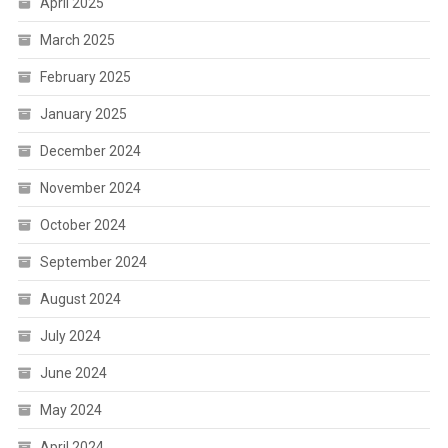
April 2025
March 2025
February 2025
January 2025
December 2024
November 2024
October 2024
September 2024
August 2024
July 2024
June 2024
May 2024
April 2024