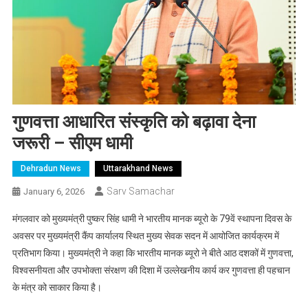
गुणवत्ता आधारित संस्कृति को बढ़ावा देना
जरूरी – सीएम धामी
Dehradun News
Uttarakhand News
Sarv Samachar
January 6, 2026
मंगलवार को मुख्यमंत्री पुष्कर सिंह धामी ने भारतीय मानक ब्यूरो के 79वें स्थापना दिवस के
अवसर पर मुख्यमंत्री कैंप कार्यालय स्थित मुख्य सेवक सदन में आयोजित कार्यक्रम में
प्रतिभाग किया। मुख्यमंत्री ने कहा कि भारतीय मानक ब्यूरो ने बीते आठ दशकों में गुणवत्ता,
विश्वसनीयता और उपभोक्ता संरक्षण की दिशा में उल्लेखनीय कार्य कर गुणवत्ता ही पहचान
के मंत्र को साकार किया है।