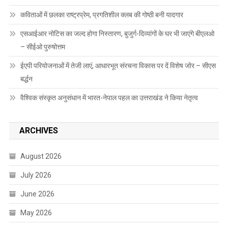
कविताओं में छलका राष्ट्रप्रेम, प्रगतिशील क्लब की गोष्ठी बनी यादगार
एसआईआर नोटिस का जल्द होगा निस्तारण, बुजुर्ग-दिव्यांगों के घर भी जाएंगे बीएलओ
– सीईओ पुरुषोत्तम
ईएपी परियोजनाओं में तेजी लाएं, आधारभूत संरचना विकास पर दें विशेष जोर – सीएस
बर्द्धन
वैश्विक संस्कृत अनुसंधान में भारत-नेपाल पहल का उत्तराखंड ने किया नेतृत्व
ARCHIVES
August 2026
July 2026
June 2026
May 2026