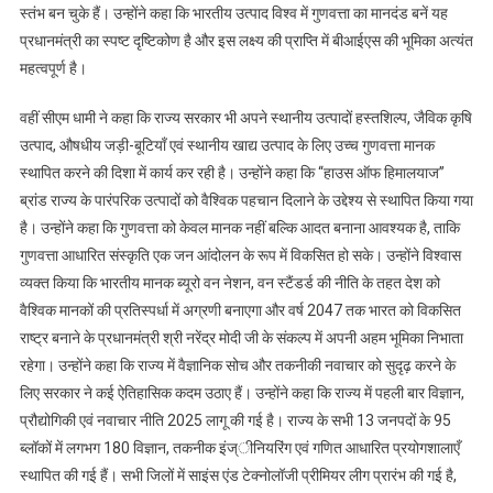
स्तंभ बन चुके हैं। उन्होंने कहा कि भारतीय उत्पाद विश्व में गुणवत्ता का मानदंड बनें यह
प्रधानमंत्री का स्पष्ट दृष्टिकोण है और इस लक्ष्य की प्राप्ति में बीआईएस की भूमिका अत्यंत
महत्वपूर्ण है।
वहीं सीएम धामी ने कहा कि राज्य सरकार भी अपने स्थानीय उत्पादों हस्तशिल्प, जैविक कृषि
उत्पाद, औषधीय जड़ी-बूटियाँ एवं स्थानीय खाद्य उत्पाद के लिए उच्च गुणवत्ता मानक
स्थापित करने की दिशा में कार्य कर रही है। उन्होंने कहा कि ‘‘हाउस ऑफ हिमालयाज’’
ब्रांड राज्य के पारंपरिक उत्पादों को वैश्विक पहचान दिलाने के उद्देश्य से स्थापित किया गया
है। उन्होंने कहा कि गुणवत्ता को केवल मानक नहीं बल्कि आदत बनाना आवश्यक है, ताकि
गुणवत्ता आधारित संस्कृति एक जन आंदोलन के रूप में विकसित हो सके। उन्होंने विश्वास
व्यक्त किया कि भारतीय मानक ब्यूरो वन नेशन, वन स्टैंडर्ड की नीति के तहत देश को
वैश्विक मानकों की प्रतिस्पर्धा में अग्रणी बनाएगा और वर्ष 2047 तक भारत को विकसित
राष्ट्र बनाने के प्रधानमंत्री श्री नरेंद्र मोदी जी के संकल्प में अपनी अहम भूमिका निभाता
रहेगा। उन्होंने कहा कि राज्य में वैज्ञानिक सोच और तकनीकी नवाचार को सुदृढ़ करने के
लिए सरकार ने कई ऐतिहासिक कदम उठाए हैं। उन्होंने कहा कि राज्य में पहली बार विज्ञान,
प्रौद्योगिकी एवं नवाचार नीति 2025 लागू की गई है। राज्य के सभी 13 जनपदों के 95
ब्लॉकों में लगभग 180 विज्ञान, तकनीक इंज्ीनियरिंग एवं गणित आधारित प्रयोगशालाएँ
स्थापित की गई हैं। सभी जिलों में साइंस एंड टेक्नोलॉजी प्रीमियर लीग प्रारंभ की गई है,