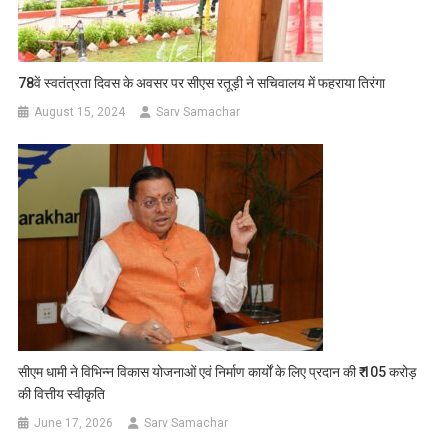
78वें स्वतंत्रता दिवस के अवसर पर सीएस रतूड़ी ने सचिवालय में फहराया तिरंगा
August 15, 2024
Sarv Samachar
सीएम धामी ने विभिन्न विकास योजनाओं एवं निर्माण कार्यों के लिए प्रदान की ₹ 105 करोड़
की वित्तीय स्वीकृति
June 17, 2026
Sarv Samachar