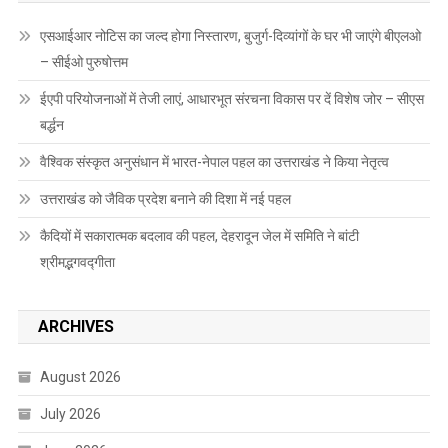
एसआईआर नोटिस का जल्द होगा निस्तारण, बुजुर्ग-दिव्यांगों के घर भी जाएंगे बीएलओ
– सीईओ पुरुषोत्तम
ईएपी परियोजनाओं में तेजी लाएं, आधारभूत संरचना विकास पर दें विशेष जोर – सीएस
बर्द्धन
वैश्विक संस्कृत अनुसंधान में भारत-नेपाल पहल का उत्तराखंड ने किया नेतृत्व
उत्तराखंड को जैविक प्रदेश बनाने की दिशा में नई पहल
कैदियों में सकारात्मक बदलाव की पहल, देहरादून जेल में समिति ने बांटी
श्रीमद्भगवद्गीता
ARCHIVES
August 2026
July 2026