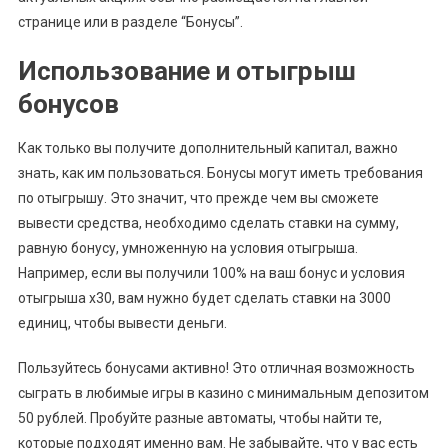
странице или в разделе “Бонусы”.
Использование и отыгрыш
бонусов
Как только вы получите дополнительный капитал, важно
знать, как им пользоваться. Бонусы могут иметь требования
по отыгрышу. Это значит, что прежде чем вы сможете
вывести средства, необходимо сделать ставки на сумму,
равную бонусу, умноженную на условия отыгрыша.
Например, если вы получили 100% на ваш бонус и условия
отыгрыша x30, вам нужно будет сделать ставки на 3000
единиц, чтобы вывести деньги.
Пользуйтесь бонусами активно! Это отличная возможность
сыграть в любимые игры в казино с минимальным депозитом
50 рублей. Пробуйте разные автоматы, чтобы найти те,
которые подходят именно вам. Не забывайте, что у вас есть