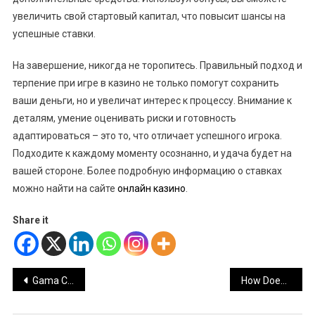
увеличить свой стартовый капитал, что повысит шансы на
успешные ставки.
На завершение, никогда не торопитесь. Правильный подход и
терпение при игре в казино не только помогут сохранить
ваши деньги, но и увеличат интерес к процессу. Внимание к
деталям, умение оценивать риски и готовность
адаптироваться – это то, что отличает успешного игрока.
Подходите к каждому моменту осознанно, и удача будет на
вашей стороне. Более подробную информацию о ставках
можно найти на сайте
онлайн казино
.
Share it
Post
Gama Casino как отыграть вейджер по бонусам пошаговое руководство для игроков
How Does Chathub Work? » Chathub Random Video Chat
navigation