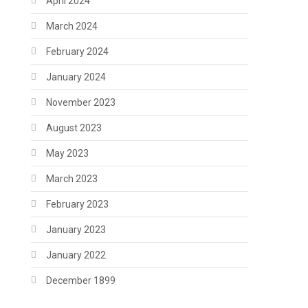
April 2024
March 2024
February 2024
January 2024
November 2023
August 2023
May 2023
March 2023
February 2023
January 2023
January 2022
December 1899