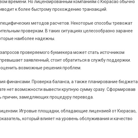
овом времени. Но лицензированным компаниям с Кюрасао обычно
иводит к более быстрому прохождению транзакций.
специфических методов расчетов. Некоторые способы тревожат
ительным проверкам. В таких ситуациях целесообразно заранее
которые наиболее надежны.
 запросов проверяемого букмекера может стать источником
превышает заявленный, стоит обратиться в службу поддержки.
о оценить возможные решения проблем.
ения финансами. Проверка баланса, а также планирование бюджета
тате нет возможности вывести крупную сумму сразу. Сформировав
ть причин, замедляющих процедуру перевода.
лицензии. Игровые площадки, обладающие лицензией от Кюрасао,
казатель, который влияет на уровень обслуживания и качество