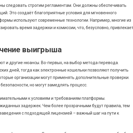
аны следовать строгим регламентам. Они должны обеспечивать
ций. Это создаёт благоприятные условия для мгновенного
атформы используют современные технологии. Например, многие из
ировать время задержки и комиссии, что, безусловно, привлекае
учение выигрыша
ют и другие нюансы. Во-первых, на выбор метода перевода.
ских дней, тогда как электронные кошельки позволяют получить
екоторые организации могут применять дополнительные проверки.
безопасности, но могут замедлять процесс.
нимательными к условиям и требованиям платформы.
ожиданных задержек. Чем более прозрачными будут правила, тем
 заведения с подходящей лицензией – важный шаг на пути к