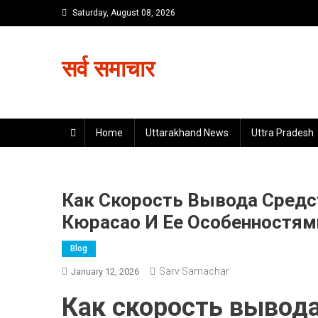
Skip
Saturday, August 08, 2026
to
content
सर्व समाचार
Home
Uttarakhand News
Uttra Pradesh
Как Скорость Вывода Средст
Кюрасао И Ее Особенностям
Blog
Sarv Samachar
January 12, 2026
Как скорость вывода