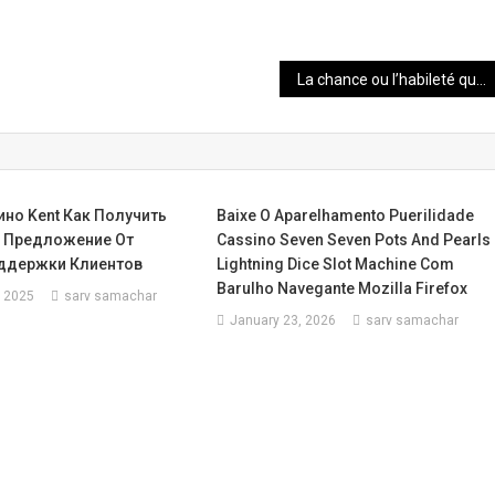
La chance ou l’habileté quel facteur détermine le succès au casino
ино Kent Как Получить
Baixe O Aparelhamento Puerilidade
 Предложение От
Cassino Seven Seven Pots And Pearls
ддержки Клиентов
Lightning Dice Slot Machine Com
Barulho Navegante Mozilla Firefox
 2025
sarv samachar
January 23, 2026
sarv samachar