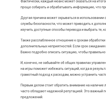
Фактически, каждый нюанс может сказаться на итог
проще собирать и обрабатывать информацию, что пр
Другая причина может скрываться в использовании 
службы безопасности, что может приводить к дополн
изучить доступные способы перевода и выбрать те, 
Также расслабленное отношение к срокам обработки
дополнительных неприятностей. Если срок ожидания 
Важно подробно описать ситуацию, чтобы правильн
И, конечно, не забывайте об общих правилах управл
на игры поможет избежать ситуаций, когда в резуль
грамотный подход к расходам, можно устранить час
Первым делом стоит обратить внимание на наличие 
часто обладают надежной репутацией. Это важный по
предложений.