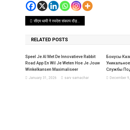
Post
सीएम धामी ने स्वदेश संकल्प दौड़ को दिखाई हरी झंडी
navigation
RELATED POSTS
Speel Je Al Met De Innovatieve Rabbit
Бонусы Каз
Road App En Wil Je Weten Hoe Je Jouw
Уникальное
Winkelkansen Maximaliseer
Службы По
January 31, 2026
sarv samachar
December 9,