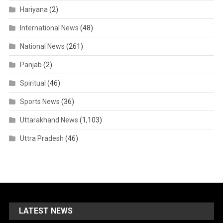
Hariyana
(2)
International News
(48)
National News
(261)
Panjab
(2)
Spiritual
(46)
Sports News
(36)
Uttarakhand News
(1,103)
Uttra Pradesh
(46)
LATEST NEWS