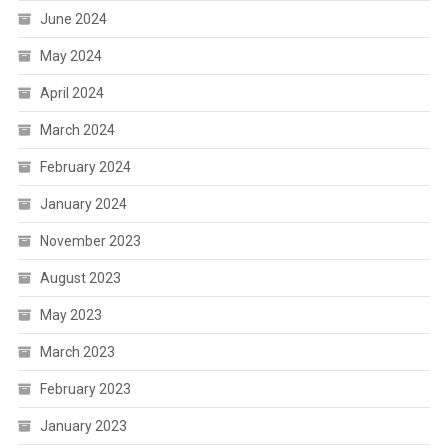
June 2024
May 2024
April 2024
March 2024
February 2024
January 2024
November 2023
August 2023
May 2023
March 2023
February 2023
January 2023