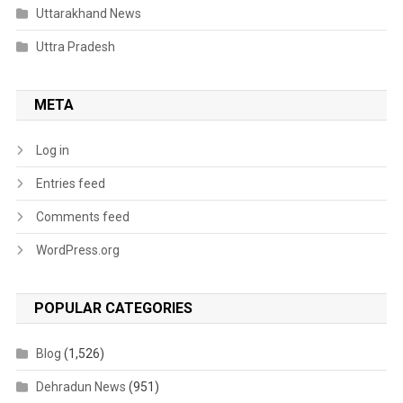
Uttarakhand News
Uttra Pradesh
META
Log in
Entries feed
Comments feed
WordPress.org
POPULAR CATEGORIES
Blog
(1,526)
Dehradun News
(951)