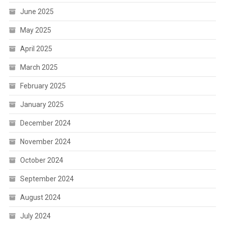
June 2025
May 2025
April 2025
March 2025
February 2025
January 2025
December 2024
November 2024
October 2024
September 2024
August 2024
July 2024