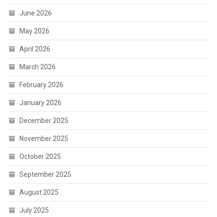
June 2026
May 2026
April 2026
March 2026
February 2026
January 2026
December 2025
November 2025
October 2025
September 2025
August 2025
July 2025