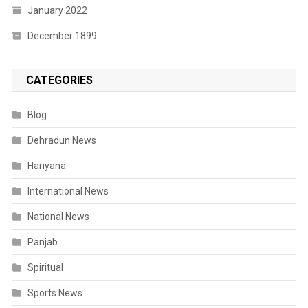
January 2022
December 1899
CATEGORIES
Blog
Dehradun News
Hariyana
International News
National News
Panjab
Spiritual
Sports News