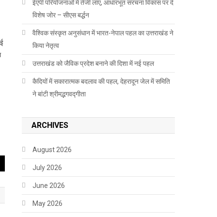
ईएपी परियोजनाओं में तेजी लाएं, आधारभूत संरचना विकास पर दें
विशेष जोर – सीएस बर्द्धन
वैश्विक संस्कृत अनुसंधान में भारत-नेपाल पहल का उत्तराखंड ने
ाई
किया नेतृत्व
ा
उत्तराखंड को जैविक प्रदेश बनाने की दिशा में नई पहल
कैदियों में सकारात्मक बदलाव की पहल, देहरादून जेल में समिति
ने बांटी श्रीमद्भगवद्गीता
ARCHIVES
August 2026
July 2026
June 2026
May 2026