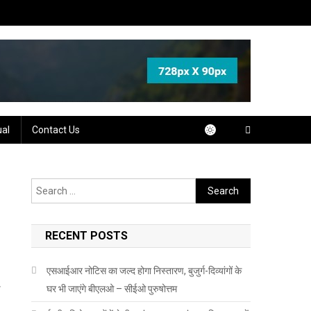
ual
Contact Us
Search
for:
RECENT POSTS
एसआईआर नोटिस का जल्द होगा निस्तारण, बुजुर्ग-दिव्यांगों के
ई
घर भी जाएंगे बीएलओ – सीईओ पुरुषोत्तम