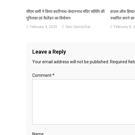
सीएम धामी ने किया बदरीनाथ-केदारनाथ मंदिर समिति की
हाउस ऑफ हिमालया
पुस्तिका एवं कैलेंडर का विमोचन
स्थापित करने का 
February 4, 2025
Sarv Samachar
February 8, 
Leave a Reply
Your email address will not be published.
Required fie
Comment
*
Name