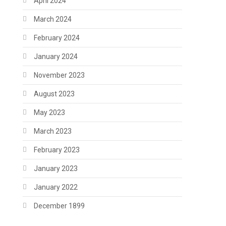
April 2024
March 2024
February 2024
January 2024
November 2023
August 2023
May 2023
March 2023
February 2023
January 2023
January 2022
December 1899