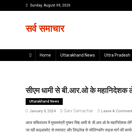
Skip
Sunday, August 09, 2026
to
content
सर्व समाचार
Home
Uttarakhand News
Uttra Pradesh
सीएम धामी से बी.आर.ओ के महानिदेशक ले
Uttarakhand News
Sarv Samachar
January 9, 2024
Leave A Commen
आज सचिवालय में मुख्यमंत्री पुष्कर सिंह धामी से बी.आर.ओ के महानिदेशक लेफ
जा रही बलुआकोट से तवाघाट और लिपुलेख से जोलिंगकोंग सड़क मार्ग की कार्यवाही