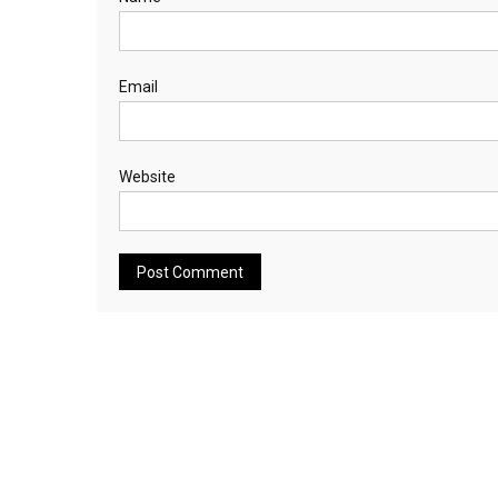
Email
Website