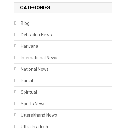
CATEGORIES
Blog
Dehradun News
Hariyana
International News
National News
Panjab
Spiritual
Sports News
Uttarakhand News
Uttra Pradesh