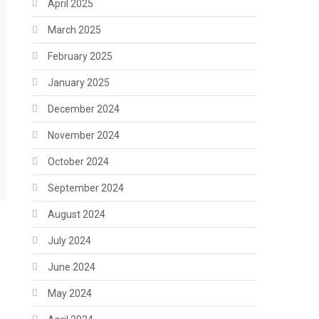
April 2025
March 2025
February 2025
January 2025
December 2024
November 2024
October 2024
September 2024
August 2024
July 2024
June 2024
May 2024