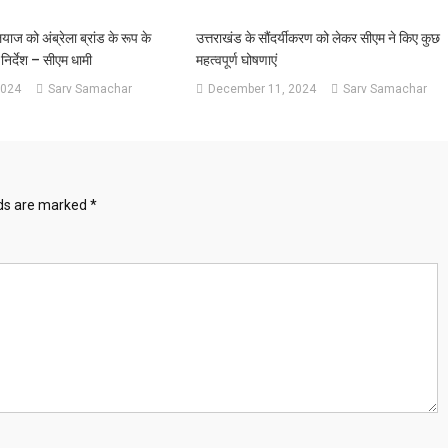
ज को अंब्रेला ब्रांड के रूप के
उत्तराखंड के सौंदर्यीकरण को लेकर सीएम ने किए कुछ
निर्देश – सीएम धामी
महत्वपूर्ण घोषणाएं
2024
Sarv Samachar
December 11, 2024
Sarv Samachar
lds are marked
*