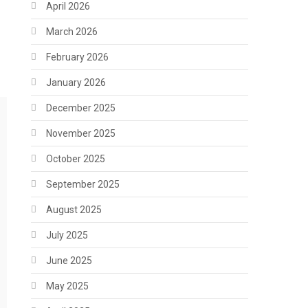
April 2026
March 2026
February 2026
January 2026
December 2025
November 2025
October 2025
September 2025
August 2025
July 2025
June 2025
May 2025